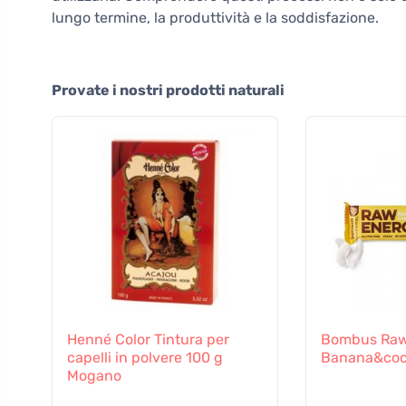
lungo termine, la produttività e la soddisfazione.
Provate i nostri prodotti naturali
Henné Color Tintura per
Bombus Raw
capelli in polvere 100 g
Banana&coc
Mogano