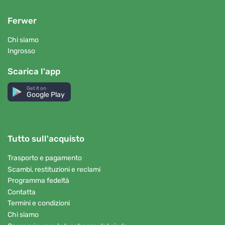
Ferwer
Chi siamo
Ingrosso
Scarica l'app
Get it on
Google Play
Tutto sull'acquisto
Trasporto e pagamento
Scambi, restituzioni e reclami
Programma fedeltà
Contatta
Termini e condizioni
Chi siamo