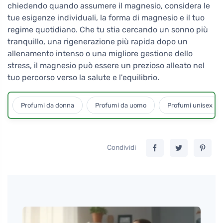
chiedendo quando assumere il magnesio, considera le
tue esigenze individuali, la forma di magnesio e il tuo
regime quotidiano. Che tu stia cercando un sonno più
tranquillo, una rigenerazione più rapida dopo un
allenamento intenso o una migliore gestione dello
stress, il magnesio può essere un prezioso alleato nel
tuo percorso verso la salute e l'equilibrio.
Profumi da donna
Profumi da uomo
Profumi unisex
Condividi