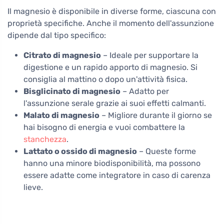
Il magnesio è disponibile in diverse forme, ciascuna con
proprietà specifiche. Anche il momento dell'assunzione
dipende dal tipo specifico:
Citrato di magnesio
– Ideale per supportare la
digestione e un rapido apporto di magnesio. Si
consiglia al mattino o dopo un'attività fisica.
Bisglicinato di magnesio
– Adatto per
l'assunzione serale grazie ai suoi effetti calmanti.
Malato di magnesio
– Migliore durante il giorno se
hai bisogno di energia e vuoi combattere la
stanchezza
.
Lattato o ossido di magnesio
– Queste forme
hanno una minore biodisponibilità, ma possono
essere adatte come integratore in caso di carenza
lieve.