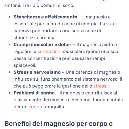
sintomi. Tra i più comuni ci sono:
Stanchezza e affaticamento
– Il magnesio è
essenziale per la produzione di energia. La sua
carenza può portare a una sensazione di
stanchezza cronica.
Crampi muscolari e dolori
– Il magnesio aiuta a
regolare le
contrazioni
muscolari, quindi una sua
bassa concentrazione può causare crampi
spiacevoli.
Stress e nervosismo
– Una carenza di magnesio
influisce sul funzionamento del sistema nervoso, il
che può peggiorare la gestione dello
stress
.
Problemi di sonno
– Il magnesio contribuisce al
rilassamento dei muscoli e dei nervi, fondamentale
per un
sonno
tranquillo.
Benefici del magnesio per corpo e