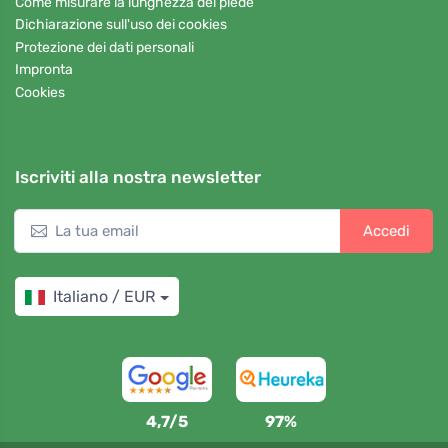
Come misurare la lunghezza del piede
Dichiarazione sull'uso dei cookies
Protezione dei dati personali
Impronta
Cookies
Iscriviti alla nostra newsletter
Accedi
Italiano / EUR
4,7/5
97%