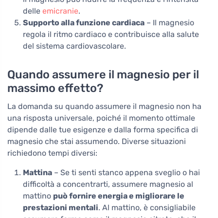
delle
emicranie
.
Supporto alla funzione cardiaca
– Il magnesio
regola il ritmo cardiaco e contribuisce alla salute
del sistema cardiovascolare.
Quando assumere il magnesio per il
massimo effetto?
La domanda su quando assumere il magnesio non ha
una risposta universale, poiché il momento ottimale
dipende dalle tue esigenze e dalla forma specifica di
magnesio che stai assumendo. Diverse situazioni
richiedono tempi diversi:
Mattina
– Se ti senti stanco appena sveglio o hai
difficoltà a concentrarti, assumere magnesio al
mattino
può fornire energia e migliorare le
prestazioni mentali
. Al mattino, è consigliabile