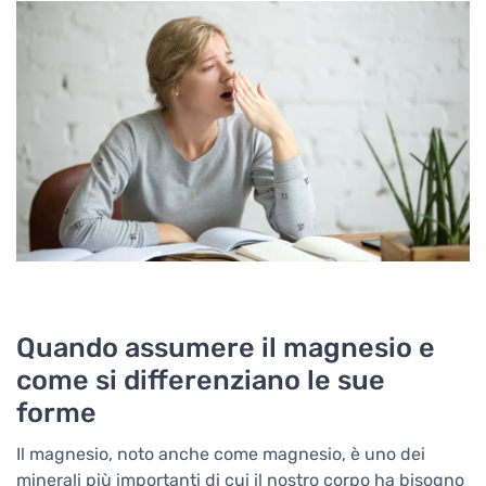
Quando assumere il magnesio e
come si differenziano le sue
forme
Il magnesio, noto anche come magnesio, è uno dei
minerali più importanti di cui il nostro corpo ha bisogno