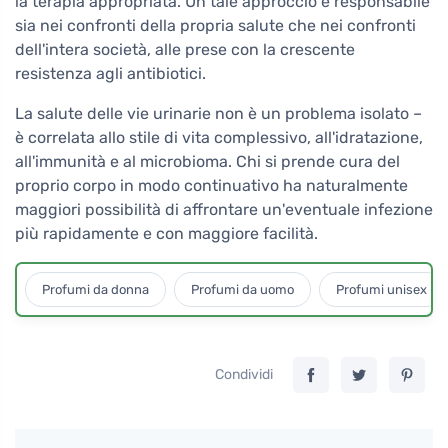
la terapia appropriata. Un tale approccio è responsabile
sia nei confronti della propria salute che nei confronti
dell'intera società, alle prese con la crescente
resistenza agli antibiotici.
La salute delle vie urinarie non è un problema isolato –
è correlata allo stile di vita complessivo, all'idratazione,
all'immunità e al microbioma. Chi si prende cura del
proprio corpo in modo continuativo ha naturalmente
maggiori possibilità di affrontare un'eventuale infezione
più rapidamente e con maggiore facilità.
Profumi da donna
Profumi da uomo
Profumi unisex
Condividi