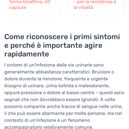
forma bioattiva, 60
- per la resistenza e
capsule
la vitalità
Come riconoscere i primi sintomi
e perché è importante agire
rapidamente
I sintomi di un'infezione delle vie urinarie sono
generalmente abbastanza caratteristici. Bruciore o
dolore durante la minzione, frequente e urgente
bisogno di urinare, urina torbida o maleodorante,
oppure pressione o dolore al basso ventre – questi sono
segnali che non dovrebbero essere ignorati. A volte
possono comparire anche tracce di sangue nelle urine,
il che può essere allarmante per molte persone, ma nel
contesto di un'infezione è un fenomeno
accompagnatorio relativamente comune.