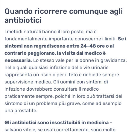
Quando ricorrere comunque agli
antibiotici
I metodi naturali hanno il loro posto, ma è
fondamentalmente importante conoscerne i limiti.
Se i
sintomi non regrediscono entro 24–48 ore o al
contrario peggiorano, la visita dal medico è
necessaria.
Lo stesso vale per le donne in gravidanza,
nelle quali qualsiasi infezione delle vie urinarie
rappresenta un rischio per il feto e richiede sempre
supervisione medica. Gli uomini con sintomi di
infezione dovrebbero consultare il medico
praticamente sempre, poiché in loro può trattarsi del
sintomo di un problema più grave, come ad esempio
una prostatite.
Gli antibiotici sono insostituibili in medicina
–
salvano vite e, se usati correttamente, sono molto