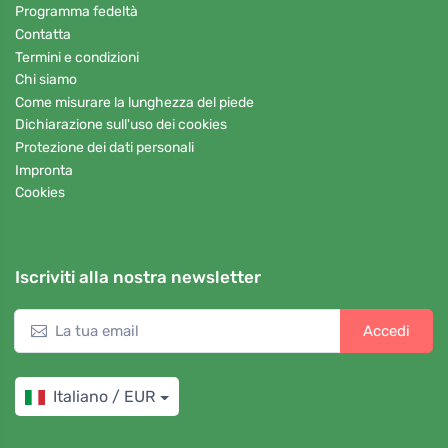
Programma fedeltà
Contatta
Termini e condizioni
Chi siamo
Come misurare la lunghezza del piede
Dichiarazione sull'uso dei cookies
Protezione dei dati personali
Impronta
Cookies
Iscriviti alla nostra newsletter
Accedi
Italiano / EUR