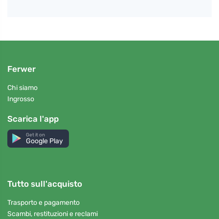
Ferwer
Chi siamo
Ingrosso
Scarica l'app
Get it on
Google Play
Tutto sull'acquisto
Trasporto e pagamento
Scambi, restituzioni e reclami