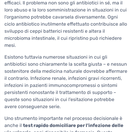
efficaci. Il problema non sono gli antibiotici in sé, ma il
loro abuso e la loro somministrazione in situazioni in cui
l'organismo potrebbe cavarsela diversamente. Ogni
ciclo antibiotico inutilmente effettuato contribuisce allo
sviluppo di ceppi batterici resistenti e altera il
microbioma intestinale, il cui ripristino può richiedere
mesi.
Esistono tuttavia numerose situazioni in cui gli
antibiotici sono chiaramente la scelta giusta – e nessun
sostenitore della medicina naturale dovrebbe affermare
il contrario. Infezione renale, infezioni gravi ricorrenti,
infezioni in pazienti immunocompromessi o sintomi
persistenti nonostante il trattamento di supporto –
queste sono situazioni in cui l'esitazione potrebbe
avere conseguenze serie.
Uno strumento importante nel processo decisionale è
anche il
test rapido domiciliare per l'infezione delle