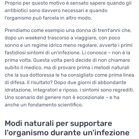
Proprio per questo motivo è sensato sapere quando gli
antibiotici sono davvero necessari e quando
l'organismo può farcela in altro modo.
Prendiamo come esempio una donna di trent'anni che,
dopo un weekend trascorso a viaggiare, con poco
sonno e un regime idrico meno regolare, avverte i primi
fastidiosi sintomi di un'infezione. Li conosce – non è la
prima volta. Questa volta però decide di non chiamare
subito il medico, ma di provare prima i metodi naturali
che la sua dottoressa le ha consigliato come prima linea
di difesa. Il risultato? Dopo due giorni di abbondante
idratazione, integratori e riposo, i sintomi sono regrediti.
Uno scenario del genere non è eccezionale – e ha
anche un fondamento scientifico.
Modi naturali per supportare
l'organismo durante un'infezione