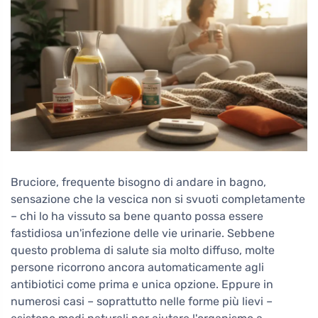
Bruciore, frequente bisogno di andare in bagno,
sensazione che la vescica non si svuoti completamente
– chi lo ha vissuto sa bene quanto possa essere
fastidiosa un'infezione delle vie urinarie. Sebbene
questo problema di salute sia molto diffuso, molte
persone ricorrono ancora automaticamente agli
antibiotici come prima e unica opzione. Eppure in
numerosi casi – soprattutto nelle forme più lievi –