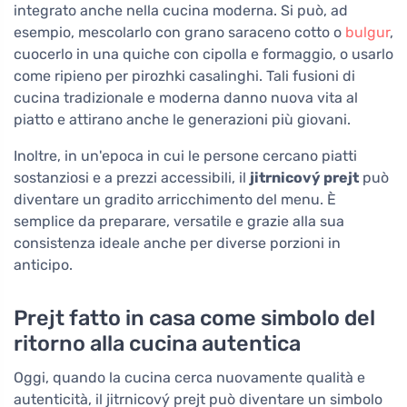
integrato anche nella cucina moderna. Si può, ad
esempio, mescolarlo con grano saraceno cotto o
bulgur
,
cuocerlo in una quiche con cipolla e formaggio, o usarlo
come ripieno per pirozhki casalinghi. Tali fusioni di
cucina tradizionale e moderna danno nuova vita al
piatto e attirano anche le generazioni più giovani.
Inoltre, in un'epoca in cui le persone cercano piatti
sostanziosi e a prezzi accessibili, il
jitrnicový prejt
può
diventare un gradito arricchimento del menu. È
semplice da preparare, versatile e grazie alla sua
consistenza ideale anche per diverse porzioni in
anticipo.
Prejt fatto in casa come simbolo del
ritorno alla cucina autentica
Oggi, quando la cucina cerca nuovamente qualità e
autenticità, il jitrnicový prejt può diventare un simbolo