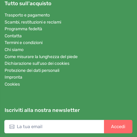
Tutto sull'acquisto
Trasporto e pagamento
Scambi, restituzioni e reclami
Programma fedeltà
Contatta
Termini e condizioni
Chi siamo
Come misurare la lunghezza del piede
Dichiarazione sull'uso dei cookies
Protezione dei dati personali
Impronta
Cookies
Iscriviti alla nostra newsletter
Accedi