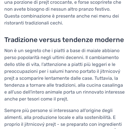
una porzione di prejt croccante, e forse scoprirete che
non avete bisogno di nessun altro pranzo festivo.
Questa combinazione è presente anche nei menu dei
ristoranti tradizionali cechi.
Tradizione versus tendenze moderne
Non è un segreto che i piatti a base di maiale abbiano
perso popolarità negli ultimi decenni. Il cambiamento
dello stile di vita, l'attenzione a piatti più leggeri e le
preoccupazioni per i salumi hanno portato il jitrnicový
prejt a scomparire lentamente dalle case. Tuttavia, la
tendenza a tornare alle tradizioni, alla cucina casalinga
e all'uso dell'intero animale porta un rinnovato interesse
anche per tesori come il prejt.
Sempre più persone si interessano all'origine degli
alimenti, alla produzione locale e alla sostenibilità. E
proprio il jitrnicový prejt - se preparato con ingredienti