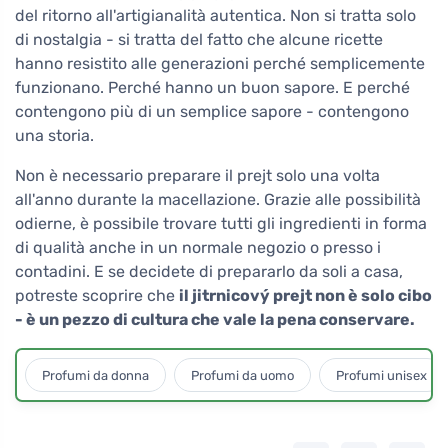
del ritorno all'artigianalità autentica. Non si tratta solo
di nostalgia - si tratta del fatto che alcune ricette
hanno resistito alle generazioni perché semplicemente
funzionano. Perché hanno un buon sapore. E perché
contengono più di un semplice sapore - contengono
una storia.
Non è necessario preparare il prejt solo una volta
all'anno durante la macellazione. Grazie alle possibilità
odierne, è possibile trovare tutti gli ingredienti in forma
di qualità anche in un normale negozio o presso i
contadini. E se decidete di prepararlo da soli a casa,
potreste scoprire che
il jitrnicový prejt non è solo cibo
- è un pezzo di cultura che vale la pena conservare.
Profumi da donna
Profumi da uomo
Profumi unisex