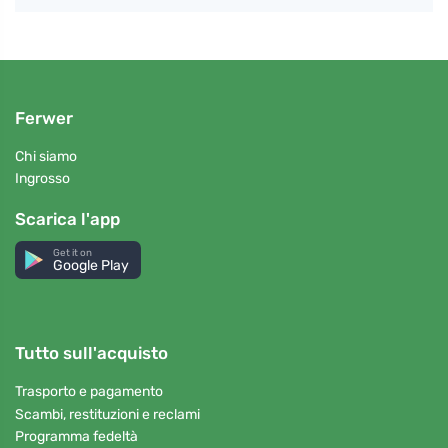
Ferwer
Chi siamo
Ingrosso
Scarica l'app
Get it on
Google Play
Tutto sull'acquisto
Trasporto e pagamento
Scambi, restituzioni e reclami
Programma fedeltà