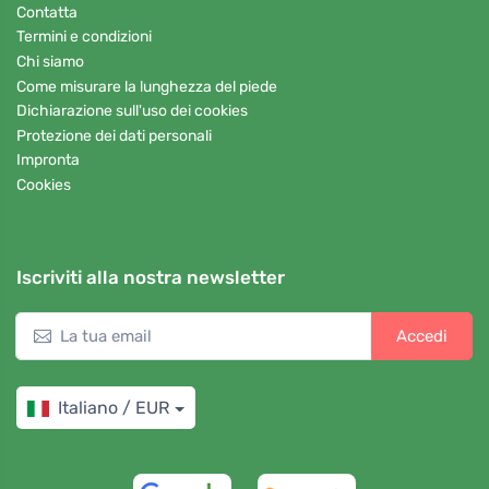
Contatta
Termini e condizioni
Chi siamo
Come misurare la lunghezza del piede
Dichiarazione sull'uso dei cookies
Protezione dei dati personali
Impronta
Cookies
Iscriviti alla nostra newsletter
Accedi
Italiano / EUR