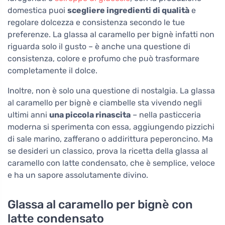
domestica puoi
scegliere ingredienti di qualità
e
regolare dolcezza e consistenza secondo le tue
preferenze. La glassa al caramello per bignè infatti non
riguarda solo il gusto – è anche una questione di
consistenza, colore e profumo che può trasformare
completamente il dolce.
Inoltre, non è solo una questione di nostalgia. La glassa
al caramello per bignè e ciambelle sta vivendo negli
ultimi anni
una piccola rinascita
– nella pasticceria
moderna si sperimenta con essa, aggiungendo pizzichi
di sale marino, zafferano o addirittura peperoncino. Ma
se desideri un classico, prova la ricetta della glassa al
caramello con latte condensato, che è semplice, veloce
e ha un sapore assolutamente divino.
Glassa al caramello per bignè con
latte condensato