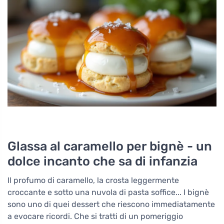
Glassa al caramello per bignè - un
dolce incanto che sa di infanzia
Il profumo di caramello, la crosta leggermente
croccante e sotto una nuvola di pasta soffice... I bignè
sono uno di quei dessert che riescono immediatamente
a evocare ricordi. Che si tratti di un pomeriggio