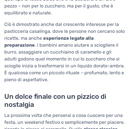
pezzo – non per lo zucchero, ma per il gusto, che è
equilibrato e naturale.
Ciò è dimostrato anche dal crescente interesse per la
pasticceria casalinga, dove le persone non cercano solo
ricette, ma anche
esperienze legate alla
preparazione
. I bambini amano aiutare a sciogliere il
burro, assaggiare un cucchiaino di caramello e gli
adulti godono quel momento in cui lo zucchero che si
scioglie inizia a trasformarsi in un liquido dorato-ambra.
È qualcosa come un piccolo rituale – profumato, lento e
pieno di aspettative.
Un dolce finale con un pizzico di
nostalgia
La prossima volta che penserai a cosa cuocere per una
festa, un weekend festivo o semplicemente per piacere,