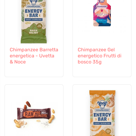
Chimpanzee Barretta
Chimpanzee Gel
energetica - Uvetta
energetico Frutti di
& Noce
bosco 35g