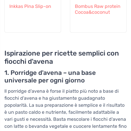
Inkkas Pina Slip-on
Bombus Raw protein
Cocoa&coconut
Ispirazione per ricette semplici con
fiocchi d'avena
1. Porridge d'avena – una base
universale per ogni giorno
Il porridge d'avena è forse il piatto più noto a base di
fiocchi d'avena e ha giustamente guadagnato
popolarità. La sua preparazione è semplice e il risultato
è un pasto caldo e nutriente, facilmente adattabile a
vari gusti e necessità. Basta mescolare i fiocchi d'avena
con latte o bevanda vegetale e cuocere lentamente fino