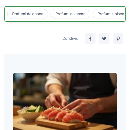
Profumi da donna
Profumi da uomo
Profumi unisex
Condividi