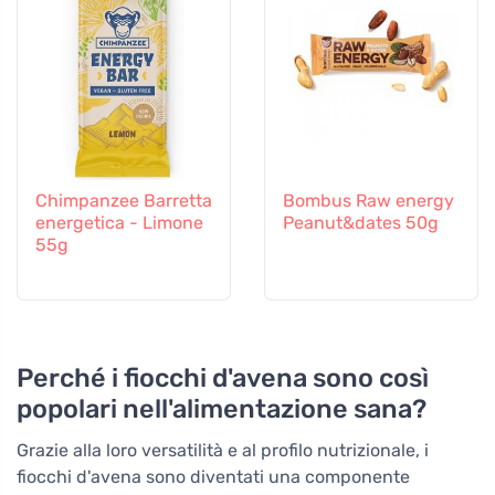
Chimpanzee Barretta
Bombus Raw energy
energetica - Limone
Peanut&dates 50g
55g
Perché i fiocchi d'avena sono così
popolari nell'alimentazione sana?
Grazie alla loro versatilità e al profilo nutrizionale, i
fiocchi d'avena sono diventati una componente