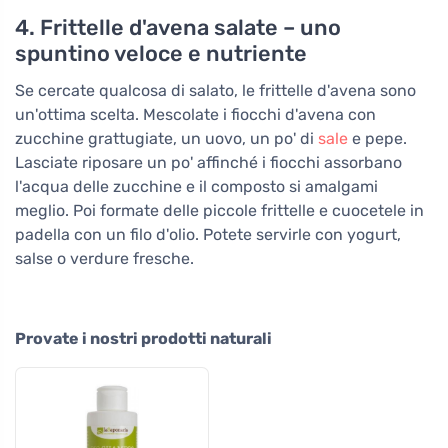
4. Frittelle d'avena salate – uno
spuntino veloce e nutriente
Se cercate qualcosa di salato, le frittelle d'avena sono
un'ottima scelta. Mescolate i fiocchi d'avena con
zucchine grattugiate, un uovo, un po' di
sale
e pepe.
Lasciate riposare un po' affinché i fiocchi assorbano
l'acqua delle zucchine e il composto si amalgami
meglio. Poi formate delle piccole frittelle e cuocetele in
padella con un filo d'olio. Potete servirle con yogurt,
salse o verdure fresche.
Provate i nostri prodotti naturali