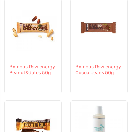
Bombus Raw energy
Bombus Raw energy
Peanut&dates 50g
Cocoa beans 50g