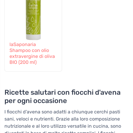
laSaponaria
Shampoo con olio
extravergine di oliva
BIO (200 ml)
Ricette salutari con fiocchi d'avena
per ogni occasione
I fiocchi d'avena sono adatti a chiunque cerchi pasti
sani, veloci e nutrienti. Grazie alla loro composizione
nutrizionale e al loro utilizzo versatile in cucina, sono