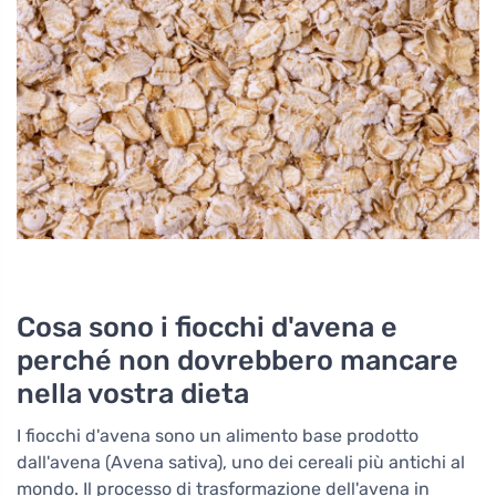
Cosa sono i fiocchi d'avena e
perché non dovrebbero mancare
nella vostra dieta
I fiocchi d'avena sono un alimento base prodotto
dall'avena (Avena sativa), uno dei cereali più antichi al
mondo. Il processo di trasformazione dell'avena in