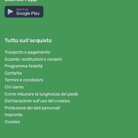
Get it on
Google Play
Tutto sull'acquisto
Trasporto e pagamento
Scambi, restituzioni e reclami
Programma fedeltà
Contatta
Termini e condizioni
Chi siamo
Come misurare la lunghezza del piede
Dichiarazione sull'uso dei cookies
Protezione dei dati personali
Impronta
Cookies