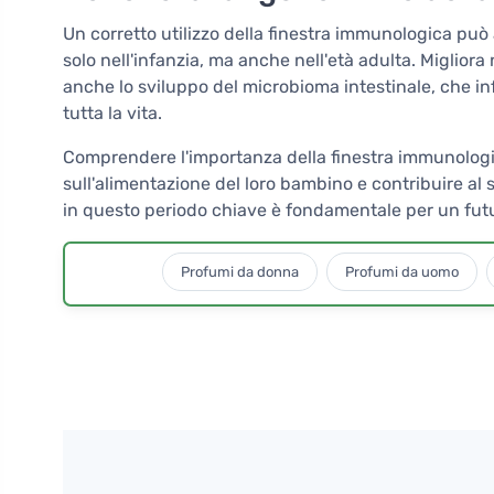
Un corretto utilizzo della finestra immunologica può
solo nell'infanzia, ma anche nell'età adulta. Migliora
anche lo sviluppo del microbioma intestinale, che inf
tutta la vita.
Comprendere l'importanza della finestra immunologic
sull'alimentazione del loro bambino e contribuire al 
in questo periodo chiave è fondamentale per un fut
Profumi da donna
Profumi da uomo