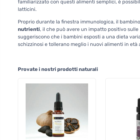
familiarizzato con questi alimenti semplici, è poss
latticini.
Proprio durante la finestra immunologica, il bambino
nutrienti
, il che può avere un impatto positivo sulle
suggeriscono che i bambini esposti a una dieta vari
schizzinosi e tollerano meglio i nuovi alimenti in età
Provate i nostri prodotti naturali