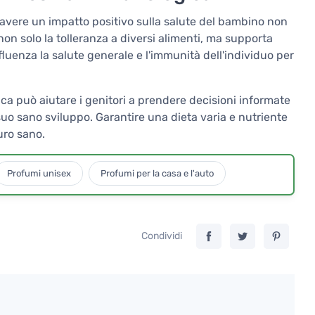
 avere un impatto positivo sulla salute del bambino non
 non solo la tolleranza a diversi alimenti, ma supporta
luenza la salute generale e l'immunità dell'individuo per
a può aiutare i genitori a prendere decisioni informate
suo sano sviluppo. Garantire una dieta varia e nutriente
uro sano.
Profumi unisex
Profumi per la casa e l'auto
Condividi