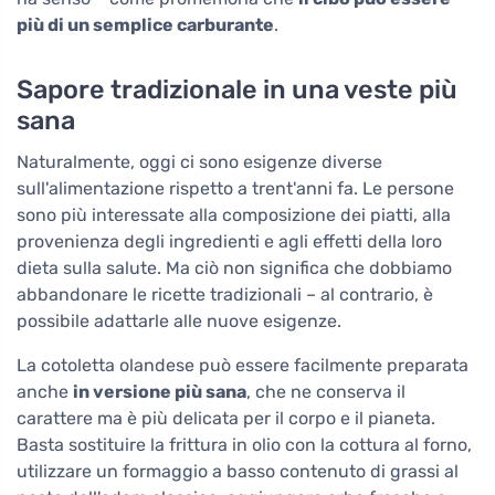
più di un semplice carburante
.
Sapore tradizionale in una veste più
sana
Naturalmente, oggi ci sono esigenze diverse
sull'alimentazione rispetto a trent'anni fa. Le persone
sono più interessate alla composizione dei piatti, alla
provenienza degli ingredienti e agli effetti della loro
dieta sulla salute. Ma ciò non significa che dobbiamo
abbandonare le ricette tradizionali – al contrario, è
possibile adattarle alle nuove esigenze.
La cotoletta olandese può essere facilmente preparata
anche
in versione più sana
, che ne conserva il
carattere ma è più delicata per il corpo e il pianeta.
Basta sostituire la frittura in olio con la cottura al forno,
utilizzare un formaggio a basso contenuto di grassi al