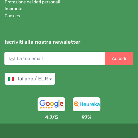
Protezione dei dati personali
Impronta
Cookies
Iscriviti alla nostra newsletter
Accedi
Italiano / EUR
4,7/5
97%