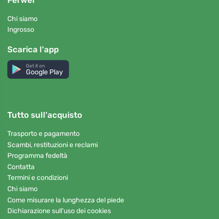
Chi siamo
Ingrosso
Scarica l'app
Get it on
Google Play
Tutto sull'acquisto
Trasporto e pagamento
Scambi, restituzioni e reclami
Programma fedeltà
Contatta
Termini e condizioni
Chi siamo
Come misurare la lunghezza del piede
Dichiarazione sull'uso dei cookies