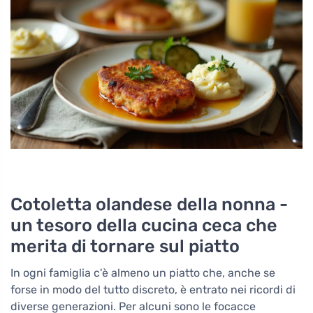
Cotoletta olandese della nonna -
un tesoro della cucina ceca che
merita di tornare sul piatto
In ogni famiglia c'è almeno un piatto che, anche se
forse in modo del tutto discreto, è entrato nei ricordi di
diverse generazioni. Per alcuni sono le focacce