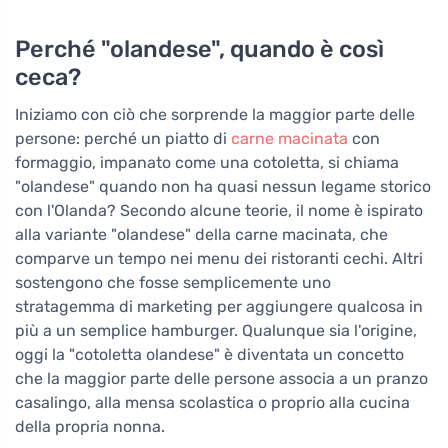
Perché "olandese", quando è così
ceca?
Iniziamo con ciò che sorprende la maggior parte delle
persone: perché un piatto di
carne macinata
con
formaggio, impanato come una cotoletta, si chiama
"olandese" quando non ha quasi nessun legame storico
con l'Olanda? Secondo alcune teorie, il nome è ispirato
alla variante "olandese" della carne macinata, che
comparve un tempo nei menu dei ristoranti cechi. Altri
sostengono che fosse semplicemente uno
stratagemma di marketing per aggiungere qualcosa in
più a un semplice hamburger. Qualunque sia l'origine,
oggi la "cotoletta olandese" è diventata un concetto
che la maggior parte delle persone associa a un pranzo
casalingo, alla mensa scolastica o proprio alla cucina
della propria nonna.