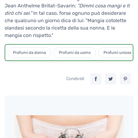
Jean Anthelme Brillat-Savarin:
"Dimmi cosa mangi e ti
dirò chi sei."
In tal caso, forse ognuno può desiderare
che qualcuno un giorno dica di lui: "Mangia cotolette
olandesi secondo la ricetta della sua nonna. E le
mangia con rispetto."
Profumi da donna
Profumi da uomo
Profumi unisex
Condividi