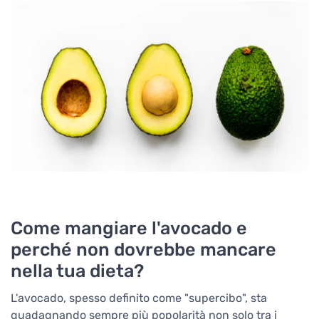
Come mangiare l'avocado e
perché non dovrebbe mancare
nella tua dieta?
L'avocado, spesso definito come "supercibo", sta
guadagnando sempre più popolarità non solo tra i