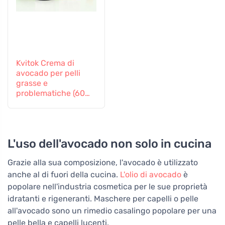
Kvitok Crema di
avocado per pelli
grasse e
problematiche (60
ml) - nuova formula
L'uso dell'avocado non solo in cucina
Grazie alla sua composizione, l'avocado è utilizzato
anche al di fuori della cucina.
L'olio di avocado
è
popolare nell'industria cosmetica per le sue proprietà
idratanti e rigeneranti. Maschere per capelli o pelle
all'avocado sono un rimedio casalingo popolare per una
pelle bella e capelli lucenti.