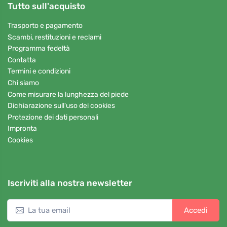
Tutto sull'acquisto
Trasporto e pagamento
Scambi, restituzioni e reclami
Programma fedeltà
Contatta
Termini e condizioni
Chi siamo
Come misurare la lunghezza del piede
Dichiarazione sull'uso dei cookies
Protezione dei dati personali
Impronta
Cookies
Iscriviti alla nostra newsletter
Accedi