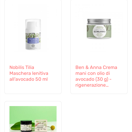
Nobilis Tilia
Ben & Anna Crema
Maschera lenitiva
mani con olio di
all'avocado 50 ml
avocado (30 g) -
rigenerazione
intensiva