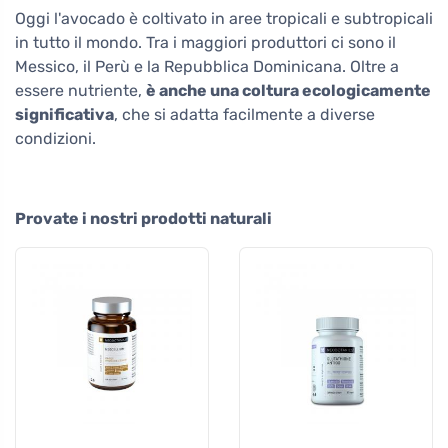
Oggi l'avocado è coltivato in aree tropicali e subtropicali
in tutto il mondo. Tra i maggiori produttori ci sono il
Messico, il Perù e la Repubblica Dominicana. Oltre a
essere nutriente,
è anche una coltura ecologicamente
significativa
, che si adatta facilmente a diverse
condizioni.
Provate i nostri prodotti naturali