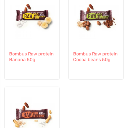
Bombus Raw protein
Bombus Raw protein
Banana 50g
Cocoa beans 50g