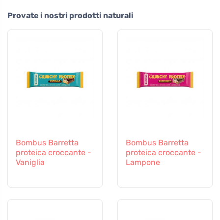
Provate i nostri prodotti naturali
Bombus Barretta
Bombus Barretta
proteica croccante -
proteica croccante -
Vaniglia
Lampone