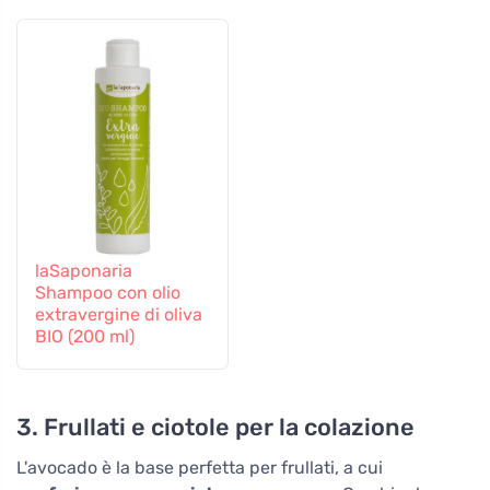
laSaponaria
Shampoo con olio
extravergine di oliva
BIO (200 ml)
3. Frullati e ciotole per la colazione
L'avocado è la base perfetta per frullati, a cui