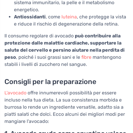
sistema immunitario, la pelle e il metabolismo
energetico.
Antiossidanti
, come
luteina
, che protegge la vista
e riduce il rischio di degenerazione della retina.
Il consumo regolare di avocado
può contribuire alla
protezione dalle malattie cardiache, supportare la
salute del cervello e persino aiutare nella perdita di
peso
, poiché i suoi grassi sani e le
fibre
mantengono
stabili i livelli di zucchero nel sangue.
Consigli per la preparazione
L'avocado
offre innumerevoli possibilità per essere
incluso nella tua dieta. La sua consistenza morbida e
burrosa lo rende un ingrediente versatile, adatto sia a
piatti salati che dolci. Ecco alcuni dei migliori modi per
mangiare l'avocado: