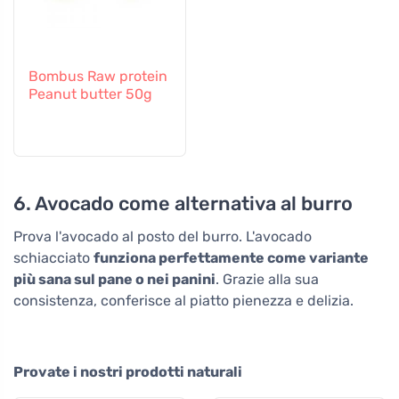
Bombus Raw protein
Peanut butter 50g
6. Avocado come alternativa al burro
Prova l'avocado al posto del burro. L'avocado
schiacciato
funziona perfettamente come variante
più sana sul pane o nei panini
. Grazie alla sua
consistenza, conferisce al piatto pienezza e delizia.
Provate i nostri prodotti naturali