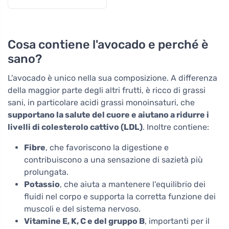
antinfiammatori
Cosa contiene l'avocado e perché è
sano?
L'avocado è unico nella sua composizione. A differenza
della maggior parte degli altri frutti, è ricco di grassi
sani, in particolare acidi grassi monoinsaturi, che
supportano la salute del cuore e aiutano a ridurre i
livelli di colesterolo cattivo (LDL)
. Inoltre contiene:
Fibre
, che favoriscono la digestione e
contribuiscono a una sensazione di sazietà più
prolungata.
Potassio
, che aiuta a mantenere l'equilibrio dei
fluidi nel corpo e supporta la corretta funzione dei
muscoli e del sistema nervoso.
Vitamine E, K, C e del gruppo B
, importanti per il