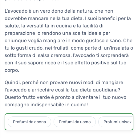
L'avocado è un vero dono della natura, che non
dovrebbe mancare nella tua dieta. I suoi benefici per la
salute, la versatilità in cucina e la facilità di
preparazione lo rendono una scelta ideale per
chiunque voglia mangiare in modo gustoso e sano. Che
tu lo gusti crudo, nei frullati, come parte di un'insalata o
sotto forma di salsa cremosa, l'avocado ti sorprenderà
con il suo sapore ricco e il suo effetto positivo sul tuo
corpo.
Quindi, perché non provare nuovi modi di mangiare
l'avocado e arricchire così la tua dieta quotidiana?
Questo frutto verde è pronto a diventare il tuo nuovo
compagno indispensabile in cucina!
Profumi da donna
Profumi da uomo
Profumi unisex