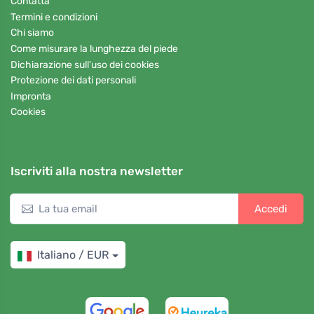
Contatta
Termini e condizioni
Chi siamo
Come misurare la lunghezza del piede
Dichiarazione sull'uso dei cookies
Protezione dei dati personali
Impronta
Cookies
Iscriviti alla nostra newsletter
Accedi
Italiano / EUR