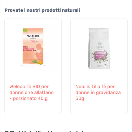
Provate i nostri prodotti naturali
Weleda Tè BIO per
Nobilis Tilia Tè per
donne che allattano
donne in gravidanza
- porzionato 40 g
50g