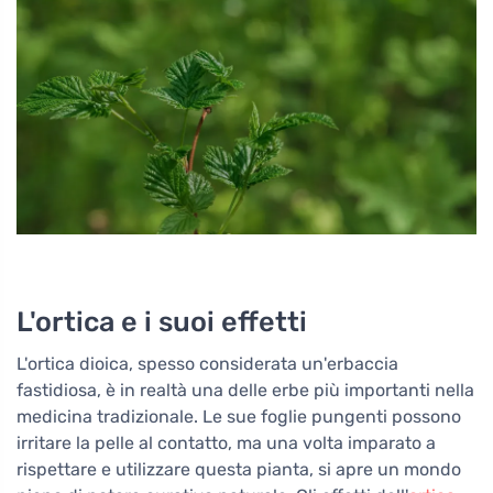
L'ortica e i suoi effetti
L'ortica dioica, spesso considerata un'erbaccia
fastidiosa, è in realtà una delle erbe più importanti nella
medicina tradizionale. Le sue foglie pungenti possono
irritare la pelle al contatto, ma una volta imparato a
rispettare e utilizzare questa pianta, si apre un mondo