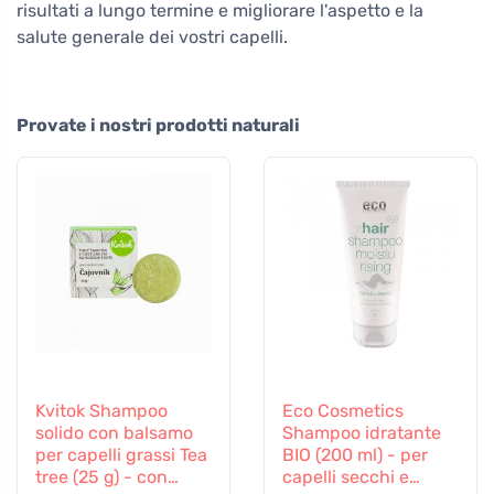
risultati a lungo termine e migliorare l'aspetto e la
salute generale dei vostri capelli.
Provate i nostri prodotti naturali
Kvitok Shampoo
Eco Cosmetics
solido con balsamo
Shampoo idratante
per capelli grassi Tea
BIO (200 ml) - per
tree (25 g) - con
capelli secchi e