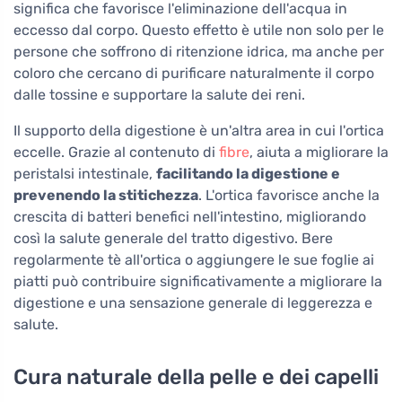
significa che favorisce l'eliminazione dell'acqua in
eccesso dal corpo. Questo effetto è utile non solo per le
persone che soffrono di ritenzione idrica, ma anche per
coloro che cercano di purificare naturalmente il corpo
dalle tossine e supportare la salute dei reni.
Il supporto della digestione è un'altra area in cui l'ortica
eccelle. Grazie al contenuto di
fibre
, aiuta a migliorare la
peristalsi intestinale,
facilitando la digestione e
prevenendo la stitichezza
. L'ortica favorisce anche la
crescita di batteri benefici nell'intestino, migliorando
così la salute generale del tratto digestivo. Bere
regolarmente tè all'ortica o aggiungere le sue foglie ai
piatti può contribuire significativamente a migliorare la
digestione e una sensazione generale di leggerezza e
salute.
Cura naturale della pelle e dei capelli