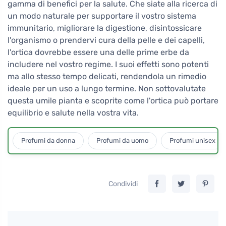
gamma di benefici per la salute. Che siate alla ricerca di
un modo naturale per supportare il vostro sistema
immunitario, migliorare la digestione, disintossicare
l'organismo o prendervi cura della pelle e dei capelli,
l'ortica dovrebbe essere una delle prime erbe da
includere nel vostro regime. I suoi effetti sono potenti
ma allo stesso tempo delicati, rendendola un rimedio
ideale per un uso a lungo termine. Non sottovalutate
questa umile pianta e scoprite come l'ortica può portare
equilibrio e salute nella vostra vita.
Profumi da donna
Profumi da uomo
Profumi unisex
Condividi