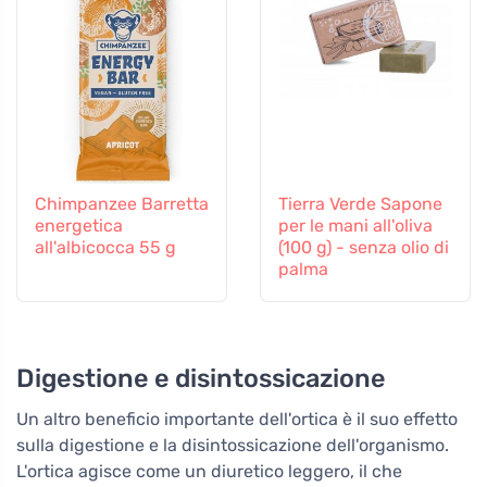
Chimpanzee Barretta
Tierra Verde Sapone
energetica
per le mani all'oliva
all'albicocca 55 g
(100 g) - senza olio di
palma
Digestione e disintossicazione
Un altro beneficio importante dell'ortica è il suo effetto
sulla digestione e la disintossicazione dell'organismo.
L'ortica agisce come un diuretico leggero, il che