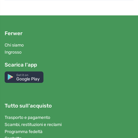
Ferwer
Chi siamo
Ingrosso
Scarica l'app
Get it on
Google Play
Tutto sull'acquisto
Trasporto e pagamento
Scambi, restituzioni e reclami
Programma fedeltà