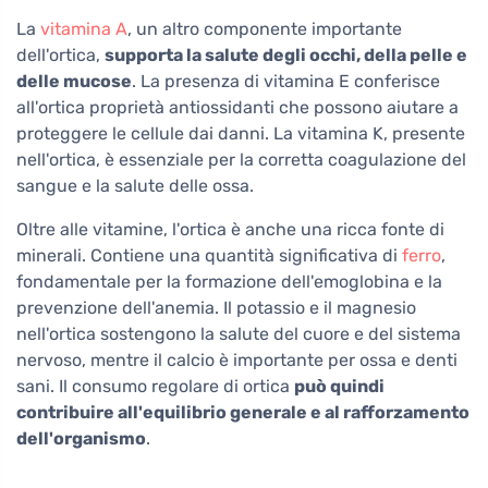
La
vitamina A
, un altro componente importante
dell'ortica,
supporta la salute degli occhi, della pelle e
delle mucose
. La presenza di vitamina E conferisce
all'ortica proprietà antiossidanti che possono aiutare a
proteggere le cellule dai danni. La vitamina K, presente
nell'ortica, è essenziale per la corretta coagulazione del
sangue e la salute delle ossa.
Oltre alle vitamine, l'ortica è anche una ricca fonte di
minerali. Contiene una quantità significativa di
ferro
,
fondamentale per la formazione dell'emoglobina e la
prevenzione dell'anemia. Il potassio e il magnesio
nell'ortica sostengono la salute del cuore e del sistema
nervoso, mentre il calcio è importante per ossa e denti
sani. Il consumo regolare di ortica
può quindi
contribuire all'equilibrio generale e al rafforzamento
dell'organismo
.