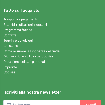
Tutto sull'acquisto
Trasporto e pagamento
Scambi, restituzioni e reclami
Programma fedeltà
Contatta
Termini e condizioni
Chi siamo
Come misurare la lunghezza del piede
Dichiarazione sull'uso dei cookies
Protezione dei dati personali
Impronta
Cookies
Iscriviti alla nostra newsletter
Accedi