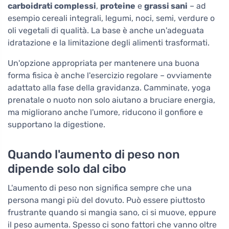
carboidrati complessi
,
proteine
e
grassi sani
– ad
esempio cereali integrali, legumi, noci, semi, verdure o
oli vegetali di qualità. La base è anche un'adeguata
idratazione e la limitazione degli alimenti trasformati.
Un'opzione appropriata per mantenere una buona
forma fisica è anche l'esercizio regolare – ovviamente
adattato alla fase della gravidanza. Camminate, yoga
prenatale o nuoto non solo aiutano a bruciare energia,
ma migliorano anche l'umore, riducono il gonfiore e
supportano la digestione.
Quando l'aumento di peso non
dipende solo dal cibo
L'aumento di peso non significa sempre che una
persona mangi più del dovuto. Può essere piuttosto
frustrante quando si mangia sano, ci si muove, eppure
il peso aumenta. Spesso ci sono fattori che vanno oltre