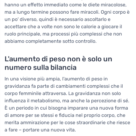
hanno un effetto immediato come le diete miracolose,
ma a lungo termine possono fare miracoli. Ogni corpo è
un po' diverso, quindi è necessario ascoltarlo e
accettare che a volte non sono le calorie a giocare il
ruolo principale, ma processi più complessi che non
abbiamo completamente sotto controllo.
L'aumento di peso non è solo un
numero sulla bilancia
In una visione più ampia, l'aumento di peso in
gravidanza fa parte di cambiamenti complessi che il
corpo femminile attraversa. La gravidanza non solo
influenza il metabolismo, ma anche la percezione di sé.
È un periodo in cui bisogna imparare una nuova forma
di amore per se stessi e fiducia nel proprio corpo, che
merita ammirazione per le cose straordinarie che riesce
a fare – portare una nuova vita.