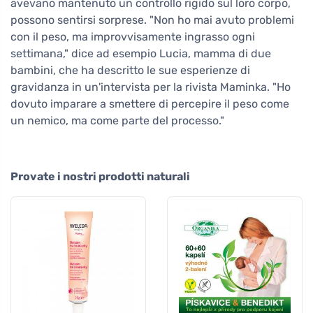
avevano mantenuto un controllo rigido sul loro corpo,
possono sentirsi sorprese. "Non ho mai avuto problemi
con il peso, ma improvvisamente ingrasso ogni
settimana," dice ad esempio Lucia, mamma di due
bambini, che ha descritto le sue esperienze di
gravidanza in un'intervista per la rivista Maminka. "Ho
dovuto imparare a smettere di percepire il peso come
un nemico, ma come parte del processo."
Provate i nostri prodotti naturali