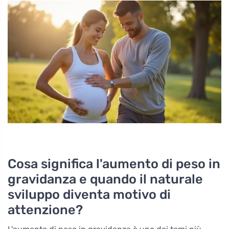
Cosa significa l'aumento di peso in
gravidanza e quando il naturale
sviluppo diventa motivo di
attenzione?