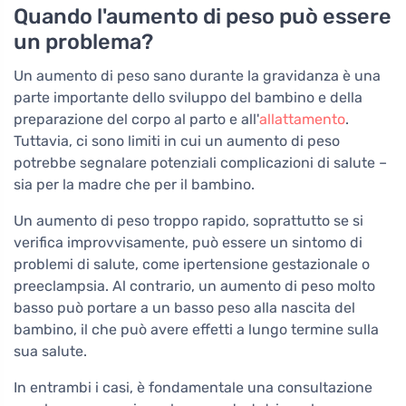
Quando l'aumento di peso può essere
un problema?
Un aumento di peso sano durante la gravidanza è una
parte importante dello sviluppo del bambino e della
preparazione del corpo al parto e all'
allattamento
.
Tuttavia, ci sono limiti in cui un aumento di peso
potrebbe segnalare potenziali complicazioni di salute –
sia per la madre che per il bambino.
Un aumento di peso troppo rapido, soprattutto se si
verifica improvvisamente, può essere un sintomo di
problemi di salute, come ipertensione gestazionale o
preeclampsia. Al contrario, un aumento di peso molto
basso può portare a un basso peso alla nascita del
bambino, il che può avere effetti a lungo termine sulla
sua salute.
In entrambi i casi, è fondamentale una consultazione