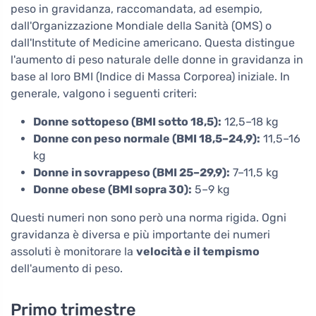
peso in gravidanza, raccomandata, ad esempio,
dall'Organizzazione Mondiale della Sanità (OMS) o
dall'Institute of Medicine americano. Questa distingue
l'aumento di peso naturale delle donne in gravidanza in
base al loro BMI (Indice di Massa Corporea) iniziale. In
generale, valgono i seguenti criteri:
Donne sottopeso (BMI sotto 18,5):
12,5–18 kg
Donne con peso normale (BMI 18,5–24,9):
11,5–16
kg
Donne in sovrappeso (BMI 25–29,9):
7–11,5 kg
Donne obese (BMI sopra 30):
5–9 kg
Questi numeri non sono però una norma rigida. Ogni
gravidanza è diversa e più importante dei numeri
assoluti è monitorare la
velocità e il tempismo
dell'aumento di peso.
Primo trimestre