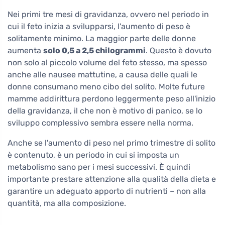
Nei primi tre mesi di gravidanza, ovvero nel periodo in
cui il feto inizia a svilupparsi, l'aumento di peso è
solitamente minimo. La maggior parte delle donne
aumenta
solo 0,5 a 2,5 chilogrammi
. Questo è dovuto
non solo al piccolo volume del feto stesso, ma spesso
anche alle nausee mattutine, a causa delle quali le
donne consumano meno cibo del solito. Molte future
mamme addirittura perdono leggermente peso all'inizio
della gravidanza, il che non è motivo di panico, se lo
sviluppo complessivo sembra essere nella norma.
Anche se l'aumento di peso nel primo trimestre di solito
è contenuto, è un periodo in cui si imposta un
metabolismo sano per i mesi successivi. È quindi
importante prestare attenzione alla qualità della dieta e
garantire un adeguato apporto di nutrienti – non alla
quantità, ma alla composizione.