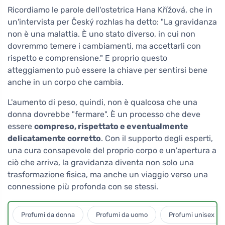
Ricordiamo le parole dell'ostetrica Hana Křížová, che in
un'intervista per Český rozhlas ha detto: "La gravidanza
non è una malattia. È uno stato diverso, in cui non
dovremmo temere i cambiamenti, ma accettarli con
rispetto e comprensione." E proprio questo
atteggiamento può essere la chiave per sentirsi bene
anche in un corpo che cambia.
L'aumento di peso, quindi, non è qualcosa che una
donna dovrebbe "fermare". È un processo che deve
essere
compreso, rispettato e eventualmente
delicatamente corretto
. Con il supporto degli esperti,
una cura consapevole del proprio corpo e un'apertura a
ciò che arriva, la gravidanza diventa non solo una
trasformazione fisica, ma anche un viaggio verso una
connessione più profonda con se stessi.
Profumi da donna
Profumi da uomo
Profumi unisex