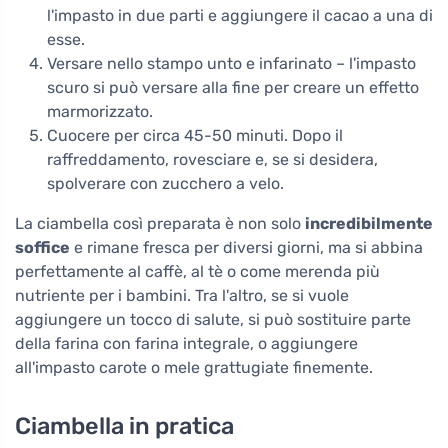
l'impasto in due parti e aggiungere il cacao a una di
esse.
Versare nello stampo unto e infarinato – l'impasto
scuro si può versare alla fine per creare un effetto
marmorizzato.
Cuocere per circa 45-50 minuti. Dopo il
raffreddamento, rovesciare e, se si desidera,
spolverare con zucchero a velo.
La ciambella così preparata è non solo
incredibilmente
soffice
e rimane fresca per diversi giorni, ma si abbina
perfettamente al caffè, al tè o come merenda più
nutriente per i bambini. Tra l'altro, se si vuole
aggiungere un tocco di salute, si può sostituire parte
della farina con farina integrale, o aggiungere
all'impasto carote o mele grattugiate finemente.
Ciambella in pratica