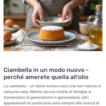
Ciambella in un modo nuovo -
perché amerete quella all'olio
La ciambella – un dolce iconico ceco che non manca in
nessuna casa. Mentre alcune ricette di famiglia si
tramandano di generazione in generazione, altri
appassionati di pasticceria sono sempre alla ricerca di