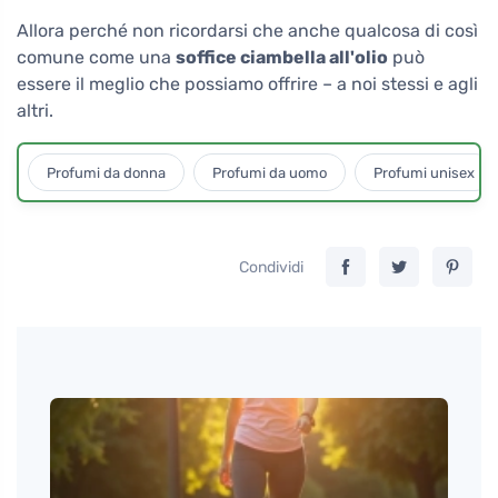
Allora perché non ricordarsi che anche qualcosa di così
comune come una
soffice ciambella all'olio
può
essere il meglio che possiamo offrire – a noi stessi e agli
altri.
Profumi da donna
Profumi da uomo
Profumi unisex
Condividi