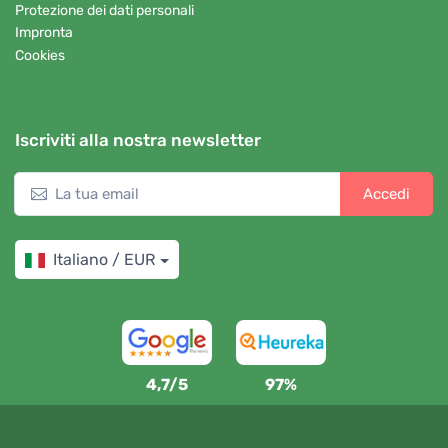
Protezione dei dati personali
Impronta
Cookies
Iscriviti alla nostra newsletter
Accedi
Italiano / EUR
4,7/5
97%