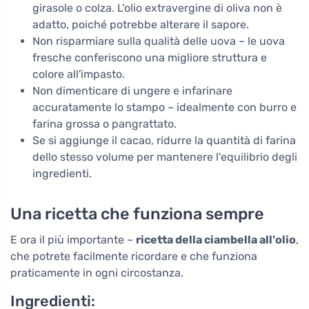
girasole o colza. L'olio extravergine di oliva non è
adatto, poiché potrebbe alterare il sapore.
Non risparmiare sulla qualità delle uova – le uova
fresche conferiscono una migliore struttura e
colore all'impasto.
Non dimenticare di ungere e infarinare
accuratamente lo stampo – idealmente con burro e
farina grossa o pangrattato.
Se si aggiunge il cacao, ridurre la quantità di farina
dello stesso volume per mantenere l'equilibrio degli
ingredienti.
Una ricetta che funziona sempre
E ora il più importante –
ricetta della ciambella all'olio
,
che potrete facilmente ricordare e che funziona
praticamente in ogni circostanza.
Ingredienti: