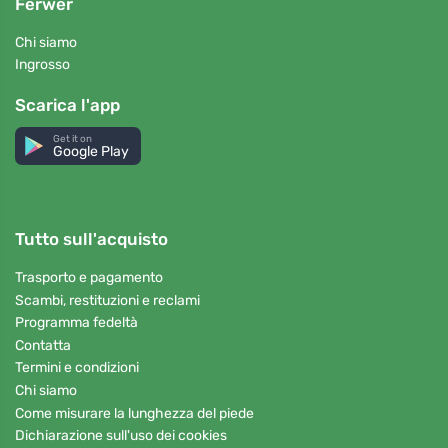
Ferwer
Chi siamo
Ingrosso
Scarica l'app
Get it on
Google Play
Tutto sull'acquisto
Trasporto e pagamento
Scambi, restituzioni e reclami
Programma fedeltà
Contatta
Termini e condizioni
Chi siamo
Come misurare la lunghezza del piede
Dichiarazione sull'uso dei cookies