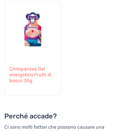
Chimpanzee Gel
energetico Frutti di
bosco 35g
Perché accade?
Ci sono molti fattori che possono causare una