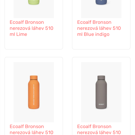
Ecoalf Bronson
Ecoalf Bronson
nerezová láhev 510
nerezová láhev 510
ml Lime
ml Blue indigo
Ecoalf Bronson
Ecoalf Bronson
nerezová láhev 510
nerezová láhev 510