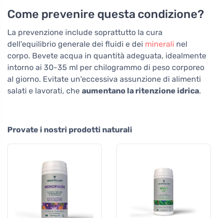
Come prevenire questa condizione?
La prevenzione include soprattutto la cura
dell'equilibrio generale dei fluidi e dei
minerali
nel
corpo. Bevete acqua in quantità adeguata, idealmente
intorno ai 30-35 ml per chilogrammo di peso corporeo
al giorno. Evitate un'eccessiva assunzione di alimenti
salati e lavorati, che
aumentano la ritenzione idrica
.
Provate i nostri prodotti naturali