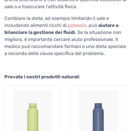
sale o a trascurare l'attività fisica.
Cambiare la dieta, ad esempio limitando il sale e
includendo alimenti ricchi di
potassio
, può
aiutare a
bilanciare la gestione dei fluidi
. Se la situazione non
migliora, è importante cercare aiuto professionale. Il
medico può raccomandare farmaci o una dieta speciale
a seconda della causa specifica del problema.
Provate i nostri prodotti naturali