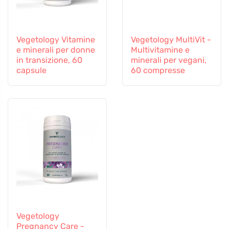
Vegetology Vitamine
Vegetology MultiVit -
e minerali per donne
Multivitamine e
in transizione, 60
minerali per vegani,
capsule
60 compresse
Vegetology
Pregnancy Care -