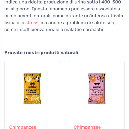
indica una ridotta produzione di urina sotto i 400-500
ml al giorno. Questo fenomeno può essere associato a
cambiamenti naturali, come durante un'intensa attività
fisica o lo
stress
, ma anche a problemi di salute seri,
come insufficienza renale o malattie cardiache.
Provate i nostri prodotti naturali
Chimpanzee
Chimpanzee