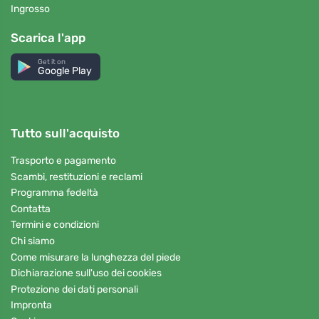
Ingrosso
Scarica l'app
Get it on
Google Play
Tutto sull'acquisto
Trasporto e pagamento
Scambi, restituzioni e reclami
Programma fedeltà
Contatta
Termini e condizioni
Chi siamo
Come misurare la lunghezza del piede
Dichiarazione sull'uso dei cookies
Protezione dei dati personali
Impronta