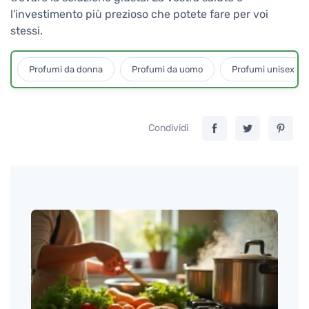
l'investimento più prezioso che potete fare per voi
stessi.
Profumi da donna
Profumi da uomo
Profumi unisex
Condividi