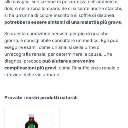
alle caviglie, sensazione di pesantezza nell'addome o
dolore nella zona lombare. Se ci si sente anche stanchi,
si ha un'urina di colore insolito o si soffre di dispnea,
potrebbero essere sintomi di una malattia più grave
.
Se questa condizione persiste per più di qualche
giorno, è consigliabile consultare un medico. Egli può
eseguire esami, come un'analisi delle urine o
un'ecografia renale, per determinare la causa. Una
diagnosi precoce
può aiutare a prevenire
complicazioni più gravi
, come l'insufficienza renale o
infezioni delle vie urinarie.
Provate i nostri prodotti naturali