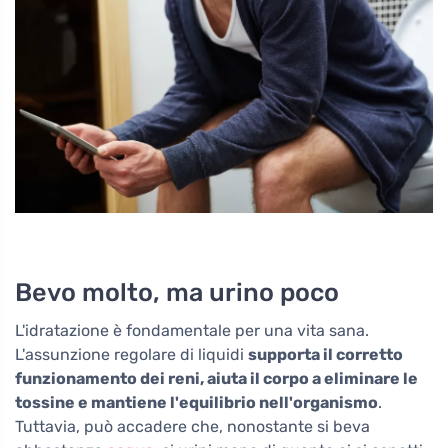
Bevo molto, ma urino poco
L'idratazione è fondamentale per una vita sana.
L'assunzione regolare di liquidi
supporta il corretto
funzionamento dei reni, aiuta il corpo a eliminare le
tossine e mantiene l'equilibrio nell'organismo
.
Tuttavia, può accadere che, nonostante si beva