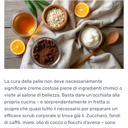
La cura della pelle non deve necessariamente
significare creme costose piene di ingredienti chimici o
visite al salone di bellezza. Basta dare un'occhiata alla
propria cucina – e sorprendentemente in fretta si
scopre che quasi tutto il necessario per preparare un
efficace scrub corporale si trova già lì. Zucchero, fondi
di caffè, miele, olio di cocco o fiocchi d'avena – sono