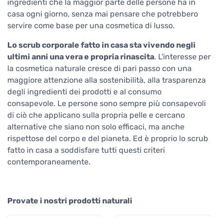
ingredienti che la maggior parte delle persone ha in
casa ogni giorno, senza mai pensare che potrebbero
servire come base per una cosmetica di lusso.
Lo scrub corporale fatto in casa sta vivendo negli
ultimi anni una vera e propria rinascita
. L'interesse per
la cosmetica naturale cresce di pari passo con una
maggiore attenzione alla sostenibilità, alla trasparenza
degli ingredienti dei prodotti e al consumo
consapevole. Le persone sono sempre più consapevoli
di ciò che applicano sulla propria pelle e cercano
alternative che siano non solo efficaci, ma anche
rispettose del corpo e del pianeta. Ed è proprio lo scrub
fatto in casa a soddisfare tutti questi criteri
contemporaneamente.
Provate i nostri prodotti naturali