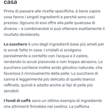
casa
Prima di passare alle ricette specifiche, è bene capire
cosa fanno i singoli ingredienti e perché sono così
preziosi. Ognuno di essi offre alla pelle qualcosa di
diverso – e combinandoli si può ottenere esattamente il
risultato desiderato.
Lo zucchero
è uno degli ingredienti base più amati per
lo scrub fatto in casa. I cristalli si sciolgono
parzialmente a contatto con l'acqua e il calore,
rendendo lo scrub piacevole e non troppo abrasivo. Lo
zucchero contiene inoltre acido glicolico naturale, che
favorisce il rinnovamento della pelle. Lo zucchero di
canna è leggermente più delicato di quello bianco
raffinato, quindi è adatto anche ai tipi di pelle più
sensibili.
I fondi di caffè
sono un ottimo esempio di ingrediente
che altrimenti finirebbe nel cestino. La caffeina