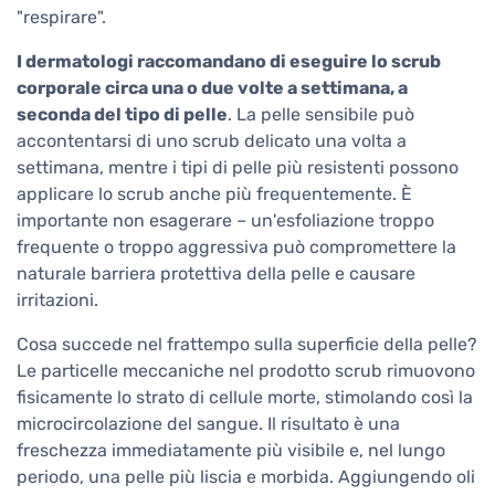
"respirare".
I dermatologi raccomandano di eseguire lo scrub
corporale circa una o due volte a settimana, a
seconda del tipo di pelle
. La pelle sensibile può
accontentarsi di uno scrub delicato una volta a
settimana, mentre i tipi di pelle più resistenti possono
applicare lo scrub anche più frequentemente. È
importante non esagerare – un'esfoliazione troppo
frequente o troppo aggressiva può compromettere la
naturale barriera protettiva della pelle e causare
irritazioni.
Cosa succede nel frattempo sulla superficie della pelle?
Le particelle meccaniche nel prodotto scrub rimuovono
fisicamente lo strato di cellule morte, stimolando così la
microcircolazione del sangue. Il risultato è una
freschezza immediatamente più visibile e, nel lungo
periodo, una pelle più liscia e morbida. Aggiungendo oli