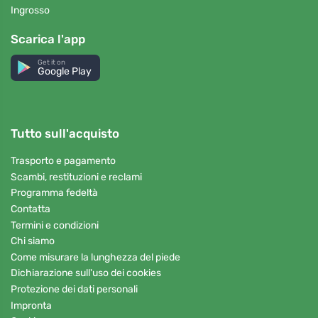
Ingrosso
Scarica l'app
Get it on
Google Play
Tutto sull'acquisto
Trasporto e pagamento
Scambi, restituzioni e reclami
Programma fedeltà
Contatta
Termini e condizioni
Chi siamo
Come misurare la lunghezza del piede
Dichiarazione sull'uso dei cookies
Protezione dei dati personali
Impronta