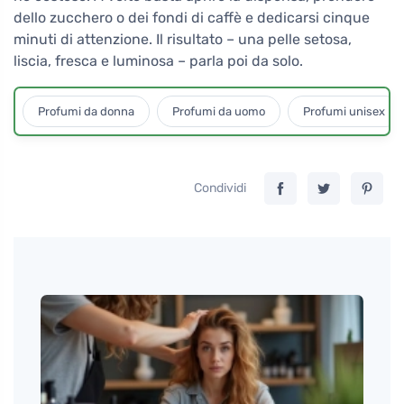
dello zucchero o dei fondi di caffè e dedicarsi cinque
minuti di attenzione. Il risultato – una pelle setosa,
liscia, fresca e luminosa – parla poi da solo.
Profumi da donna
Profumi da uomo
Profumi unisex
Condividi