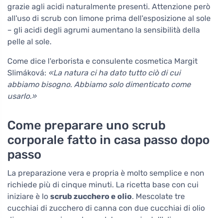
grazie agli acidi naturalmente presenti. Attenzione però
all'uso di scrub con limone prima dell'esposizione al sole
– gli acidi degli agrumi aumentano la sensibilità della
pelle al sole.
Come dice l'erborista e consulente cosmetica Margit
Slimáková:
«La natura ci ha dato tutto ciò di cui
abbiamo bisogno. Abbiamo solo dimenticato come
usarlo.»
Come preparare uno scrub
corporale fatto in casa passo dopo
passo
La preparazione vera e propria è molto semplice e non
richiede più di cinque minuti. La ricetta base con cui
iniziare è lo
scrub zucchero e olio
. Mescolate tre
cucchiai di zucchero di canna con due cucchiai di olio