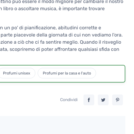
attino può essere il modo migliore per cambiare il nostro
n libro o ascoltare musica, è importante trovare
 un po' di pianificazione, abitudini corrette e
parte piacevole della giornata di cui non vediamo l'ora.
zione a ciò che ci fa sentire meglio. Quando il risveglio
ata, scopriremo di poter affrontare qualsiasi sfida con
Profumi unisex
Profumi per la casa e l'auto
Condividi