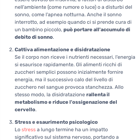
nell'ambiente (come rumore o luce) o a disturbi del
sonno, come l'apnea notturna. Anche il sonno
interrotto, ad esempio quando ci si prende cura di
un bambino piccolo,
può portare all'accumulo di
debito di sonno
.
Cattiva alimentazione e disidratazione
Se il corpo non riceve i nutrienti necessari, l'energia
si esaurisce rapidamente. Gli alimenti ricchi di
zuccheri semplici possono inizialmente fornire
energia, ma il successivo calo del livello di
zucchero nel sangue provoca stanchezza. Allo
stesso modo, la disidratazione
rallenta il
metabolismo e riduce l'ossigenazione del
cervello
.
Stress e esaurimento psicologico
Lo
stress
a lungo termine ha un impatto
significativo sul sistema nervoso, portando a