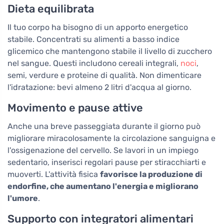
Dieta equilibrata
Il tuo corpo ha bisogno di un apporto energetico
stabile. Concentrati su alimenti a basso indice
glicemico che mantengono stabile il livello di zucchero
nel sangue. Questi includono cereali integrali,
noci
,
semi, verdure e proteine di qualità. Non dimenticare
l'idratazione: bevi almeno 2 litri d'acqua al giorno.
Movimento e pause attive
Anche una breve passeggiata durante il giorno può
migliorare miracolosamente la circolazione sanguigna e
l'ossigenazione del cervello. Se lavori in un impiego
sedentario, inserisci regolari pause per stiracchiarti e
muoverti. L'attività fisica
favorisce la produzione di
endorfine, che aumentano l'energia e migliorano
l'umore
.
Supporto con integratori alimentari