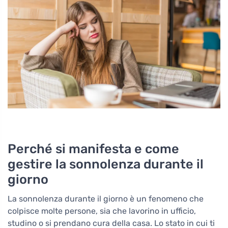
Perché si manifesta e come
gestire la sonnolenza durante il
giorno
La sonnolenza durante il giorno è un fenomeno che
colpisce molte persone, sia che lavorino in ufficio,
studino o si prendano cura della casa. Lo stato in cui ti