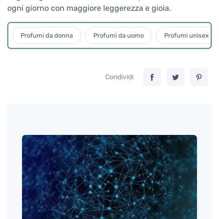
ogni giorno con maggiore leggerezza e gioia.
Profumi da donna
Profumi da uomo
Profumi unisex
Condividi