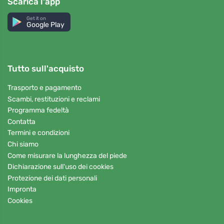
Scarica l'app
Get it on
Google Play
Tutto sull'acquisto
Trasporto e pagamento
Scambi, restituzioni e reclami
Programma fedeltà
Contatta
Termini e condizioni
Chi siamo
Come misurare la lunghezza del piede
Dichiarazione sull'uso dei cookies
Protezione dei dati personali
Impronta
Cookies