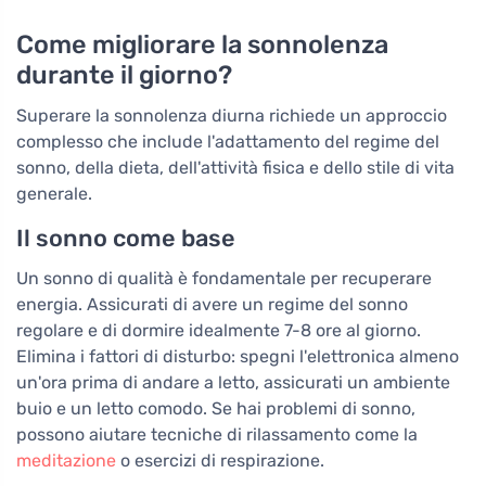
Come migliorare la sonnolenza
durante il giorno?
Superare la sonnolenza diurna richiede un approccio
complesso che include l'adattamento del regime del
sonno, della dieta, dell'attività fisica e dello stile di vita
generale.
Il sonno come base
Un sonno di qualità è fondamentale per recuperare
energia. Assicurati di avere un regime del sonno
regolare e di dormire idealmente 7-8 ore al giorno.
Elimina i fattori di disturbo: spegni l'elettronica almeno
un'ora prima di andare a letto, assicurati un ambiente
buio e un letto comodo. Se hai problemi di sonno,
possono aiutare tecniche di rilassamento come la
meditazione
o esercizi di respirazione.