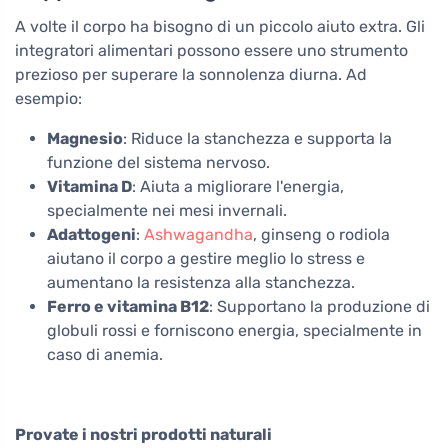
A volte il corpo ha bisogno di un piccolo aiuto extra. Gli
integratori alimentari possono essere uno strumento
prezioso per superare la sonnolenza diurna. Ad
esempio:
Magnesio
: Riduce la stanchezza e supporta la
funzione del sistema nervoso.
Vitamina D
: Aiuta a migliorare l'energia,
specialmente nei mesi invernali.
Adattogeni
:
Ashwagandha
, ginseng o rodiola
aiutano il corpo a gestire meglio lo stress e
aumentano la resistenza alla stanchezza.
Ferro e vitamina B12
: Supportano la produzione di
globuli rossi e forniscono energia, specialmente in
caso di anemia.
Provate i nostri prodotti naturali