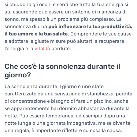
si chiudono gli occhi e senti che tutta la tua energia si
sta esaurendo può essere un sintomo di mancanza di
sonno, ma spesso è un problema più complesso. La
sonnolenza diurna
può influenzare la tua produttività,
il tuo umore e la tua salute
. Comprendere le sue cause
e adottare le giuste misure può aiutarti a recuperare
l'energia e la
vitalità
perdute.
Che cos'è la sonnolenza durante il
giorno?
La sonnolenza durante il giorno è uno stato
caratterizzato da una sensazione di stanchezza, perdita
di concentrazione e bisogno di fare un pisolino, anche
se apparentemente hai dormito abbastanza durante la
notte. Può essere temporanea, ad esempio dopo una
notte lunga o una giornata impegnativa, ma se diventa
una regola, è importante riflettere su cosa la causa.