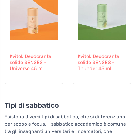
Kvitok Deodorante
Kvitok Deodorante
solido SENSES -
solido SENSES -
Universe 45 ml
Thunder 45 ml
Tipi di sabbatico
Esistono diversi tipi di sabbatico, che si differenziano
per scopo e focus. Il sabbatico accademico è comune
tra gli insegnanti universitari e i ricercatori, che