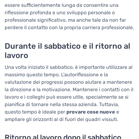
essere sufficientemente lunga da consentire una
riflessione profonda e uno sviluppo personale o
professionale significativo, ma anche tale da non far
perdere il contatto con la propria carriera professionale.
Durante il sabbatico e il ritorno al
lavoro
Una volta iniziato il sabbatico, è importante utilizzare al
massimo questo tempo. L'autoriflessione e la
valutazione dei progressi possono aiutare a mantenere
la direzione e la motivazione. Mantenere i contatti con il
lavoro e i colleghi può essere utile, specialmente se si
pianifica di tornare nella stessa azienda. Tuttavia,
questo tempo è ideale per
provare cose nuove
e
ampliare gli orizzonti al di fuori dei quadri vissuti.
Ritorno al lavoro dopo il sabbatico