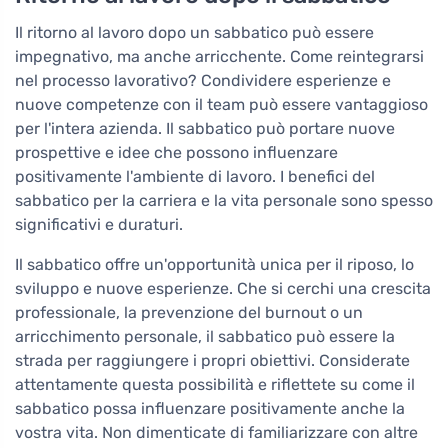
Il ritorno al lavoro dopo un sabbatico può essere
impegnativo, ma anche arricchente. Come reintegrarsi
nel processo lavorativo? Condividere esperienze e
nuove competenze con il team può essere vantaggioso
per l'intera azienda. Il sabbatico può portare nuove
prospettive e idee che possono influenzare
positivamente l'ambiente di lavoro. I benefici del
sabbatico per la carriera e la vita personale sono spesso
significativi e duraturi.
Il sabbatico offre un'opportunità unica per il riposo, lo
sviluppo e nuove esperienze. Che si cerchi una crescita
professionale, la prevenzione del burnout o un
arricchimento personale, il sabbatico può essere la
strada per raggiungere i propri obiettivi. Considerate
attentamente questa possibilità e riflettete su come il
sabbatico possa influenzare positivamente anche la
vostra vita. Non dimenticate di familiarizzare con altre