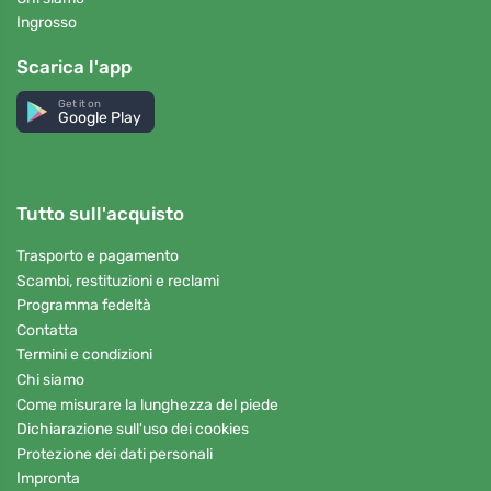
Ingrosso
Scarica l'app
Get it on
Google Play
Tutto sull'acquisto
Trasporto e pagamento
Scambi, restituzioni e reclami
Programma fedeltà
Contatta
Termini e condizioni
Chi siamo
Come misurare la lunghezza del piede
Dichiarazione sull'uso dei cookies
Protezione dei dati personali
Impronta