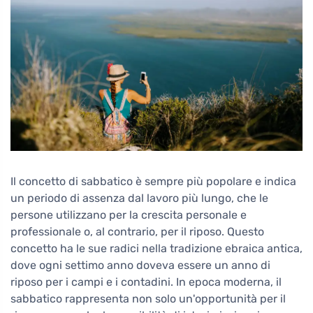
Il concetto di sabbatico è sempre più popolare e indica
un periodo di assenza dal lavoro più lungo, che le
persone utilizzano per la crescita personale e
professionale o, al contrario, per il riposo. Questo
concetto ha le sue radici nella tradizione ebraica antica,
dove ogni settimo anno doveva essere un anno di
riposo per i campi e i contadini. In epoca moderna, il
sabbatico rappresenta non solo un'opportunità per il