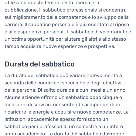
utilizzano questo tempo per la ricerca e la
pubblicazione. Il sabbatico professionale si concentra
sul miglioramento delle competenze e lo sviluppo della
carriera. Il sabbatico personale è più orientato al riposo
e alle esperienze personali. Il sabbatico di volontariato è
un'ottima opportunità per aiutare gli altri e allo stesso
tempo acquisire nuove esperienze e prospettive.
Durata del sabbatico
La durata del sabbatico può variare notevolmente a
seconda delle condizioni specifiche e degli obiettivi
della persona. Di solito dura da alcuni mesi a un anno.
Alcune aziende offrono un sabbatico dopo cinque o
dieci anni di servizio, consentendo ai dipendenti di
ricaricare le energie e acquisire nuove competenze. Le
istituzioni accademiche spesso forniscono un
sabbatico per i professori di un semestre o un intero
anno accademico. La durata del sabbatico dovrebbe