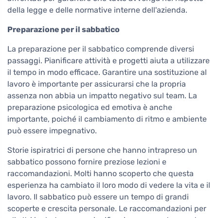
della legge e delle normative interne dell'azienda.
Preparazione per il sabbatico
La preparazione per il sabbatico comprende diversi
passaggi. Pianificare attività e progetti aiuta a utilizzare
il tempo in modo efficace. Garantire una sostituzione al
lavoro è importante per assicurarsi che la propria
assenza non abbia un impatto negativo sul team. La
preparazione psicologica ed emotiva è anche
importante, poiché il cambiamento di ritmo e ambiente
può essere impegnativo.
Storie ispiratrici di persone che hanno intrapreso un
sabbatico possono fornire preziose lezioni e
raccomandazioni. Molti hanno scoperto che questa
esperienza ha cambiato il loro modo di vedere la vita e il
lavoro. Il sabbatico può essere un tempo di grandi
scoperte e crescita personale. Le raccomandazioni per