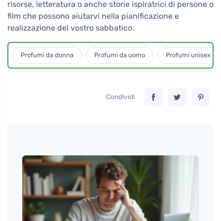
risorse, letteratura o anche storie ispiratrici di persone o
film che possono aiutarvi nella pianificazione e
realizzazione del vostro sabbatico.
Profumi da donna
Profumi da uomo
Profumi unisex
Condividi