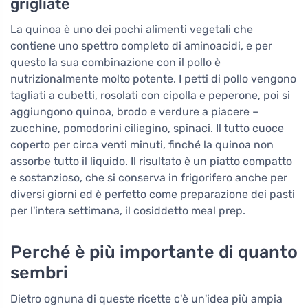
grigliate
La quinoa è uno dei pochi alimenti vegetali che
contiene uno spettro completo di aminoacidi, e per
questo la sua combinazione con il pollo è
nutrizionalmente molto potente. I petti di pollo vengono
tagliati a cubetti, rosolati con cipolla e peperone, poi si
aggiungono quinoa, brodo e verdure a piacere –
zucchine, pomodorini ciliegino, spinaci. Il tutto cuoce
coperto per circa venti minuti, finché la quinoa non
assorbe tutto il liquido. Il risultato è un piatto compatto
e sostanzioso, che si conserva in frigorifero anche per
diversi giorni ed è perfetto come preparazione dei pasti
per l'intera settimana, il cosiddetto meal prep.
Perché è più importante di quanto
sembri
Dietro ognuna di queste ricette c'è un'idea più ampia