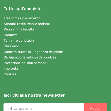
Tutto sull'acquisto
Trasporto e pagamento
Scambi, restituzioni e reclami
Programma fedeltà
Contatta
Termini e condizioni
Chi siamo
Come misurare la lunghezza del piede
Dichiarazione sull'uso dei cookies
Protezione dei dati personali
Impronta
Cookies
Iscriviti alla nostra newsletter
Accedi