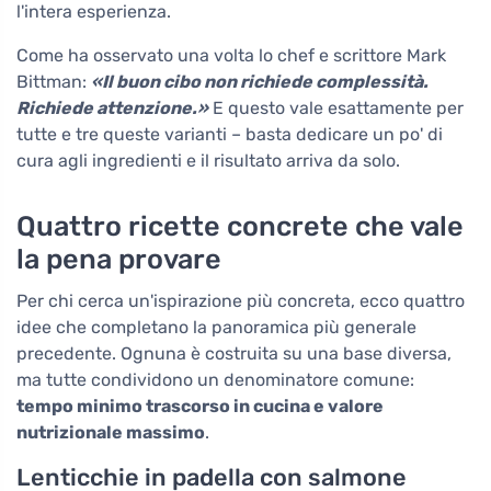
l'intera esperienza.
Come ha osservato una volta lo chef e scrittore Mark
Bittman:
«Il buon cibo non richiede complessità.
Richiede attenzione.»
E questo vale esattamente per
tutte e tre queste varianti – basta dedicare un po' di
cura agli ingredienti e il risultato arriva da solo.
Quattro ricette concrete che vale
la pena provare
Per chi cerca un'ispirazione più concreta, ecco quattro
idee che completano la panoramica più generale
precedente. Ognuna è costruita su una base diversa,
ma tutte condividono un denominatore comune:
tempo minimo trascorso in cucina e valore
nutrizionale massimo
.
Lenticchie in padella con salmone