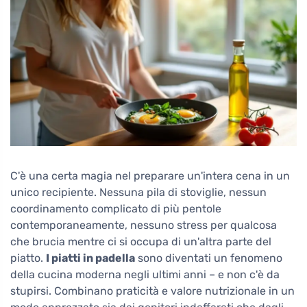
C'è una certa magia nel preparare un'intera cena in un
unico recipiente. Nessuna pila di stoviglie, nessun
coordinamento complicato di più pentole
contemporaneamente, nessuno stress per qualcosa
che brucia mentre ci si occupa di un'altra parte del
piatto.
I piatti in padella
sono diventati un fenomeno
della cucina moderna negli ultimi anni – e non c'è da
stupirsi. Combinano praticità e valore nutrizionale in un