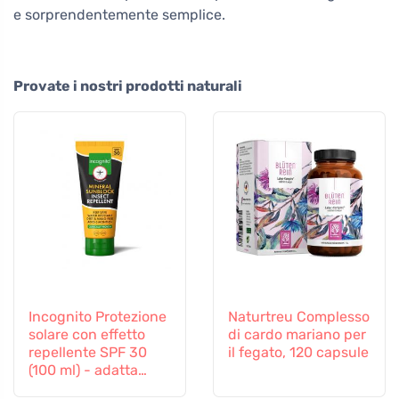
e sorprendentemente semplice.
Provate i nostri prodotti naturali
Incognito Protezione
Naturtreu Complesso
solare con effetto
di cardo mariano per
repellente SPF 30
il fegato, 120 capsule
(100 ml) - adatta
anche ai bambini a