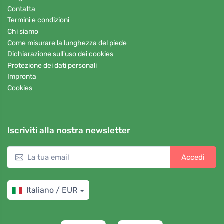
Contatta
Termini e condizioni
Chi siamo
Come misurare la lunghezza del piede
Dichiarazione sull'uso dei cookies
Protezione dei dati personali
Impronta
Cookies
Iscriviti alla nostra newsletter
Accedi
Italiano / EUR