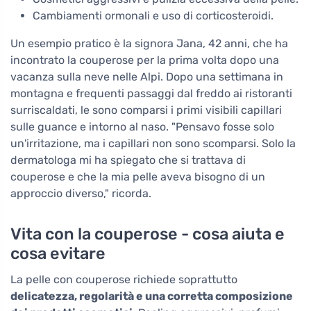
Cambiamenti ormonali e uso di corticosteroidi.
Un esempio pratico è la signora Jana, 42 anni, che ha
incontrato la couperose per la prima volta dopo una
vacanza sulla neve nelle Alpi. Dopo una settimana in
montagna e frequenti passaggi dal freddo ai ristoranti
surriscaldati, le sono comparsi i primi visibili capillari
sulle guance e intorno al naso. "Pensavo fosse solo
un'irritazione, ma i capillari non sono scomparsi. Solo la
dermatologa mi ha spiegato che si trattava di
couperose e che la mia pelle aveva bisogno di un
approccio diverso," ricorda.
Vita con la couperose - cosa aiuta e
cosa evitare
La pelle con couperose richiede soprattutto
delicatezza, regolarità e una corretta composizione