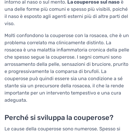
intorno al naso o sul mento.
La couperose sul naso
è
una delle forme più comuni e spesso più visibili, poiché
il naso è esposto agli agenti esterni più di altre parti del
viso.
Molti confondono la couperose con la rosacea, che è un
problema correlato ma clinicamente distinto. La
rosacea è una malattia infiammatoria cronica della pelle
che spesso segue la couperose. I segni comuni sono
arrossamento della pelle, sensazioni di bruciore, prurito
e progressivamente la comparsa di brufoli. La
couperose può quindi essere sia una condizione a sé
stante sia un precursore della rosacea, il che la rende
importante per un intervento tempestivo e una cura
adeguata.
Perché si sviluppa la couperose?
Le cause della couperose sono numerose. Spesso si