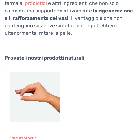
termale,
probiotici
e altri ingredienti che non solo
calmano, ma supportano attivamente
la rigenerazione
e il rafforzamento dei vasi
. Il vantaggio è che non
contengono sostanze sintetiche che potrebbero
ulteriormente irritare la pelle.
Provate i nostri prodotti naturali
Vegetology