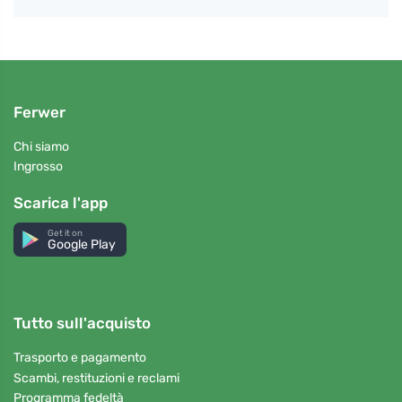
Ferwer
Chi siamo
Ingrosso
Scarica l'app
Get it on
Google Play
Tutto sull'acquisto
Trasporto e pagamento
Scambi, restituzioni e reclami
Programma fedeltà