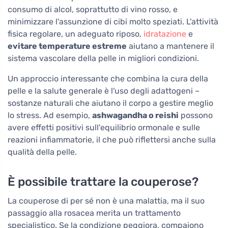
consumo di alcol, soprattutto di vino rosso, e
minimizzare l'assunzione di cibi molto speziati. L'attività
fisica regolare, un adeguato riposo,
idratazione
e
evitare temperature estreme
aiutano a mantenere il
sistema vascolare della pelle in migliori condizioni.
Un approccio interessante che combina la cura della
pelle e la salute generale è l'uso degli adattogeni –
sostanze naturali che aiutano il corpo a gestire meglio
lo stress. Ad esempio,
ashwagandha o reishi
possono
avere effetti positivi sull'equilibrio ormonale e sulle
reazioni infiammatorie, il che può riflettersi anche sulla
qualità della pelle.
È possibile trattare la couperose?
La couperose di per sé non è una malattia, ma il suo
passaggio alla rosacea merita un trattamento
specialistico. Se la condizione peggiora, compaiono