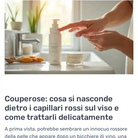
Couperose: cosa si nasconde
dietro i capillari rossi sul viso e
come trattarli delicatamente
A prima vista, potrebbe sembrare un innocuo rossore
della pelle che appare dopo un bicchiere di vino, una