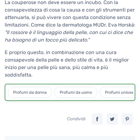
La couperose non deve essere un incubo. Con la
consapevolezza di cosa la causa e con gli strumenti per
attenuarla, si può vivere con questa condizione senza
limitazioni. Come dice la dermatologa MUDr. Eva Horská:
"Il rossore è il linguaggio della pelle, con cui ci dice che
ha bisogno di un tocco più delicato."
E proprio questo, in combinazione con una cura
consapevole della pelle e dello stile di vita, è il miglior
inizio per una pelle più sana, più calma e più
soddisfatta.
Profumi da donna
Profumi da uomo
Profumi unisex
Condividi