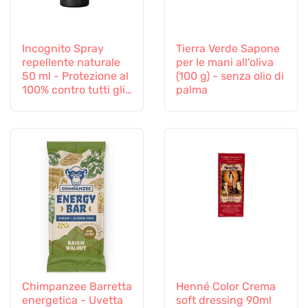
Incognito Spray
Tierra Verde Sapone
repellente naturale
per le mani all'oliva
50 ml - Protezione al
(100 g) - senza olio di
100% contro tutti gli
palma
insetti
Chimpanzee Barretta
Henné Color Crema
energetica - Uvetta
soft dressing 90ml