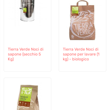
Tierra Verde Noci di
Tierra Verde Noci di
sapone (secchio 5
sapone per lavare (1
Kg)
kg) - biologico