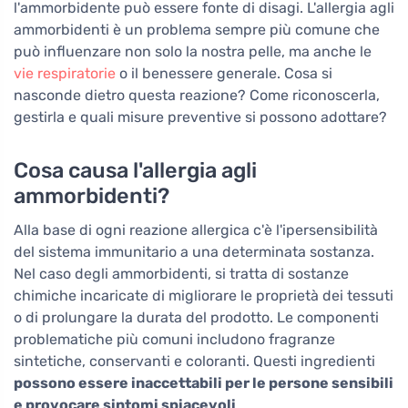
l'ammorbidente può essere fonte di disagi. L'allergia agli
ammorbidenti è un problema sempre più comune che
può influenzare non solo la nostra pelle, ma anche le
vie respiratorie
o il benessere generale. Cosa si
nasconde dietro questa reazione? Come riconoscerla,
gestirla e quali misure preventive si possono adottare?
Cosa causa l'allergia agli
ammorbidenti?
Alla base di ogni reazione allergica c'è l'ipersensibilità
del sistema immunitario a una determinata sostanza.
Nel caso degli ammorbidenti, si tratta di sostanze
chimiche incaricate di migliorare le proprietà dei tessuti
o di prolungare la durata del prodotto. Le componenti
problematiche più comuni includono fragranze
sintetiche, conservanti e coloranti. Questi ingredienti
possono essere inaccettabili per le persone sensibili
e provocare sintomi spiacevoli
.