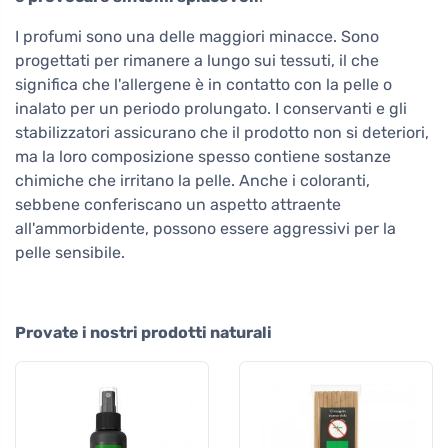
I profumi sono una delle maggiori minacce. Sono
progettati per rimanere a lungo sui tessuti, il che
significa che l'allergene è in contatto con la pelle o
inalato per un periodo prolungato. I conservanti e gli
stabilizzatori assicurano che il prodotto non si deteriori,
ma la loro composizione spesso contiene sostanze
chimiche che irritano la pelle. Anche i coloranti,
sebbene conferiscano un aspetto attraente
all'ammorbidente, possono essere aggressivi per la
pelle sensibile.
Provate i nostri prodotti naturali