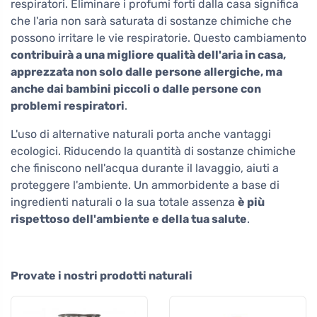
respiratori. Eliminare i profumi forti dalla casa significa
che l'aria non sarà saturata di sostanze chimiche che
possono irritare le vie respiratorie. Questo cambiamento
contribuirà a una migliore qualità dell'aria in casa,
apprezzata non solo dalle persone allergiche, ma
anche dai bambini piccoli o dalle persone con
problemi respiratori
.
L'uso di alternative naturali porta anche vantaggi
ecologici. Riducendo la quantità di sostanze chimiche
che finiscono nell'acqua durante il lavaggio, aiuti a
proteggere l'ambiente. Un ammorbidente a base di
ingredienti naturali o la sua totale assenza
è più
rispettoso dell'ambiente e della tua salute
.
Provate i nostri prodotti naturali