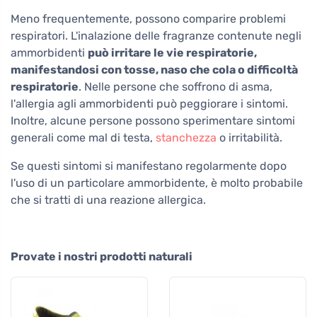
Meno frequentemente, possono comparire problemi
respiratori. L'inalazione delle fragranze contenute negli
ammorbidenti
può irritare le vie respiratorie,
manifestandosi con tosse, naso che cola o difficoltà
respiratorie
. Nelle persone che soffrono di asma,
l'allergia agli ammorbidenti può peggiorare i sintomi.
Inoltre, alcune persone possono sperimentare sintomi
generali come mal di testa,
stanchezza
o irritabilità.
Se questi sintomi si manifestano regolarmente dopo
l'uso di un particolare ammorbidente, è molto probabile
che si tratti di una reazione allergica.
Provate i nostri prodotti naturali