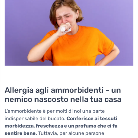
Allergia agli ammorbidenti - un
nemico nascosto nella tua casa
L'ammorbidente è per molti di noi una parte
indispensabile del bucato.
Conferisce ai tessuti
morbidezza, freschezza e un profumo che ci fa
sentire bene
. Tuttavia, per alcune persone