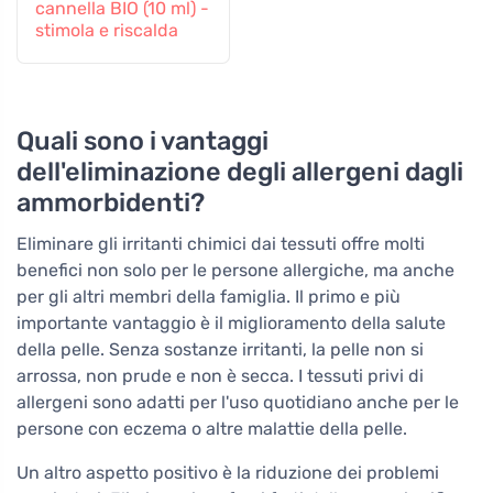
cannella BIO (10 ml) -
stimola e riscalda
Quali sono i vantaggi
dell'eliminazione degli allergeni dagli
ammorbidenti?
Eliminare gli irritanti chimici dai tessuti offre molti
benefici non solo per le persone allergiche, ma anche
per gli altri membri della famiglia. Il primo e più
importante vantaggio è il miglioramento della salute
della pelle. Senza sostanze irritanti, la pelle non si
arrossa, non prude e non è secca. I tessuti privi di
allergeni sono adatti per l'uso quotidiano anche per le
persone con eczema o altre malattie della pelle.
Un altro aspetto positivo è la riduzione dei problemi