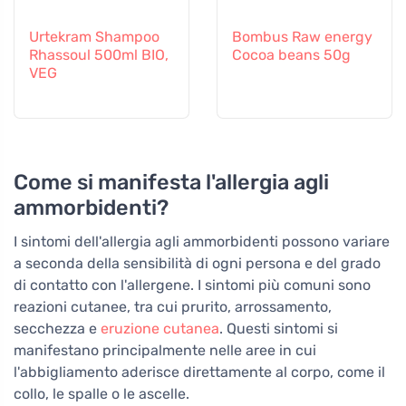
Urtekram Shampoo
Bombus Raw energy
Rhassoul 500ml BIO,
Cocoa beans 50g
VEG
Come si manifesta l'allergia agli
ammorbidenti?
I sintomi dell'allergia agli ammorbidenti possono variare
a seconda della sensibilità di ogni persona e del grado
di contatto con l'allergene. I sintomi più comuni sono
reazioni cutanee, tra cui prurito, arrossamento,
secchezza e
eruzione cutanea
. Questi sintomi si
manifestano principalmente nelle aree in cui
l'abbigliamento aderisce direttamente al corpo, come il
collo, le spalle o le ascelle.