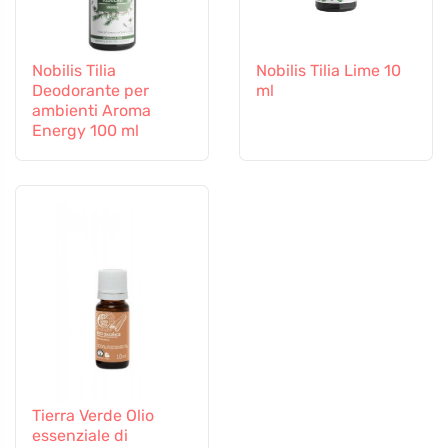
Nobilis Tilia
Nobilis Tilia Lime 10
Deodorante per
ml
ambienti Aroma
Energy 100 ml
Tierra Verde Olio
essenziale di