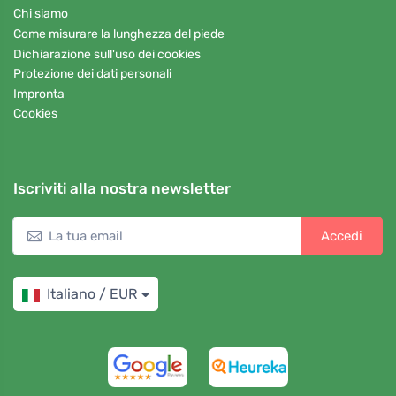
Chi siamo
Come misurare la lunghezza del piede
Dichiarazione sull'uso dei cookies
Protezione dei dati personali
Impronta
Cookies
Iscriviti alla nostra newsletter
Accedi
Italiano / EUR