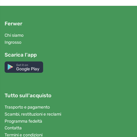
Ferwer
Chi siamo
Ingrosso
Scarica l'app
Get it on
Google Play
Tutto sull'acquisto
Trasporto e pagamento
Scambi, restituzioni e reclami
Programma fedeltà
Contatta
Termini e condizioni