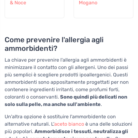
& Noce
Mogano
Come prevenire l'allergia agli
ammorbidenti?
La chiave per prevenire l'allergia agli ammorbidenti è
minimizzare il contatto con gli allergeni. Uno dei passi
più semplici è scegliere prodotti ipoallergenici. Questi
ammorbidenti sono appositamente progettati per non
contenere ingredienti irritanti, come profumi forti,
coloranti o conservanti.
Sono quindi più delicati non
solo sulla pelle, ma anche sull'ambiente
.
Un'altra opzione è sostituire l'ammorbidente con
alternative naturali. L'
aceto bianco
è una delle soluzioni
più popolari.
Ammorbidisce i tessuti, neutralizza gli