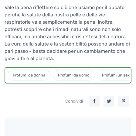
Vale la pena riflettere su ciò che usiamo per il bucato,
perché la salute della nostra pelle e delle vie
respiratorie vale semplicemente la pena. Inoltre,
potresti scoprire che i rimedi naturali sono non solo
efficaci, ma anche accessibili e rispettosi della natura.
La cura della salute e la sostenibilità possono andare di
pari passo - basta decidere per un cambiamento che
giovi a te e al pianeta.
Profumi da donna
Profumi da uomo
Profumi unisex
Condividi