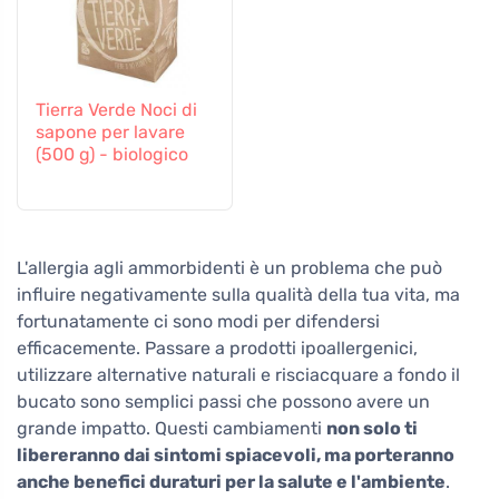
Tierra Verde Noci di
sapone per lavare
(500 g) - biologico
L'allergia agli ammorbidenti è un problema che può
influire negativamente sulla qualità della tua vita, ma
fortunatamente ci sono modi per difendersi
efficacemente. Passare a prodotti ipoallergenici,
utilizzare alternative naturali e risciacquare a fondo il
bucato sono semplici passi che possono avere un
grande impatto. Questi cambiamenti
non solo ti
libereranno dai sintomi spiacevoli, ma porteranno
anche benefici duraturi per la salute e l'ambiente
.