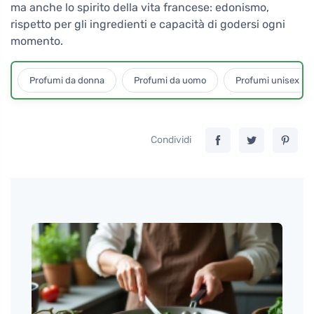
ma anche lo spirito della vita francese: edonismo,
rispetto per gli ingredienti e capacità di godersi ogni
momento.
Profumi da donna
Profumi da uomo
Profumi unisex
Condividi