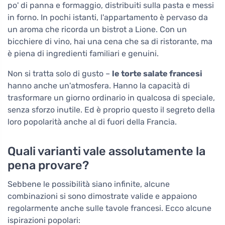
po' di panna e formaggio, distribuiti sulla pasta e messi
in forno. In pochi istanti, l'appartamento è pervaso da
un aroma che ricorda un bistrot a Lione. Con un
bicchiere di vino, hai una cena che sa di ristorante, ma
è piena di ingredienti familiari e genuini.
Non si tratta solo di gusto –
le torte salate francesi
hanno anche un'atmosfera. Hanno la capacità di
trasformare un giorno ordinario in qualcosa di speciale,
senza sforzo inutile. Ed è proprio questo il segreto della
loro popolarità anche al di fuori della Francia.
Quali varianti vale assolutamente la
pena provare?
Sebbene le possibilità siano infinite, alcune
combinazioni si sono dimostrate valide e appaiono
regolarmente anche sulle tavole francesi. Ecco alcune
ispirazioni popolari: