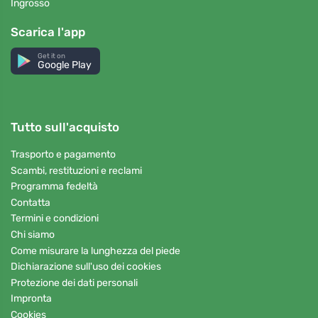
Ingrosso
Scarica l'app
Get it on
Google Play
Tutto sull'acquisto
Trasporto e pagamento
Scambi, restituzioni e reclami
Programma fedeltà
Contatta
Termini e condizioni
Chi siamo
Come misurare la lunghezza del piede
Dichiarazione sull'uso dei cookies
Protezione dei dati personali
Impronta
Cookies