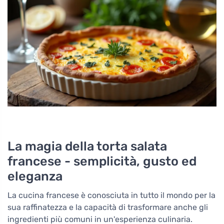
La magia della torta salata
francese - semplicità, gusto ed
eleganza
La cucina francese è conosciuta in tutto il mondo per la
sua raffinatezza e la capacità di trasformare anche gli
ingredienti più comuni in un'esperienza culinaria.