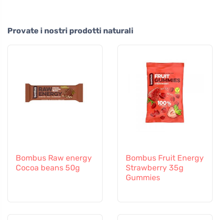
Provate i nostri prodotti naturali
Bombus Raw energy
Bombus Fruit Energy
Cocoa beans 50g
Strawberry 35g
Gummies