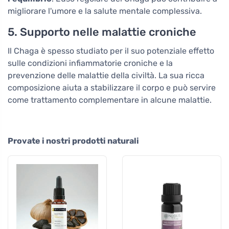
migliorare l'umore e la salute mentale complessiva.
5. Supporto nelle malattie croniche
Il Chaga è spesso studiato per il suo potenziale effetto
sulle condizioni infiammatorie croniche e la
prevenzione delle malattie della civiltà. La sua ricca
composizione aiuta a stabilizzare il corpo e può servire
come trattamento complementare in alcune malattie.
Provate i nostri prodotti naturali