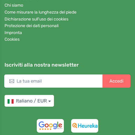
Chi siamo
Come misurare la lunghezza del piede
Dichiarazione sull'uso dei cookies
Protezione dei dati personali
Impronta
Cookies
Iscriviti alla nostra newsletter
Accedi
Italiano / EUR