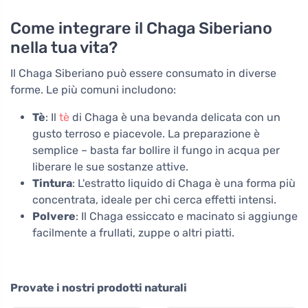
Come integrare il Chaga Siberiano
nella tua vita?
Il Chaga Siberiano può essere consumato in diverse
forme. Le più comuni includono:
Tè
: Il
tè
di Chaga è una bevanda delicata con un
gusto terroso e piacevole. La preparazione è
semplice – basta far bollire il fungo in acqua per
liberare le sue sostanze attive.
Tintura
: L'estratto liquido di Chaga è una forma più
concentrata, ideale per chi cerca effetti intensi.
Polvere
: Il Chaga essiccato e macinato si aggiunge
facilmente a frullati, zuppe o altri piatti.
Provate i nostri prodotti naturali