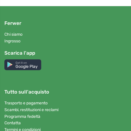
Ferwer
Chi siamo
Ingrosso
Scarica l'app
Get it on
Google Play
Tutto sull'acquisto
Trasporto e pagamento
Scambi, restituzioni e reclami
Programma fedeltà
Contatta
Termini e condizioni