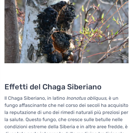
Effetti del Chaga Siberiano
Il Chaga Siberiano, in latino
Inonotus obliquus
, è un
fungo affascinante che nel corso dei secoli ha acquisito
la reputazione di uno dei rimedi naturali più preziosi per
la salute. Questo fungo, che cresce sulle betulle nelle
condizioni estreme della Siberia e in altre aree fredde, è