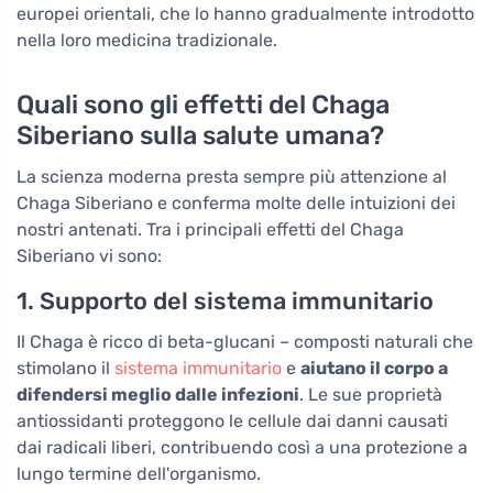
europei orientali, che lo hanno gradualmente introdotto
nella loro medicina tradizionale.
Quali sono gli effetti del Chaga
Siberiano sulla salute umana?
La scienza moderna presta sempre più attenzione al
Chaga Siberiano e conferma molte delle intuizioni dei
nostri antenati. Tra i principali effetti del Chaga
Siberiano vi sono:
1. Supporto del sistema immunitario
Il Chaga è ricco di beta-glucani – composti naturali che
stimolano il
sistema immunitario
e
aiutano il corpo a
difendersi meglio dalle infezioni
. Le sue proprietà
antiossidanti proteggono le cellule dai danni causati
dai radicali liberi, contribuendo così a una protezione a
lungo termine dell'organismo.