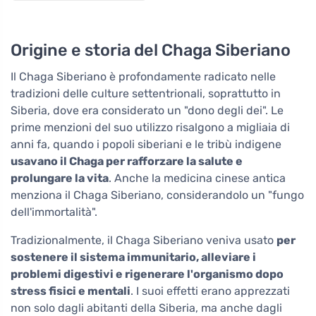
Origine e storia del Chaga Siberiano
Il Chaga Siberiano è profondamente radicato nelle
tradizioni delle culture settentrionali, soprattutto in
Siberia, dove era considerato un "dono degli dei". Le
prime menzioni del suo utilizzo risalgono a migliaia di
anni fa, quando i popoli siberiani e le tribù indigene
usavano il Chaga per rafforzare la salute e
prolungare la vita
. Anche la medicina cinese antica
menziona il Chaga Siberiano, considerandolo un "fungo
dell'immortalità".
Tradizionalmente, il Chaga Siberiano veniva usato
per
sostenere il sistema immunitario, alleviare i
problemi digestivi e rigenerare l'organismo dopo
stress fisici e mentali
. I suoi effetti erano apprezzati
non solo dagli abitanti della Siberia, ma anche dagli