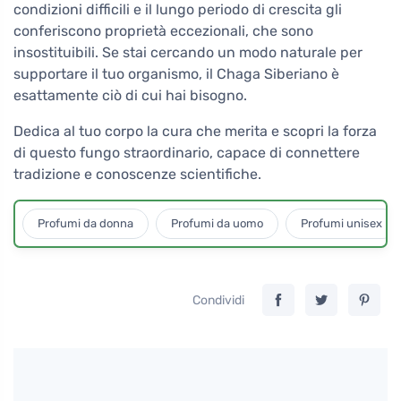
condizioni difficili e il lungo periodo di crescita gli
conferiscono proprietà eccezionali, che sono
insostituibili. Se stai cercando un modo naturale per
supportare il tuo organismo, il Chaga Siberiano è
esattamente ciò di cui hai bisogno.
Dedica al tuo corpo la cura che merita e scopri la forza
di questo fungo straordinario, capace di connettere
tradizione e conoscenze scientifiche.
Profumi da donna
Profumi da uomo
Profumi unisex
Condividi