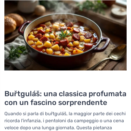
Buřtguláš: una classica profumata
con un fascino sorprendente
Quando si parla di buřtguláš, la maggior parte dei cechi
ricorda l'infanzia, i pentoloni da campeggio o una cena
veloce dopo una lunga giornata. Questa pietanza