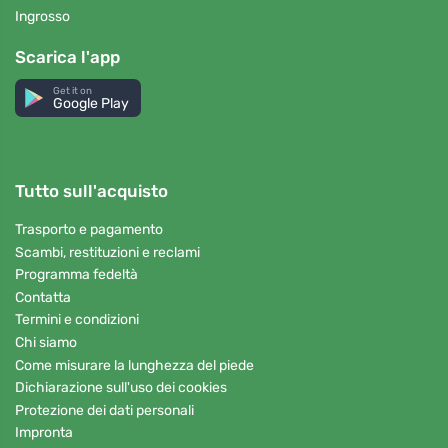
Ingrosso
Scarica l'app
Get it on
Google Play
Tutto sull'acquisto
Trasporto e pagamento
Scambi, restituzioni e reclami
Programma fedeltà
Contatta
Termini e condizioni
Chi siamo
Come misurare la lunghezza del piede
Dichiarazione sull'uso dei cookies
Protezione dei dati personali
Impronta