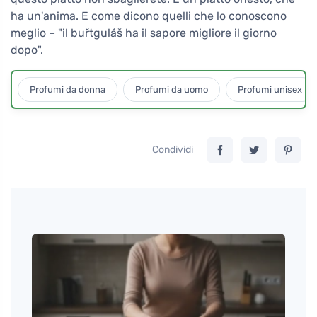
ha un'anima. E come dicono quelli che lo conoscono
meglio – "il buřtguláš ha il sapore migliore il giorno
dopo".
Profumi da donna
Profumi da uomo
Profumi unisex
Condividi