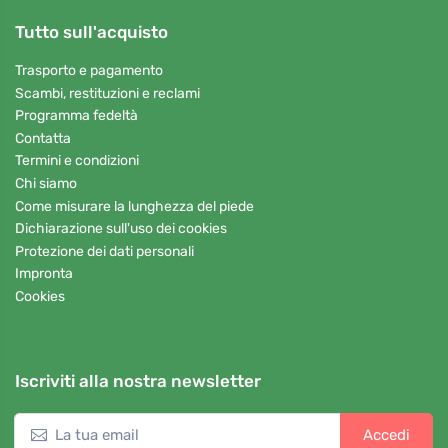
Tutto sull'acquisto
Trasporto e pagamento
Scambi, restituzioni e reclami
Programma fedeltà
Contatta
Termini e condizioni
Chi siamo
Come misurare la lunghezza del piede
Dichiarazione sull'uso dei cookies
Protezione dei dati personali
Impronta
Cookies
Iscriviti alla nostra newsletter
Accedi