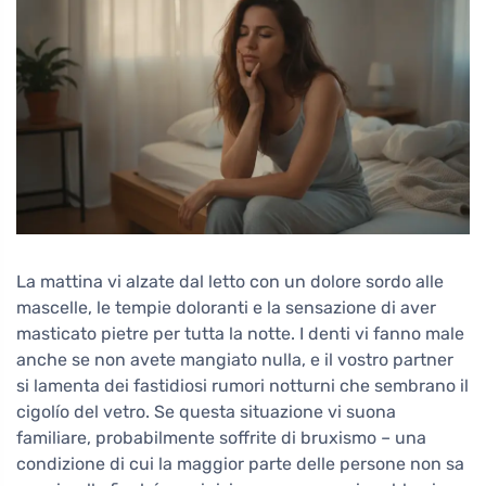
La mattina vi alzate dal letto con un dolore sordo alle
mascelle, le tempie doloranti e la sensazione di aver
masticato pietre per tutta la notte. I denti vi fanno male
anche se non avete mangiato nulla, e il vostro partner
si lamenta dei fastidiosi rumori notturni che sembrano il
cigolío del vetro. Se questa situazione vi suona
familiare, probabilmente soffrite di bruxismo – una
condizione di cui la maggior parte delle persone non sa