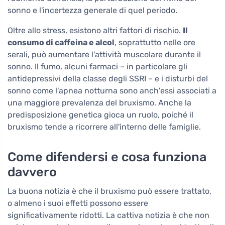
sonno e l'incertezza generale di quel periodo.
Oltre allo stress, esistono altri fattori di rischio.
Il
consumo di caffeina e alcol
, soprattutto nelle ore
serali, può aumentare l'attività muscolare durante il
sonno. Il fumo, alcuni farmaci – in particolare gli
antidepressivi della classe degli SSRI – e i disturbi del
sonno come l'apnea notturna sono anch'essi associati a
una maggiore prevalenza del bruxismo. Anche la
predisposizione genetica gioca un ruolo, poiché il
bruxismo tende a ricorrere all'interno delle famiglie.
Come difendersi e cosa funziona
davvero
La buona notizia è che il bruxismo può essere trattato,
o almeno i suoi effetti possono essere
significativamente ridotti. La cattiva notizia è che non