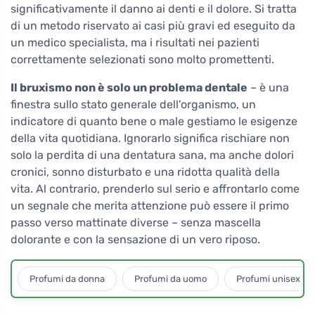
significativamente il danno ai denti e il dolore. Si tratta
di un metodo riservato ai casi più gravi ed eseguito da
un medico specialista, ma i risultati nei pazienti
correttamente selezionati sono molto promettenti.
Il bruxismo non è solo un problema dentale
– è una
finestra sullo stato generale dell'organismo, un
indicatore di quanto bene o male gestiamo le esigenze
della vita quotidiana. Ignorarlo significa rischiare non
solo la perdita di una dentatura sana, ma anche dolori
cronici, sonno disturbato e una ridotta qualità della
vita. Al contrario, prenderlo sul serio e affrontarlo come
un segnale che merita attenzione può essere il primo
passo verso mattinate diverse – senza mascella
dolorante e con la sensazione di un vero riposo.
Profumi da donna
Profumi da uomo
Profumi unisex