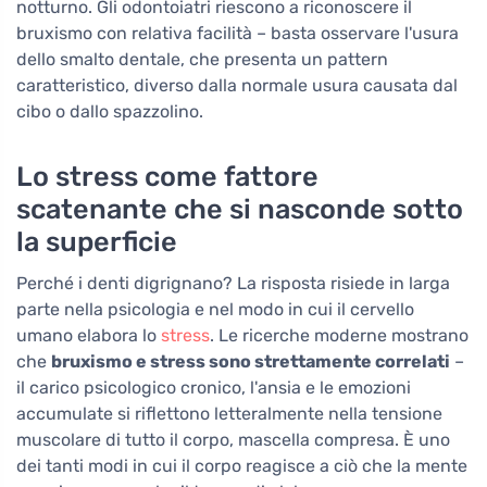
notturno. Gli odontoiatri riescono a riconoscere il
bruxismo con relativa facilità – basta osservare l'usura
dello smalto dentale, che presenta un pattern
caratteristico, diverso dalla normale usura causata dal
cibo o dallo spazzolino.
Lo stress come fattore
scatenante che si nasconde sotto
la superficie
Perché i denti digrignano? La risposta risiede in larga
parte nella psicologia e nel modo in cui il cervello
umano elabora lo
stress
. Le ricerche moderne mostrano
che
bruxismo e stress sono strettamente correlati
–
il carico psicologico cronico, l'ansia e le emozioni
accumulate si riflettono letteralmente nella tensione
muscolare di tutto il corpo, mascella compresa. È uno
dei tanti modi in cui il corpo reagisce a ciò che la mente