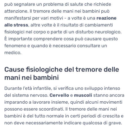
può segnalare un problema di salute che richiede
attenzione. Il tremore delle mani nei bambini può
manifestarsi per vari motivi - a volte è una
reazione
allo stress
, altre volte è il risultato di cambiamenti
fisiologici nel corpo o parte di un disturbo neurologico.
È importante comprendere cosa può causare questo
fenomeno e quando è necessario consultare un
medico.
Cause fisiologiche del tremore delle
mani nei bambini
Durante l'età infantile, si verifica uno sviluppo intenso
del sistema nervoso.
Cervello
e
muscoli
stanno ancora
imparando a lavorare insieme, quindi alcuni movimenti
possono essere scoordinati. Il tremore delle mani nei
bambini è del tutto normale in certi periodi di crescita e
non deve necessariamente indicare qualcosa di grave.