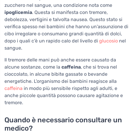
zucchero nel sangue, una condizione nota come
ipoglicemia
. Questa si manifesta con tremore,
debolezza, vertigini e talvolta nausea. Questo stato si
verifica spesso nei bambini che hanno un'assunzione di
cibo irregolare o consumano grandi quantità di dolci,
dopo i quali c'è un rapido calo del livello di
glucosio
nel
sangue.
Il tremore delle mani può anche essere causato da
alcune sostanze, come la
caffeina
, che si trova nel
cioccolato, in alcune bibite gassate o bevande
energetiche. L'organismo dei bambini reagisce alla
caffeina
in modo più sensibile rispetto agli adulti, e
anche piccole quantità possono causare agitazione e
tremore.
Quando è necessario consultare un
medico?