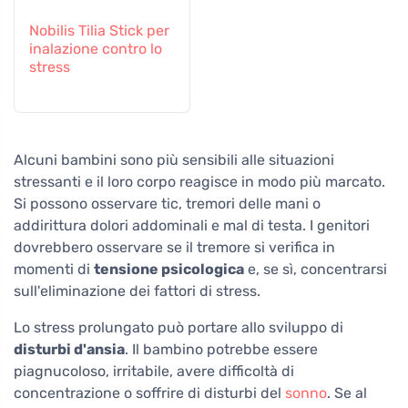
Nobilis Tilia Stick per
inalazione contro lo
stress
Alcuni bambini sono più sensibili alle situazioni
stressanti e il loro corpo reagisce in modo più marcato.
Si possono osservare tic, tremori delle mani o
addirittura dolori addominali e mal di testa. I genitori
dovrebbero osservare se il tremore si verifica in
momenti di
tensione psicologica
e, se sì, concentrarsi
sull'eliminazione dei fattori di stress.
Lo stress prolungato può portare allo sviluppo di
disturbi d'ansia
. Il bambino potrebbe essere
piagnucoloso, irritabile, avere difficoltà di
concentrazione o soffrire di disturbi del
sonno
. Se al