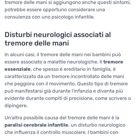
tremore delle mani si aggiungono anche questi sintomi,
potrebbe essere opportuno considerare una
consulenza con uno psicologo infantile.
Disturbi neurologici associati al
tremore delle mani
In alcuni casi, il tremore delle mani nei bambini può
essere associato a malattie neurologiche. Il
tremore
essenziale
, che spesso è ereditario in famiglia, è
caratterizzato da un tremore incontrollato delle mani
che peggiora con il movimento. Questo tipo di tremore
può manifestarsi già durante l'infanzia e diventa più
evidente durante compiti di precisione, come scrivere o
dipingere.
Un'altra possibile causa del tremore delle mani è la
paralisi cerebrale infantile
, un disturbo neurologico
che influenza il controllo muscolare. I bambini con