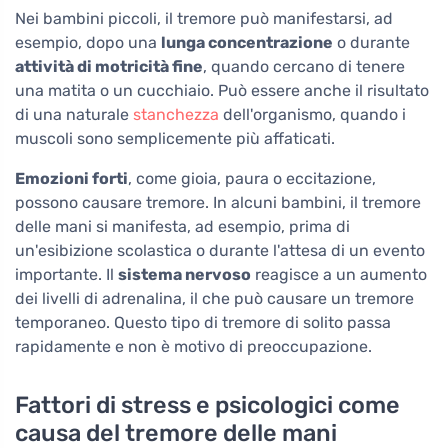
Nei bambini piccoli, il tremore può manifestarsi, ad
esempio, dopo una
lunga concentrazione
o durante
attività di motricità fine
, quando cercano di tenere
una matita o un cucchiaio. Può essere anche il risultato
di una naturale
stanchezza
dell'organismo, quando i
muscoli sono semplicemente più affaticati.
Emozioni forti
, come gioia, paura o eccitazione,
possono causare tremore. In alcuni bambini, il tremore
delle mani si manifesta, ad esempio, prima di
un'esibizione scolastica o durante l'attesa di un evento
importante. Il
sistema nervoso
reagisce a un aumento
dei livelli di adrenalina, il che può causare un tremore
temporaneo. Questo tipo di tremore di solito passa
rapidamente e non è motivo di preoccupazione.
Fattori di stress e psicologici come
causa del tremore delle mani