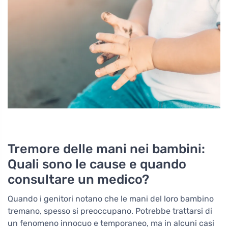
Tremore delle mani nei bambini:
Quali sono le cause e quando
consultare un medico?
Quando i genitori notano che le mani del loro bambino
tremano, spesso si preoccupano. Potrebbe trattarsi di
un fenomeno innocuo e temporaneo, ma in alcuni casi