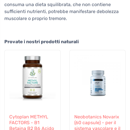
consuma una dieta squilibrata, che non contiene
sufficienti nutrienti, potrebbe manifestare debolezza
muscolare o proprio tremore.
Provate i nostri prodotti naturali
Cytoplan METHYL
Neobotanics Novarix
FACTORS - B1
(60 capsule) - per il
Betaina B2 B6 Acido
sistema vascolare e il