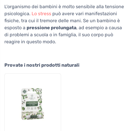
L'organismo dei bambini è molto sensibile alla tensione
psicologica.
Lo stress
può avere vari manifestazioni
fisiche, tra cui il tremore delle mani. Se un bambino è
esposto a
pressione prolungata
, ad esempio a causa
di problemi a scuola o in famiglia, il suo corpo può
reagire in questo modo.
Provate i nostri prodotti naturali