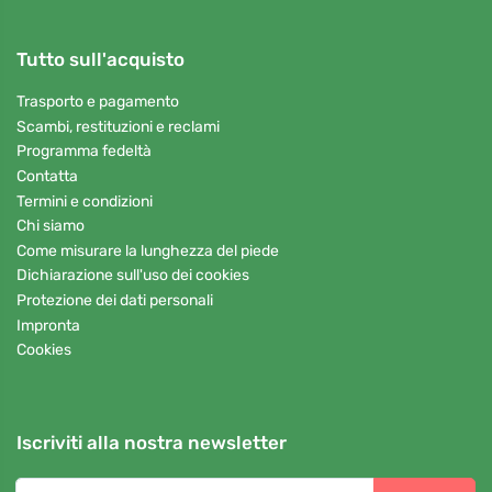
Tutto sull'acquisto
Trasporto e pagamento
Scambi, restituzioni e reclami
Programma fedeltà
Contatta
Termini e condizioni
Chi siamo
Come misurare la lunghezza del piede
Dichiarazione sull'uso dei cookies
Protezione dei dati personali
Impronta
Cookies
Iscriviti alla nostra newsletter