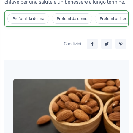
chiave per una salute e un benessere a lungo termine.
Profumi da donna
Profumi da uomo
Profumi unisex
Condividi