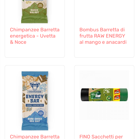
Chimpanzee Barretta
Bombus Barretta di
energetica - Uvetta
frutta RAW ENERGY
& Noce
al mango e anacardi
Chimpanzee Barretta
FINO Sacchetti per