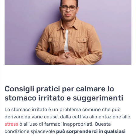
Consigli pratici per calmare lo
stomaco irritato e suggerimenti
Lo stomaco irritato è un problema comune che può
derivare da varie cause, dalla cattiva alimentazione allo
stress
o all'uso di farmaci inappropriati. Questa
condizione spiacevole
può sorprenderci in qualsiasi