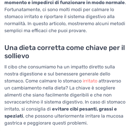
momento e impedirci di funzionare in modo normale
.
Fortunatamente, ci sono molti modi per calmare lo
stomaco irritato e riportare il sistema digestivo alla
normalità. In questo articolo, mostreremo alcuni metodi
semplici ma efficaci che puoi provare.
Una dieta corretta come chiave per il
sollievo
Il cibo che consumiamo ha un impatto diretto sulla
nostra digestione e sul benessere generale dello
stomaco. Come calmare lo stomaco
irritato
attraverso
un cambiamento nella dieta? La chiave è scegliere
alimenti che siano facilmente digeribili e che non
sovraccarichino il sistema digestivo. In caso di stomaco
irritato, si consiglia di
evitare cibi pesanti, grassi e
speziati
, che possono ulteriormente irritare la mucosa
gastrica e peggiorare questi problemi.