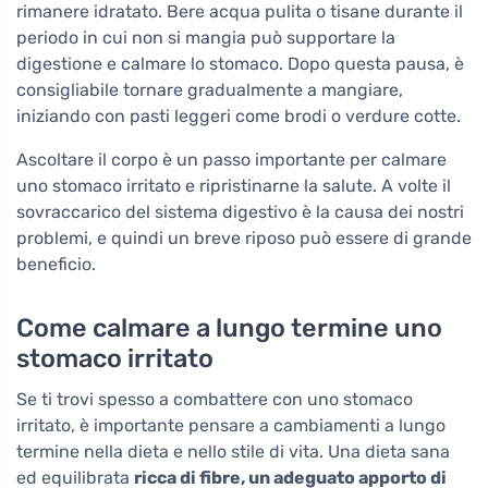
rimanere idratato. Bere acqua pulita o tisane durante il
periodo in cui non si mangia può supportare la
digestione e calmare lo stomaco. Dopo questa pausa, è
consigliabile tornare gradualmente a mangiare,
iniziando con pasti leggeri come brodi o verdure cotte.
Ascoltare il corpo è un passo importante per calmare
uno stomaco irritato e ripristinarne la salute. A volte il
sovraccarico del sistema digestivo è la causa dei nostri
problemi, e quindi un breve riposo può essere di grande
beneficio.
Come calmare a lungo termine uno
stomaco irritato
Se ti trovi spesso a combattere con uno stomaco
irritato, è importante pensare a cambiamenti a lungo
termine nella dieta e nello stile di vita. Una dieta sana
ed equilibrata
ricca di fibre, un adeguato apporto di