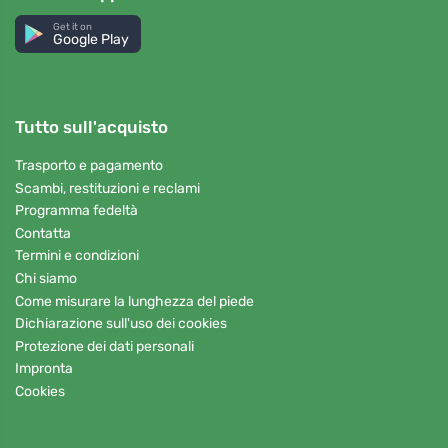
Get it on
Google Play
Tutto sull'acquisto
Trasporto e pagamento
Scambi, restituzioni e reclami
Programma fedeltà
Contatta
Termini e condizioni
Chi siamo
Come misurare la lunghezza del piede
Dichiarazione sull'uso dei cookies
Protezione dei dati personali
Impronta
Cookies