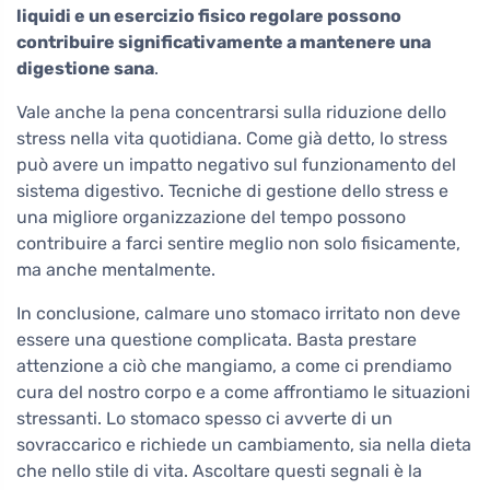
liquidi e un esercizio fisico regolare possono
contribuire significativamente a mantenere una
digestione sana
.
Vale anche la pena concentrarsi sulla riduzione dello
stress nella vita quotidiana. Come già detto, lo stress
può avere un impatto negativo sul funzionamento del
sistema digestivo. Tecniche di gestione dello stress e
una migliore organizzazione del tempo possono
contribuire a farci sentire meglio non solo fisicamente,
ma anche mentalmente.
In conclusione, calmare uno stomaco irritato non deve
essere una questione complicata. Basta prestare
attenzione a ciò che mangiamo, a come ci prendiamo
cura del nostro corpo e a come affrontiamo le situazioni
stressanti. Lo stomaco spesso ci avverte di un
sovraccarico e richiede un cambiamento, sia nella dieta
che nello stile di vita. Ascoltare questi segnali è la