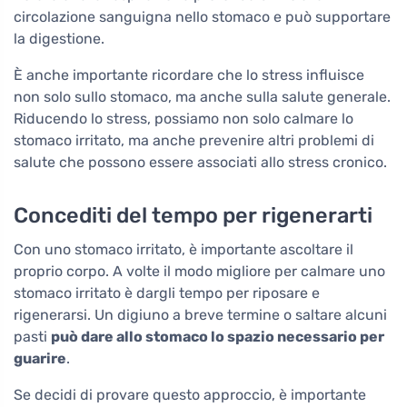
circolazione sanguigna nello stomaco e può supportare
la digestione.
È anche importante ricordare che lo stress influisce
non solo sullo stomaco, ma anche sulla salute generale.
Riducendo lo stress, possiamo non solo calmare lo
stomaco irritato, ma anche prevenire altri problemi di
salute che possono essere associati allo stress cronico.
Concediti del tempo per rigenerarti
Con uno stomaco irritato, è importante ascoltare il
proprio corpo. A volte il modo migliore per calmare uno
stomaco irritato è dargli tempo per riposare e
rigenerarsi. Un digiuno a breve termine o saltare alcuni
pasti
può dare allo stomaco lo spazio necessario per
guarire
.
Se decidi di provare questo approccio, è importante