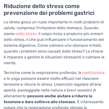
Riduzione dello stress come
prevenzione dei problemi gastrici
Lo stress gioca un ruolo importante in molti problemi di
salute, compresa l'irritazione dello stomaco. Quando
siamo
sotto stress
, il corpo inizia a produrre più ormoni
dello stress, il che può influenzare il funzionamento del
sistema digestivo. Come calmare uno stomaco irritato
quando i problemi sono causati dallo stress? La chiave
è imparare a gestire le situazioni stressanti e calmare la
mente.
Tecniche come la respirazione profonda, la
meditazione
o lo yoga possono essere molto efficaci nel rilasciare
tensione e ridurre lo stress. L'esercizio regolare all'aria
aperta, passeggiate nella natura o brevi sessioni di
allenamento
possono anche aiutare a ridurre la
tensione e dare sollievo allo stomaco
. È interessante
notare che la respirazione profonda stimola la