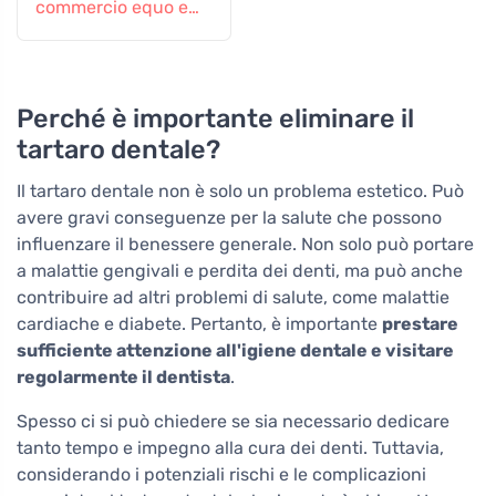
commercio equo e
solidale 120 ml
Perché è importante eliminare il
tartaro dentale?
Il tartaro dentale non è solo un problema estetico. Può
avere gravi conseguenze per la salute che possono
influenzare il benessere generale. Non solo può portare
a malattie gengivali e perdita dei denti, ma può anche
contribuire ad altri problemi di salute, come malattie
cardiache e diabete. Pertanto, è importante
prestare
sufficiente attenzione all'igiene dentale e visitare
regolarmente il dentista
.
Spesso ci si può chiedere se sia necessario dedicare
tanto tempo e impegno alla cura dei denti. Tuttavia,
considerando i potenziali rischi e le complicazioni