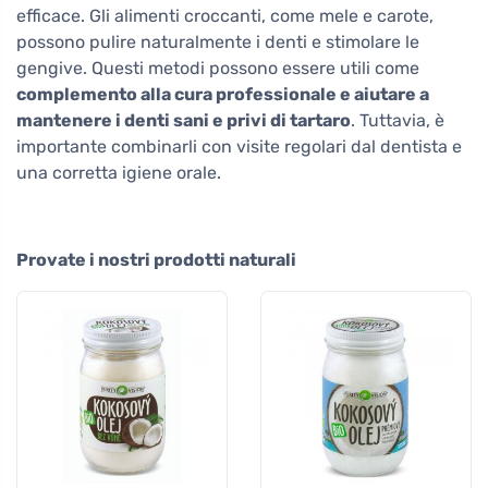
efficace. Gli alimenti croccanti, come mele e carote,
possono pulire naturalmente i denti e stimolare le
gengive. Questi metodi possono essere utili come
complemento alla cura professionale e aiutare a
mantenere i denti sani e privi di tartaro
. Tuttavia, è
importante combinarli con visite regolari dal dentista e
una corretta igiene orale.
Provate i nostri prodotti naturali