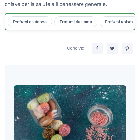
chiave per la salute e il benessere generale.
Profumi da donna
Profumi da uomo
Profumi unisex
Condividi