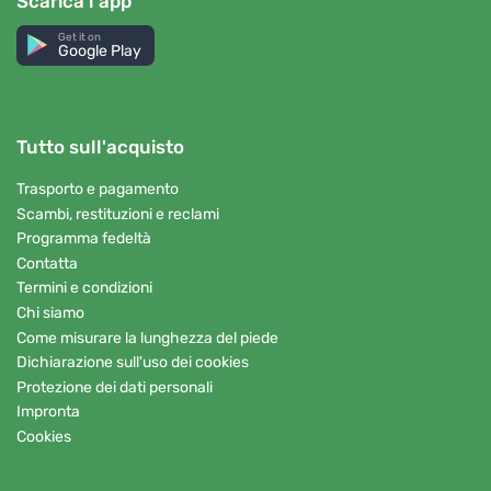
Scarica l'app
Get it on
Google Play
Tutto sull'acquisto
Trasporto e pagamento
Scambi, restituzioni e reclami
Programma fedeltà
Contatta
Termini e condizioni
Chi siamo
Come misurare la lunghezza del piede
Dichiarazione sull'uso dei cookies
Protezione dei dati personali
Impronta
Cookies