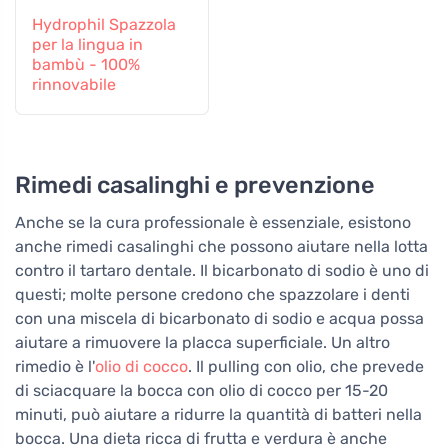
Hydrophil Spazzola
per la lingua in
bambù - 100%
rinnovabile
Rimedi casalinghi e prevenzione
Anche se la cura professionale è essenziale, esistono
anche rimedi casalinghi che possono aiutare nella lotta
contro il tartaro dentale. Il bicarbonato di sodio è uno di
questi; molte persone credono che spazzolare i denti
con una miscela di bicarbonato di sodio e acqua possa
aiutare a rimuovere la placca superficiale. Un altro
rimedio è l'
olio di cocco
. Il pulling con olio, che prevede
di sciacquare la bocca con olio di cocco per 15-20
minuti, può aiutare a ridurre la quantità di batteri nella
bocca. Una dieta ricca di frutta e verdura è anche