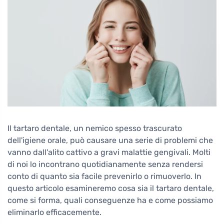
Il tartaro dentale, un nemico spesso trascurato
dell'igiene orale, può causare una serie di problemi che
vanno dall'alito cattivo a gravi malattie gengivali. Molti
di noi lo incontrano quotidianamente senza rendersi
conto di quanto sia facile prevenirlo o rimuoverlo. In
questo articolo esamineremo cosa sia il tartaro dentale,
come si forma, quali conseguenze ha e come possiamo
eliminarlo efficacemente.