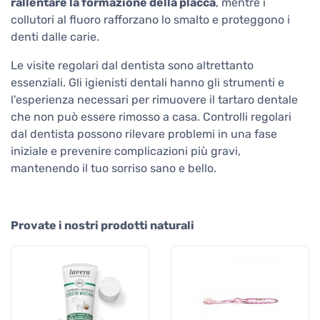
rallentare la formazione della placca
, mentre i
collutori al fluoro rafforzano lo smalto e proteggono i
denti dalle carie.
Le visite regolari dal dentista sono altrettanto
essenziali. Gli igienisti dentali hanno gli strumenti e
l'esperienza necessari per rimuovere il tartaro dentale
che non può essere rimosso a casa. Controlli regolari
dal dentista possono rilevare problemi in una fase
iniziale e prevenire complicazioni più gravi,
mantenendo il tuo sorriso sano e bello.
Provate i nostri prodotti naturali