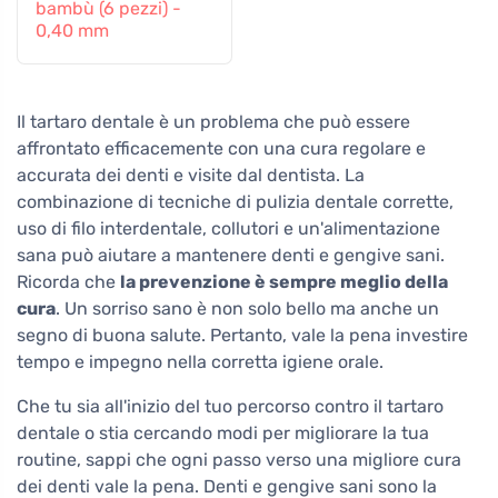
bambù (6 pezzi) -
0,40 mm
Il tartaro dentale è un problema che può essere
affrontato efficacemente con una cura regolare e
accurata dei denti e visite dal dentista. La
combinazione di tecniche di pulizia dentale corrette,
uso di filo interdentale, collutori e un'alimentazione
sana può aiutare a mantenere denti e gengive sani.
Ricorda che
la prevenzione è sempre meglio della
cura
. Un sorriso sano è non solo bello ma anche un
segno di buona salute. Pertanto, vale la pena investire
tempo e impegno nella corretta igiene orale.
Che tu sia all'inizio del tuo percorso contro il tartaro
dentale o stia cercando modi per migliorare la tua
routine, sappi che ogni passo verso una migliore cura
dei denti vale la pena. Denti e gengive sani sono la