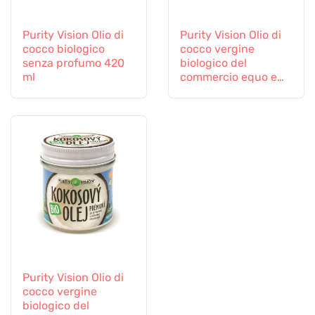
Purity Vision Olio di
Purity Vision Olio di
cocco biologico
cocco vergine
senza profumo 420
biologico del
ml
commercio equo e
solidale 420 ml
Purity Vision Olio di
cocco vergine
biologico del