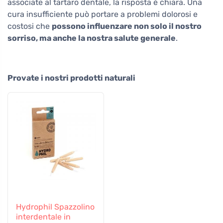
associate al tartaro dentale, la risposta è chiara. Una
cura insufficiente può portare a problemi dolorosi e
costosi che
possono influenzare non solo il nostro
sorriso, ma anche la nostra salute generale
.
Provate i nostri prodotti naturali
Hydrophil Spazzolino
interdentale in