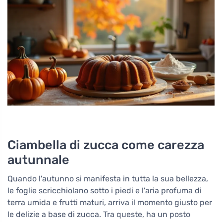
Ciambella di zucca come carezza
autunnale
Quando l'autunno si manifesta in tutta la sua bellezza,
le foglie scricchiolano sotto i piedi e l'aria profuma di
terra umida e frutti maturi, arriva il momento giusto per
le delizie a base di zucca. Tra queste, ha un posto