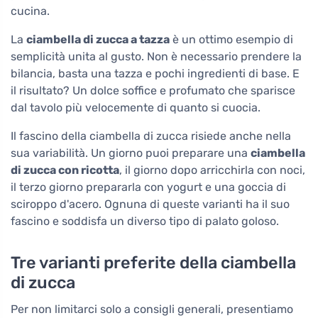
cucina.
La
ciambella di zucca a tazza
è un ottimo esempio di
semplicità unita al gusto. Non è necessario prendere la
bilancia, basta una tazza e pochi ingredienti di base. E
il risultato? Un dolce soffice e profumato che sparisce
dal tavolo più velocemente di quanto si cuocia.
Il fascino della ciambella di zucca risiede anche nella
sua variabilità. Un giorno puoi preparare una
ciambella
di zucca con ricotta
, il giorno dopo arricchirla con noci,
il terzo giorno prepararla con yogurt e una goccia di
sciroppo d'acero. Ognuna di queste varianti ha il suo
fascino e soddisfa un diverso tipo di palato goloso.
Tre varianti preferite della ciambella
di zucca
Per non limitarci solo a consigli generali, presentiamo