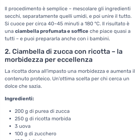
Il procedimento è semplice – mescolare gli ingredienti
secchi, separatamente quelli umidi, e poi unire il tutto.
Si cuoce per circa 40–45 minuti a 180 °C. Il risultato è
una
ciambella profumata e soffice
che piace quasi a
tutti – e puoi prepararla anche con i bambini.
2. Ciambella di zucca con ricotta – la
morbidezza per eccellenza
La ricotta dona all'impasto una morbidezza e aumenta il
contenuto proteico. Un'ottima scelta per chi cerca un
dolce che sazia.
Ingredienti:
200 g di purea di zucca
250 g di ricotta morbida
3 uova
100 g di zucchero