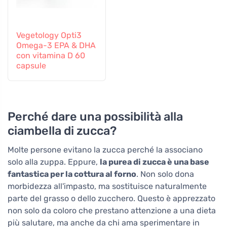
Vegetology Opti3
Omega-3 EPA & DHA
con vitamina D 60
capsule
Perché dare una possibilità alla
ciambella di zucca?
Molte persone evitano la zucca perché la associano
solo alla zuppa. Eppure,
la purea di zucca è una base
fantastica per la cottura al forno
. Non solo dona
morbidezza all'impasto, ma sostituisce naturalmente
parte del grasso o dello zucchero. Questo è apprezzato
non solo da coloro che prestano attenzione a una dieta
più salutare, ma anche da chi ama sperimentare in