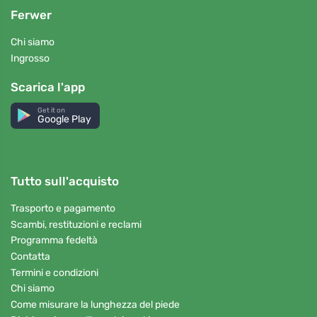
Ferwer
Chi siamo
Ingrosso
Scarica l'app
Get it on
Google Play
Tutto sull'acquisto
Trasporto e pagamento
Scambi, restituzioni e reclami
Programma fedeltà
Contatta
Termini e condizioni
Chi siamo
Come misurare la lunghezza del piede