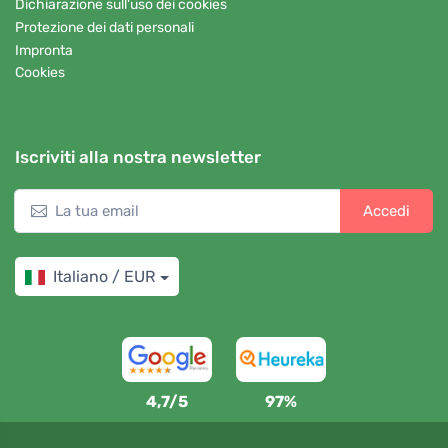
Dichiarazione sull'uso dei cookies
Protezione dei dati personali
Impronta
Cookies
Iscriviti alla nostra newsletter
Accedi
Italiano / EUR
4,7/5
97%