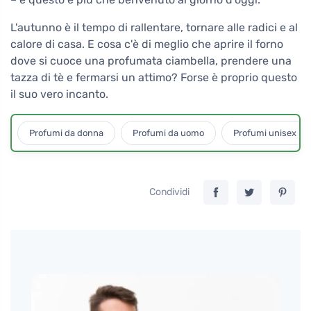
L'autunno è il tempo di rallentare, tornare alle radici e al
calore di casa. E cosa c'è di meglio che aprire il forno
dove si cuoce una profumata ciambella, prendere una
tazza di tè e fermarsi un attimo? Forse è proprio questo
il suo vero incanto.
Profumi da donna
Profumi da uomo
Profumi unisex
Condividi