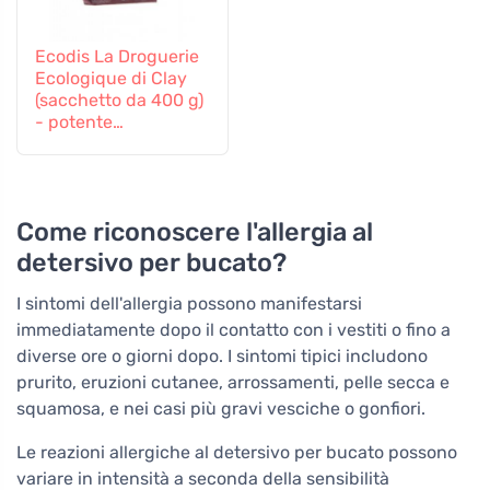
Ecodis La Droguerie
Ecologique di Clay
(sacchetto da 400 g)
- potente
smacchiatore
Come riconoscere l'allergia al
detersivo per bucato?
I sintomi dell'allergia possono manifestarsi
immediatamente dopo il contatto con i vestiti o fino a
diverse ore o giorni dopo. I sintomi tipici includono
prurito, eruzioni cutanee, arrossamenti, pelle secca e
squamosa, e nei casi più gravi vesciche o gonfiori.
Le reazioni allergiche al detersivo per bucato possono
variare in intensità a seconda della sensibilità