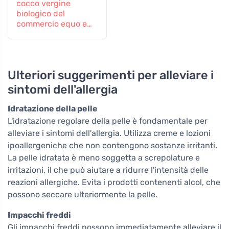
cocco vergine
biologico del
commercio equo e
solidale 120 ml
Ulteriori suggerimenti per alleviare i
sintomi dell'allergia
Idratazione della pelle
L'idratazione regolare della pelle è fondamentale per
alleviare i sintomi dell'allergia. Utilizza creme e lozioni
ipoallergeniche che non contengono sostanze irritanti.
La pelle idratata è meno soggetta a screpolature e
irritazioni, il che può aiutare a ridurre l'intensità delle
reazioni allergiche. Evita i prodotti contenenti alcol, che
possono seccare ulteriormente la pelle.
Impacchi freddi
Gli impacchi freddi possono immediatamente alleviare il