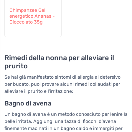
Chimpanzee Gel
energetico Ananas -
Cioccolato 35g
Rimedi della nonna per alleviare il
prurito
Se hai già manifestato sintomi di allergia al detersivo
per bucato, puoi provare alcuni rimedi collaudati per
alleviare il prurito e l'irritazione:
Bagno di avena
Un bagno di avena è un metodo conosciuto per lenire la
pelle irritata. Aggiungi una tazza di fiocchi d'avena
finemente macinati in un bagno caldo e immergiti per