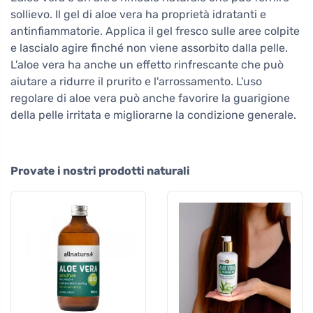
sollievo. Il gel di aloe vera ha proprietà idratanti e
antinfiammatorie. Applica il gel fresco sulle aree colpite
e lascialo agire finché non viene assorbito dalla pelle.
L'aloe vera ha anche un effetto rinfrescante che può
aiutare a ridurre il prurito e l'arrossamento. L'uso
regolare di aloe vera può anche favorire la guarigione
della pelle irritata e migliorarne la condizione generale.
Provate i nostri prodotti naturali