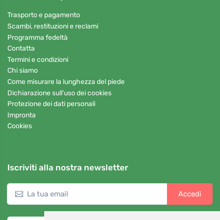
Trasporto e pagamento
Scambi, restituzioni e reclami
Programma fedeltà
Contatta
Termini e condizioni
Chi siamo
Come misurare la lunghezza del piede
Dichiarazione sull'uso dei cookies
Protezione dei dati personali
Impronta
Cookies
Iscriviti alla nostra newsletter
Accedi