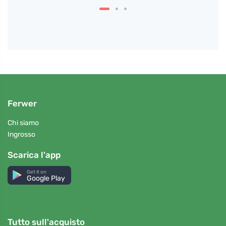
Ferwer
Chi siamo
Ingrosso
Scarica l'app
Get it on
Google Play
Tutto sull'acquisto