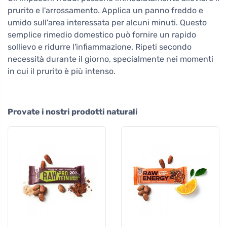
prurito e l'arrossamento. Applica un panno freddo e
umido sull'area interessata per alcuni minuti. Questo
semplice rimedio domestico può fornire un rapido
sollievo e ridurre l'infiammazione. Ripeti secondo
necessità durante il giorno, specialmente nei momenti
in cui il prurito è più intenso.
Provate i nostri prodotti naturali