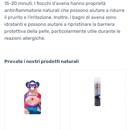
15-20 minuti. I fiocchi d'avena hanno proprietà
antinfiammatorie naturali che possono aiutare a ridurre
il prurito e l'irritazione. Inoltre, i bagni di avena sono
idratanti e possono aiutare a ripristinare la barriera
protettiva della pelle, particolarmente utile durante le
reazioni allergiche.
Provate i nostri prodotti naturali