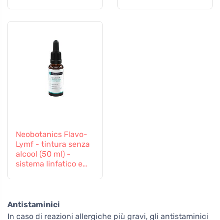
Neobotanics Flavo-
Lymf - tintura senza
alcool (50 ml) -
sistema linfatico e
vascolare
Antistaminici
In caso di reazioni allergiche più gravi, gli antistaminici