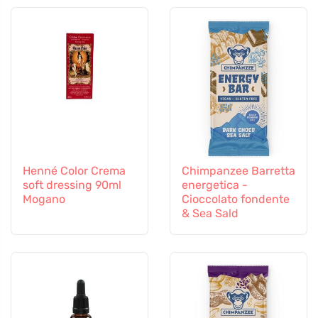
Henné Color Crema
Chimpanzee Barretta
soft dressing 90ml
energetica -
Mogano
Cioccolato fondente
& Sea Sald