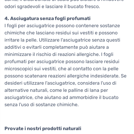
odori sgradevoli e lasciare il bucato fresco.
4. Asciugatura senza fogli profumati
I fogli per asciugatrice possono contenere sostanze
chimiche che lasciano residui sui vestiti e possono
irritare la pelle. Utilizzare l'asciugatrice senza questi
additivi o evitarli completamente può aiutare a
minimizzare il rischio di reazioni allergiche. I fogli
profumati per asciugatrice possono lasciare residui
microscopici sui vestiti, che al contatto con la pelle
possono scatenare reazioni allergiche indesiderate. Se
desideri utilizzare l'asciugatrice, considera l'uso di
alternative naturali, come le palline di lana per
asciugatrice, che aiutano ad ammorbidire il bucato
senza l'uso di sostanze chimiche.
Provate i nostri prodotti naturali