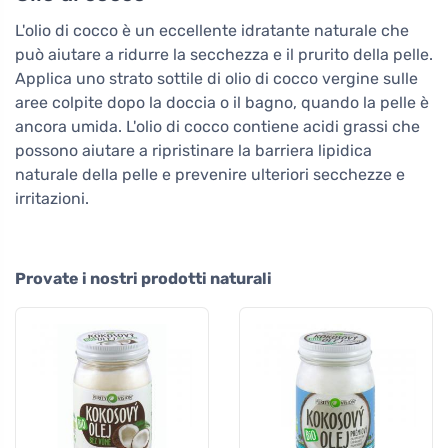
L'olio di cocco è un eccellente idratante naturale che
può aiutare a ridurre la secchezza e il prurito della pelle.
Applica uno strato sottile di olio di cocco vergine sulle
aree colpite dopo la doccia o il bagno, quando la pelle è
ancora umida. L'olio di cocco contiene acidi grassi che
possono aiutare a ripristinare la barriera lipidica
naturale della pelle e prevenire ulteriori secchezze e
irritazioni.
Provate i nostri prodotti naturali