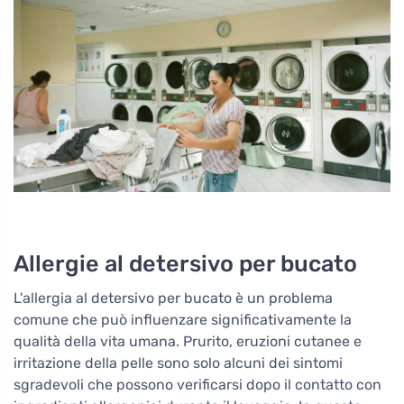
Allergie al detersivo per bucato
L'allergia al detersivo per bucato è un problema
comune che può influenzare significativamente la
qualità della vita umana. Prurito, eruzioni cutanee e
irritazione della pelle sono solo alcuni dei sintomi
sgradevoli che possono verificarsi dopo il contatto con