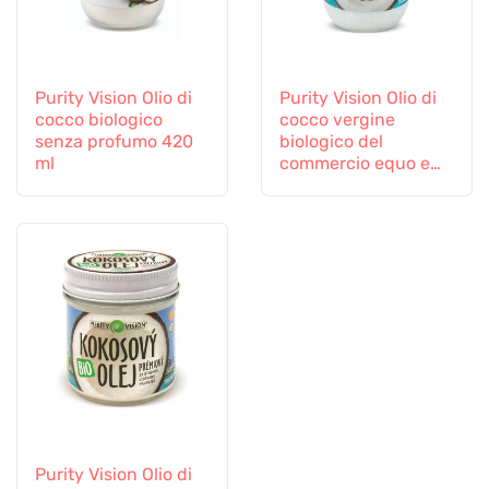
Purity Vision Olio di
Purity Vision Olio di
cocco biologico
cocco vergine
senza profumo 420
biologico del
ml
commercio equo e
solidale 420 ml
Purity Vision Olio di