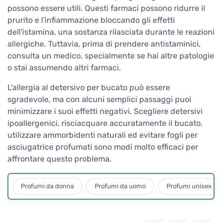
possono essere utili. Questi farmaci possono ridurre il
prurito e l'infiammazione bloccando gli effetti
dell'istamina, una sostanza rilasciata durante le reazioni
allergiche. Tuttavia, prima di prendere antistaminici,
consulta un medico, specialmente se hai altre patologie
o stai assumendo altri farmaci.
L'allergia al detersivo per bucato può essere
sgradevole, ma con alcuni semplici passaggi puoi
minimizzare i suoi effetti negativi. Scegliere detersivi
ipoallergenici, risciacquare accuratamente il bucato,
utilizzare ammorbidenti naturali ed evitare fogli per
asciugatrice profumati sono modi molto efficaci per
affrontare questo problema.
Profumi da donna
Profumi da uomo
Profumi unisex