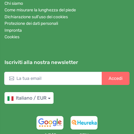
Chi siamo
Come misurare la lunghezza del piede
Dichiarazione sull'uso dei cookies
Protezione dei dati personali
Impronta
Cookies
Iscriviti alla nostra newsletter
Accedi
Italiano / EUR