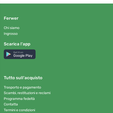
Ferwer
Chi siamo
Ingrosso
Scarica l'app
Get it on
Google Play
Tutto sull'acquisto
Trasporto e pagamento
Scambi, restituzioni e reclami
Programma fedeltà
Contatta
Termini e condizioni