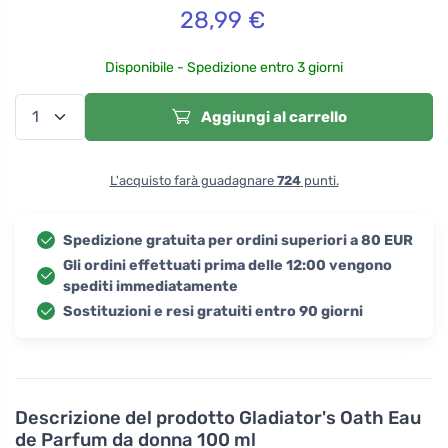
28,99
€
Disponibile - Spedizione entro 3 giorni
Aggiungi al carrello
L'acquisto farà guadagnare
724
punti.
Spedizione gratuita per ordini superiori a 80 EUR
Gli ordini effettuati prima delle 12:00 vengono
spediti immediatamente
Sostituzioni e resi gratuiti entro 90 giorni
Descrizione del prodotto
Gladiator's Oath Eau
de Parfum da donna 100 ml