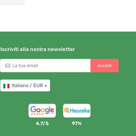
Iscriviti alla nostra newsletter
Accedi
Italiano / EUR
4,7/5
97%