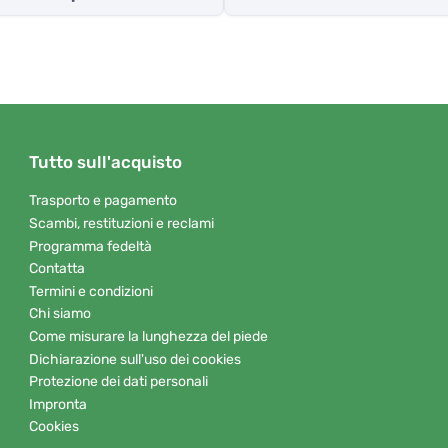
Tutto sull'acquisto
Trasporto e pagamento
Scambi, restituzioni e reclami
Programma fedeltà
Contatta
Termini e condizioni
Chi siamo
Come misurare la lunghezza del piede
Dichiarazione sull'uso dei cookies
Protezione dei dati personali
Impronta
Cookies