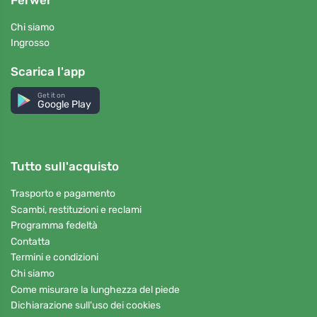
Chi siamo
Ingrosso
Scarica l'app
Get it on
Google Play
Tutto sull'acquisto
Trasporto e pagamento
Scambi, restituzioni e reclami
Programma fedeltà
Contatta
Termini e condizioni
Chi siamo
Come misurare la lunghezza del piede
Dichiarazione sull'uso dei cookies