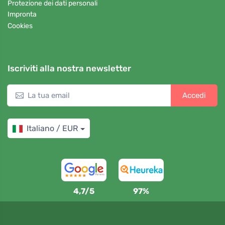
Protezione dei dati personali
Impronta
Cookies
Iscriviti alla nostra newsletter
Accedi
Italiano / EUR
4,7/5
97%