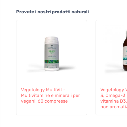
Provate i nostri prodotti naturali
Vegetology MultiVit -
Vegetology 
Multivitamine e minerali per
3, Omega-3 
vegani, 60 compresse
vitamina D3,
non aromati