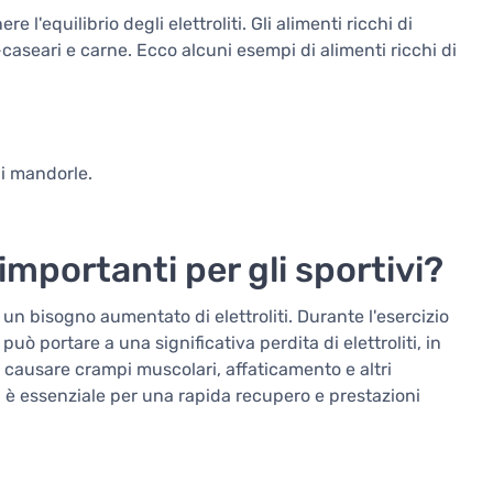
l'equilibrio degli elettroliti. Gli alimenti ricchi di
o-caseari e carne. Ecco alcuni esempi di alimenti ricchi di
 di mandorle.
 importanti per gli sportivi?
o un bisogno aumentato di elettroliti. Durante l'esercizio
può portare a una significativa perdita di elettroliti, in
 causare crampi muscolari, affaticamento e altri
iti è essenziale per una rapida recupero e prestazioni