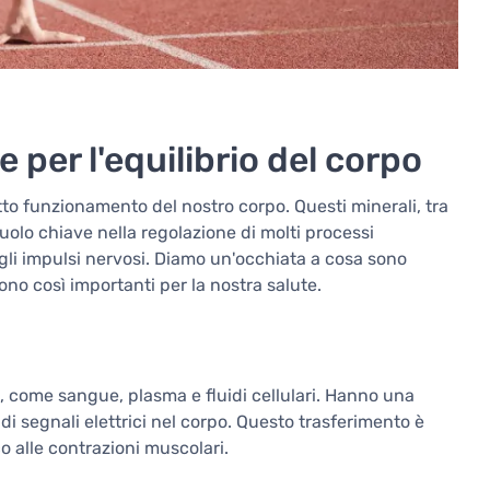
ve per l'equilibrio del corpo
etto funzionamento del nostro corpo. Questi minerali, tra
uolo chiave nella regolazione di molti processi
e e gli impulsi nervosi. Diamo un'occhiata a cosa sono
ono così importanti per la nostra salute.
orei, come sangue, plasma e fluidi cellulari. Hanno una
 di segnali elettrici nel corpo. Questo trasferimento è
o alle contrazioni muscolari.