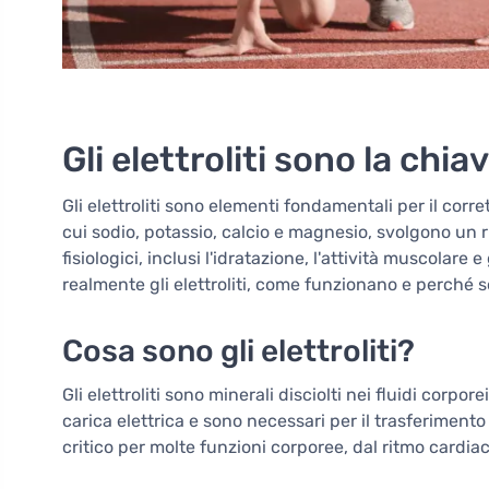
Gli elettroliti sono la chia
Gli elettroliti sono elementi fondamentali per il corr
cui sodio, potassio, calcio e magnesio, svolgono un r
fisiologici, inclusi l'idratazione, l'attività muscolar
realmente gli elettroliti, come funzionano e perché s
Cosa sono gli elettroliti?
Gli elettroliti sono minerali disciolti nei fluidi corp
carica elettrica e sono necessari per il trasferimento
critico per molte funzioni corporee, dal ritmo cardiac