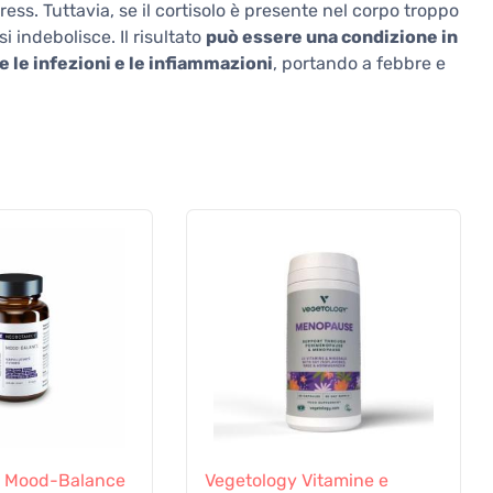
ress. Tuttavia, se il cortisolo è presente nel corpo troppo
i indebolisce. Il risultato
può essere una condizione in
 le infezioni e le infiammazioni
, portando a febbre e
s Mood-Balance
Vegetology Vitamine e