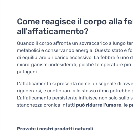
Come reagisce il corpo alla f
all'affaticamento?
Quando il corpo affronta un sovraccarico a lungo ter
metabolici e conservando energia. Questo stato è 
di equilibrare un carico eccessivo. La febbre è uno de
microrganismi indesiderati, poiché temperature più 
patogeni.
L'affaticamento si presenta come un segnale di avver
rigenerarsi, e continuare allo stesso ritmo potrebbe 
L'affaticamento persistente influisce non solo sullo 
stanchezza cronica infatti
può ridurre l'umore, le 
Provate i nostri prodotti naturali