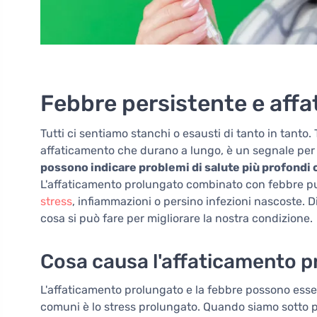
Febbre persistente e aff
Tutti ci sentiamo stanchi o esausti di tanto in tanto
affaticamento che durano a lungo, è un segnale per 
possono indicare problemi di salute più profondi
L'affaticamento prolungato combinato con febbre pu
stress
, infiammazioni o persino infezioni nascoste. D
cosa si può fare per migliorare la nostra condizione.
Cosa causa l'affaticamento p
L'affaticamento prolungato e la febbre possono esser
comuni è lo stress prolungato. Quando siamo sotto pr