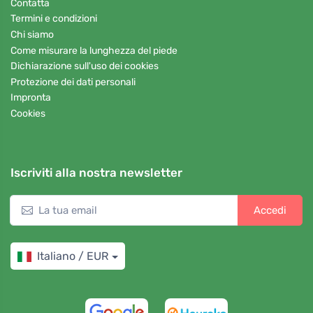
Contatta
Termini e condizioni
Chi siamo
Come misurare la lunghezza del piede
Dichiarazione sull'uso dei cookies
Protezione dei dati personali
Impronta
Cookies
Iscriviti alla nostra newsletter
Accedi
Italiano / EUR