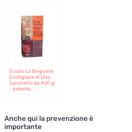
Ecodis La Droguerie
Ecologique di Clay
(sacchetto da 400 g)
- potente
smacchiatore
Anche qui la prevenzione è
importante