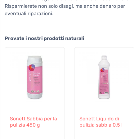
Risparmierete non solo disagi, ma anche denaro per
eventuali riparazioni.
Provate i nostri prodotti naturali
Sonett Sabbia per la
Sonett Liquido di
pulizia 450 g
pulizia sabbia 0,5 l