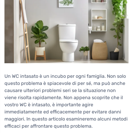
Un WC intasato è un incubo per ogni famiglia. Non solo
questo problema è spiacevole di per sé, ma può anche
causare ulteriori problemi seri se la situazione non
viene risolta rapidamente. Non appena scoprite che il
vostro WC è intasato, è importante agire
immediatamente ed efficacemente per evitare danni
maggiori. In questo articolo esamineremo alcuni metodi
efficaci per affrontare questo problema.