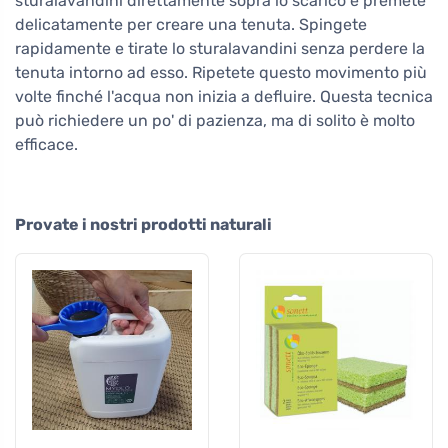
sturalavandini direttamente sopra lo scarico e premete
delicatamente per creare una tenuta. Spingete
rapidamente e tirate lo sturalavandini senza perdere la
tenuta intorno ad esso. Ripetete questo movimento più
volte finché l'acqua non inizia a defluire. Questa tecnica
può richiedere un po' di pazienza, ma di solito è molto
efficace.
Provate i nostri prodotti naturali