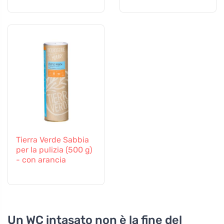
Tierra Verde Sabbia
per la pulizia (500 g)
- con arancia
Un WC intasato non è la fine del