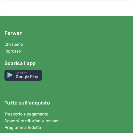
Ferwer
Chi siamo
Ingrosso
Scarica l'app
Get it on
Google Play
Tutto sull'acquisto
Trasporto e pagamento
Scambi, restituzioni e reclami
Programma fedeltà