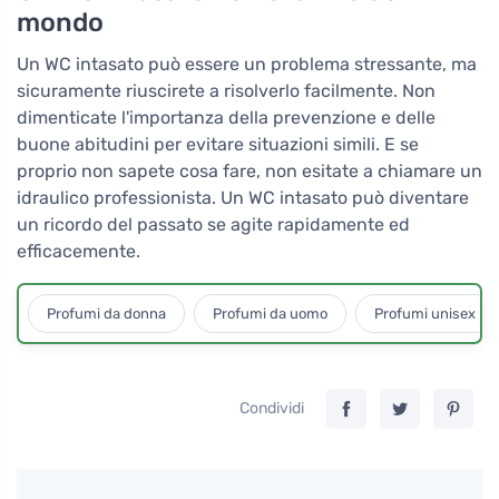
mondo
Un WC intasato può essere un problema stressante, ma
sicuramente riuscirete a risolverlo facilmente. Non
dimenticate l'importanza della prevenzione e delle
buone abitudini per evitare situazioni simili. E se
proprio non sapete cosa fare, non esitate a chiamare un
idraulico professionista. Un WC intasato può diventare
un ricordo del passato se agite rapidamente ed
efficacemente.
Profumi da donna
Profumi da uomo
Profumi unisex
Condividi