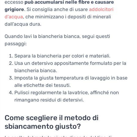
eccesso
può accumularsi nelle fibre e causare
grigiore
. Si consiglia anche di usare
addolcitori
d'acqua
, che minimizzano i depositi di minerali
dall'acqua dura.
Quando lavi la biancheria bianca, segui questi
passaggi:
Separa la biancheria per colori e materiali.
Usa un detersivo appositamente formulato per la
biancheria bianca.
Imposta la giusta temperatura di lavaggio in base
alle etichette dei tessuti.
Pulisci regolarmente la lavatrice, affinché non
rimangano residui di detersivi.
Come scegliere il metodo di
sbiancamento giusto?