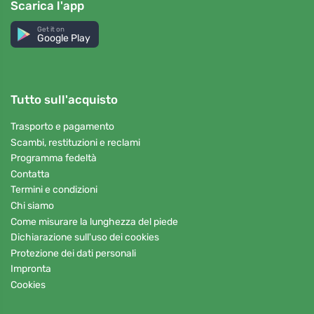
Scarica l'app
Get it on
Google Play
Tutto sull'acquisto
Trasporto e pagamento
Scambi, restituzioni e reclami
Programma fedeltà
Contatta
Termini e condizioni
Chi siamo
Come misurare la lunghezza del piede
Dichiarazione sull'uso dei cookies
Protezione dei dati personali
Impronta
Cookies