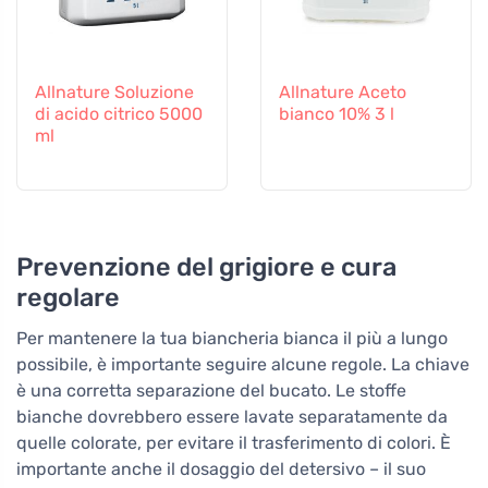
Allnature Soluzione
Allnature Aceto
di acido citrico 5000
bianco 10% 3 l
ml
Prevenzione del grigiore e cura
regolare
Per mantenere la tua biancheria bianca il più a lungo
possibile, è importante seguire alcune regole. La chiave
è una corretta separazione del bucato. Le stoffe
bianche dovrebbero essere lavate separatamente da
quelle colorate, per evitare il trasferimento di colori. È
importante anche il dosaggio del detersivo – il suo