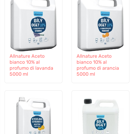
Allnature Aceto
Allnature Aceto
bianco 10% al
bianco 10% al
profumo di lavanda
profumo di arancia
5000 ml
5000 ml