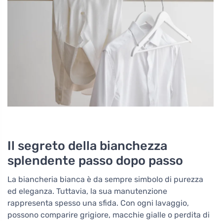
Il segreto della bianchezza
splendente passo dopo passo
La biancheria bianca è da sempre simbolo di purezza
ed eleganza. Tuttavia, la sua manutenzione
rappresenta spesso una sfida. Con ogni lavaggio,
possono comparire grigiore, macchie gialle o perdita di