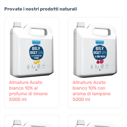
Provate i nostri prodotti naturali
Allnature Aceto
Allnature Aceto
bianco 10% al
bianco 10% con
profumo di limone
aroma di lampone
5000 ml
5000 ml