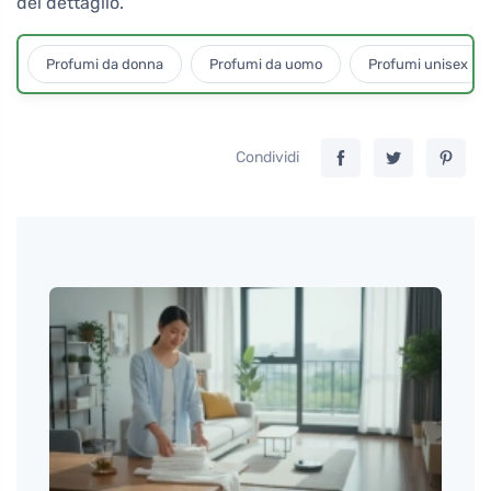
del dettaglio.
Profumi da donna
Profumi da uomo
Profumi unisex
Condividi