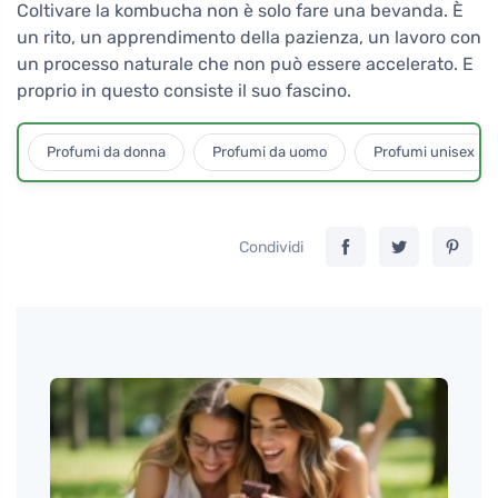
Coltivare la kombucha non è solo fare una bevanda. È
un rito, un apprendimento della pazienza, un lavoro con
un processo naturale che non può essere accelerato. E
proprio in questo consiste il suo fascino.
Profumi da donna
Profumi da uomo
Profumi unisex
Condividi