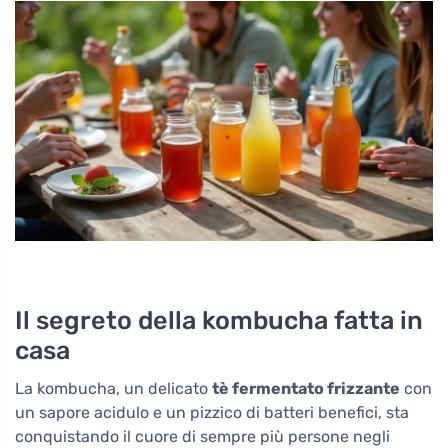
Il segreto della kombucha fatta in
casa
La kombucha, un delicato
tè fermentato frizzante
con
un sapore acidulo e un pizzico di batteri benefici, sta
conquistando il cuore di sempre più persone negli