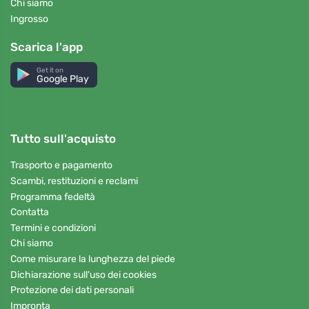
Chi siamo
Ingrosso
Scarica l'app
Get it on
Google Play
Tutto sull'acquisto
Trasporto e pagamento
Scambi, restituzioni e reclami
Programma fedeltà
Contatta
Termini e condizioni
Chi siamo
Come misurare la lunghezza del piede
Dichiarazione sull'uso dei cookies
Protezione dei dati personali
Impronta