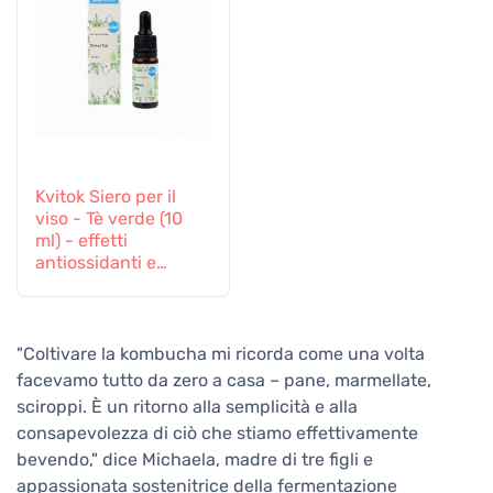
Kvitok Siero per il
viso - Tè verde (10
ml) - effetti
antiossidanti e
antinfiammatori
"Coltivare la kombucha mi ricorda come una volta
facevamo tutto da zero a casa – pane, marmellate,
sciroppi. È un ritorno alla semplicità e alla
consapevolezza di ciò che stiamo effettivamente
bevendo," dice Michaela, madre di tre figli e
appassionata sostenitrice della fermentazione