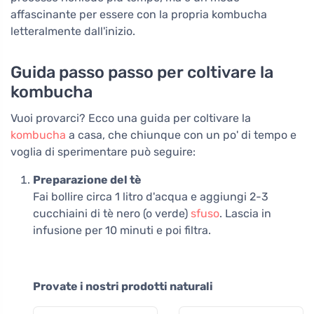
affascinante per essere con la propria kombucha
letteralmente dall'inizio.
Guida passo passo per coltivare la
kombucha
Vuoi provarci? Ecco una guida per coltivare la
kombucha
a casa, che chiunque con un po' di tempo e
voglia di sperimentare può seguire:
Preparazione del tè
Fai bollire circa 1 litro d'acqua e aggiungi 2-3
cucchiaini di tè nero (o verde)
sfuso
. Lascia in
infusione per 10 minuti e poi filtra.
Provate i nostri prodotti naturali