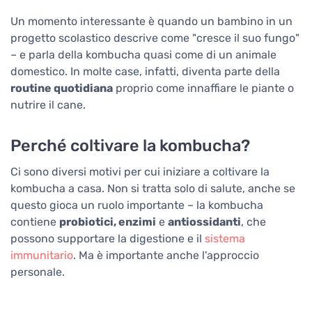
Un momento interessante è quando un bambino in un
progetto scolastico descrive come "cresce il suo fungo"
– e parla della kombucha quasi come di un animale
domestico. In molte case, infatti, diventa parte della
routine quotidiana
proprio come innaffiare le piante o
nutrire il cane.
Perché coltivare la kombucha?
Ci sono diversi motivi per cui iniziare a coltivare la
kombucha a casa. Non si tratta solo di salute, anche se
questo gioca un ruolo importante – la kombucha
contiene
probiotici, enzimi
e
antiossidanti
, che
possono supportare la digestione e il
sistema
immunitario
. Ma è importante anche l'approccio
personale.