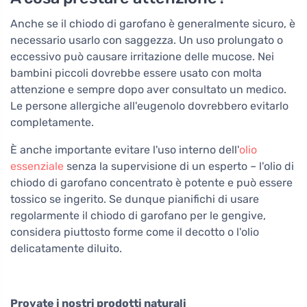
Anche se il chiodo di garofano è generalmente sicuro, è
necessario usarlo con saggezza. Un uso prolungato o
eccessivo può causare irritazione delle mucose. Nei
bambini piccoli dovrebbe essere usato con molta
attenzione e sempre dopo aver consultato un medico.
Le persone allergiche all'eugenolo dovrebbero evitarlo
completamente.
È anche importante evitare l'uso interno dell'
olio
essenziale
senza la supervisione di un esperto – l'olio di
chiodo di garofano concentrato è potente e può essere
tossico se ingerito. Se dunque pianifichi di usare
regolarmente il chiodo di garofano per le gengive,
considera piuttosto forme come il decotto o l'olio
delicatamente diluito.
Provate i nostri prodotti naturali