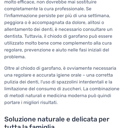
molto efficace, non dovrebbe mai sostituire
completamente la cura professionale. Se
l'infiammazione persiste per più di una settimana,
peggiora o è accompagnata da dolore, alitosi o
allentamento dei denti, è necessario consultare un
dentista. Tuttavia, il chiodo di garofano può essere
utilizzato molto bene come complemento alla cura
regolare, prevenzione e aiuto nelle fasi iniziali del
problema.
Oltre al chiodo di garofano, è ovviamente necessaria
una regolare e accurata igiene orale – una corretta
pulizia dei denti, l'uso di spazzolini interdentali e la
limitazione del consumo di zuccheri. La combinazione
di metodi naturali e medicina moderna può quindi
portare i migliori risultati.
Soluzione naturale e delicata per
tutta la famiglia