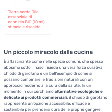
Tierra Verde Olio
essenziale di
cannella BIO (10 ml) -
stimola e riscalda
Un piccolo miracolo dalla cucina
È affascinante come nelle spezie comuni, che spesso
abbiamo sotto il naso, risieda una vera forza curativa. Il
chiodo di garofano è un bell'esempio di come si
possano combinare le tradizioni naturali con un
approccio moderno alla cura della salute. In un
momento in cui cerchiamo
alternative ecologiche e
delicate ai prodotti commerciali
, il chiodo di garofano
rappresenta un'opzione accessibile, efficace e
sostenibile per prendersi cura delle proprie gengive