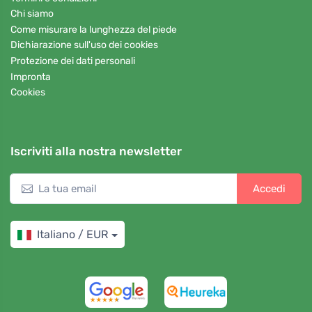
Chi siamo
Come misurare la lunghezza del piede
Dichiarazione sull'uso dei cookies
Protezione dei dati personali
Impronta
Cookies
Iscriviti alla nostra newsletter
Accedi
Italiano / EUR