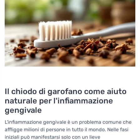
Il chiodo di garofano come aiuto
naturale per l'infiammazione
gengivale
L'infiammazione gengivale è un problema comune che
affligge milioni di persone in tutto il mondo. Nelle fasi
iniziali può manifestarsi solo con un lieve