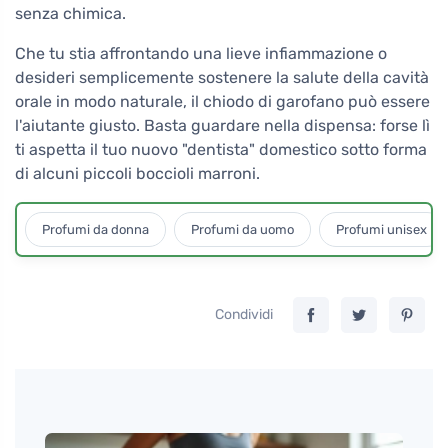
senza chimica.
Che tu stia affrontando una lieve infiammazione o
desideri semplicemente sostenere la salute della cavità
orale in modo naturale, il chiodo di garofano può essere
l'aiutante giusto. Basta guardare nella dispensa: forse lì
ti aspetta il tuo nuovo "dentista" domestico sotto forma
di alcuni piccoli boccioli marroni.
Profumi da donna
Profumi da uomo
Profumi unisex
Condividi