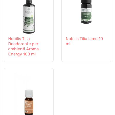
Nobilis Tilia
Nobilis Tilia Lime 10
Deodorante per
ml
ambienti Aroma
Energy 100 ml