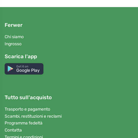
Ferwer
Chi siamo
Ingrosso
Scarica l'app
Get it on
Google Play
Tutto sull'acquisto
Trasporto e pagamento
Scambi, restituzioni e reclami
Programma fedeltà
Contatta
Termini e condizioni