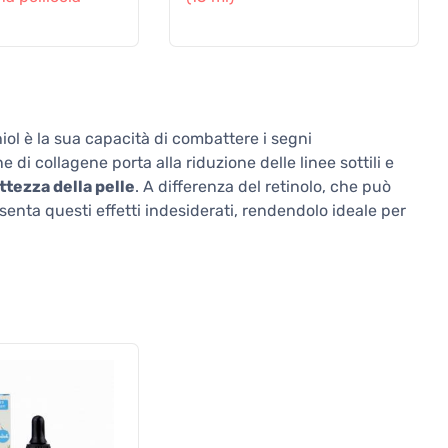
hiol è la sua capacità di combattere i segni
di collagene porta alla riduzione delle linee sottili e
attezza della pelle
. A differenza del retinolo, che può
senta questi effetti indesiderati, rendendolo ideale per