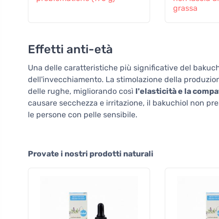
grassa
Effetti anti-età
Una delle caratteristiche più significative del bakuc
dell'invecchiamento. La stimolazione della produzione 
delle rughe, migliorando così
l'elasticità e la comp
causare secchezza e irritazione, il bakuchiol non pre
le persone con pelle sensibile.
Provate i nostri prodotti naturali