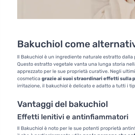
Bakuchiol come alternativ
Il Bakuchiol è un ingrediente naturale estratto dalla
Questo estratto vegetale vanta una lunga storia nell
apprezzato per le sue proprietà curative. Negli ultimi
cosmetica
grazie ai suoi straordinari effetti sulla 
irritazione, il bakuchiol è delicato e adatto a tutti i ti
Vantaggi del bakuchiol
Effetti lenitivi e antinfiammatori
Il Bakuchiol è noto per le sue potenti proprietà antinf