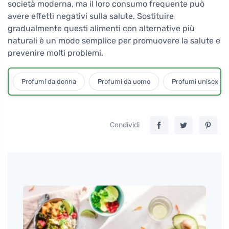
società moderna, ma il loro consumo frequente può
avere effetti negativi sulla salute. Sostituire
gradualmente questi alimenti con alternative più
naturali è un modo semplice per promuovere la salute e
prevenire molti problemi.
Profumi da donna
Profumi da uomo
Profumi unisex
Condividi