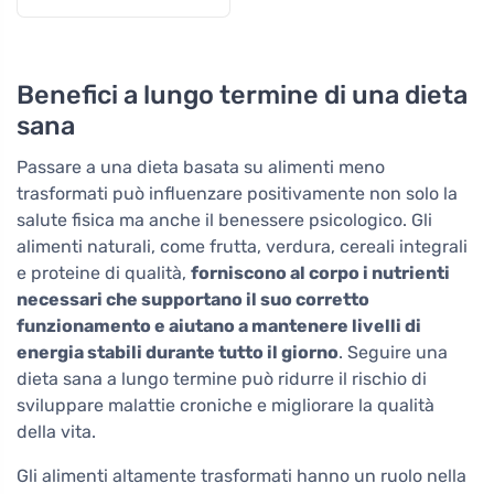
Benefici a lungo termine di una dieta
sana
Passare a una dieta basata su alimenti meno
trasformati può influenzare positivamente non solo la
salute fisica ma anche il benessere psicologico. Gli
alimenti naturali, come frutta, verdura, cereali integrali
e proteine di qualità,
forniscono al corpo i nutrienti
necessari che supportano il suo corretto
funzionamento e aiutano a mantenere livelli di
energia stabili durante tutto il giorno
. Seguire una
dieta sana a lungo termine può ridurre il rischio di
sviluppare malattie croniche e migliorare la qualità
della vita.
Gli alimenti altamente trasformati hanno un ruolo nella