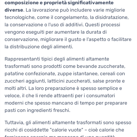
composizione e proprietà significativamente
diverse
. La lavorazione può includere varie migliorie
tecnologiche, come il congelamento, la disidratazione,
la conservazione o l'uso di additivi. Questi processi
vengono eseguiti per aumentare la durata di
conservazione, migliorare il gusto e l'aspetto o facilitare
la distribuzione degli alimenti.
Rappresentanti tipici degli alimenti altamente
trasformati sono prodotti come bevande zuccherate,
patatine confezionate, zuppe istantanee, cereali con
zuccheri aggiunti, latticini zuccherati, salse pronte e
molti altri. La loro preparazione è spesso semplice e
veloce, il che li rende attraenti per i consumatori
moderni che spesso mancano di tempo per preparare
pasti con ingredienti freschi.
Tuttavia, gli alimenti altamente trasformati sono spesso
ricchi di cosiddette "calorie vuote" – cioè calorie che