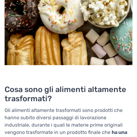
Cosa sono gli alimenti altamente
trasformati?
Gli alimenti altamente trasformati sono prodotti che
hanno subito diversi passaggi di lavorazione
industriale, durante i quali le materie prime originali
vengono trasformate in un prodotto finale che
ha una