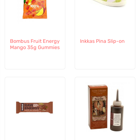
Bombus Fruit Energy
Inkkas Pina Slip-on
Mango 35g Gummies