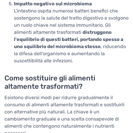
Impatto negativo sul microbioma
L'intestino ospita numerosi batteri benefici che
sostengono la salute del tratto digestivo e svolgono
un ruolo chiave nel sistema immunitario. Gli
alimenti altamente trasformati
distruggono
l'equilibrio di questi batteri, portando spesso a
uno squilibrio del microbioma stesso
, riducendo
la difesa dell'organismo e aumentando la
suscettibilità alle infezioni.
Come sostituire gli alimenti
altamente trasformati?
Esistono diversi modi per ridurre gradualmente il
consumo di alimenti altamente trasformati e sostituirli
con alternative più naturali. La chiave è un
cambiamento graduale e una scelta consapevole di
alimenti che contengono naturalmente i nutrienti