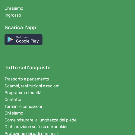
Chi siamo
Ingrosso
Scarica l'app
Get it on
Google Play
Tutto sull'acquisto
Trasporto e pagamento
Scambi, restituzioni e reclami
Programma fedeltà
Contatta
Termini e condizioni
Chi siamo
Come misurare la lunghezza del piede
Dichiarazione sull'uso dei cookies
Protezione dei dati personali