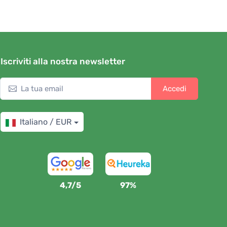
Iscriviti alla nostra newsletter
Accedi
Italiano / EUR
4,7/5
97%