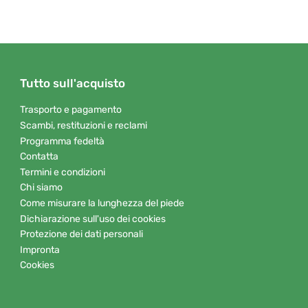
Tutto sull'acquisto
Trasporto e pagamento
Scambi, restituzioni e reclami
Programma fedeltà
Contatta
Termini e condizioni
Chi siamo
Come misurare la lunghezza del piede
Dichiarazione sull'uso dei cookies
Protezione dei dati personali
Impronta
Cookies