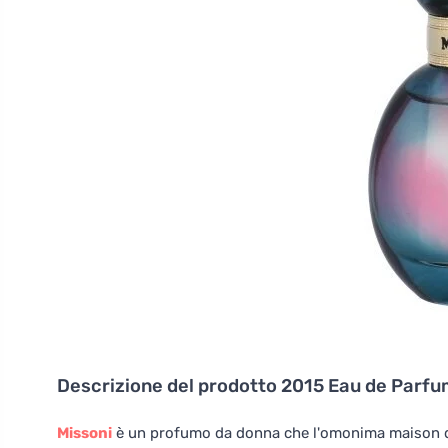
Descrizione del prodotto
2015 Eau de Parfu
Missoni
è un profumo da donna che l'omonima maison di