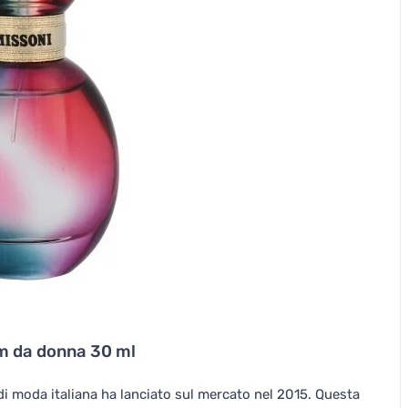
m da donna 30 ml
 moda italiana ha lanciato sul mercato nel 2015. Questa