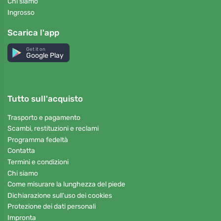
Chi siamo
Ingrosso
Scarica l'app
Get it on
Google Play
Tutto sull'acquisto
Trasporto e pagamento
Scambi, restituzioni e reclami
Programma fedeltà
Contatta
Termini e condizioni
Chi siamo
Come misurare la lunghezza del piede
Dichiarazione sull'uso dei cookies
Protezione dei dati personali
Impronta