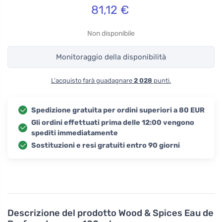
81,12
€
Non disponibile
Monitoraggio della disponibilità
L'acquisto farà guadagnare
2 028
punti.
Spedizione gratuita per ordini superiori a 80 EUR
Gli ordini effettuati prima delle 12:00 vengono
spediti immediatamente
Sostituzioni e resi gratuiti entro 90 giorni
Descrizione del prodotto
Wood & Spices Eau de