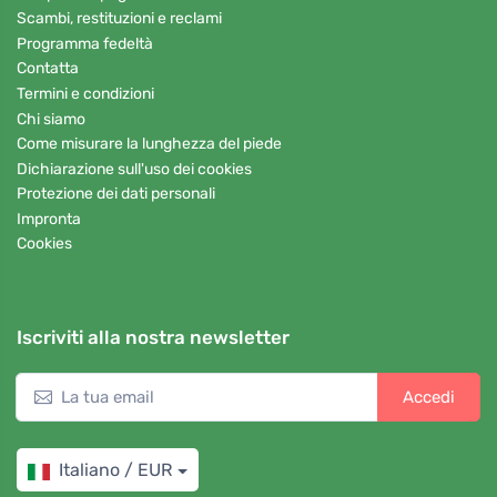
Scambi, restituzioni e reclami
Programma fedeltà
Contatta
Termini e condizioni
Chi siamo
Come misurare la lunghezza del piede
Dichiarazione sull'uso dei cookies
Protezione dei dati personali
Impronta
Cookies
Iscriviti alla nostra newsletter
Accedi
Italiano / EUR