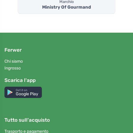
Marchio
Ministry Of Gourmand
Ferwer
Chi siamo
Ingrosso
Scarica l'app
Get it on
Google Play
Tutto sull'acquisto
Trasporto e pagamento