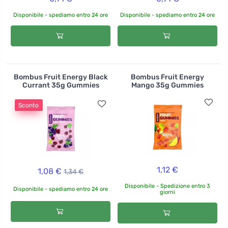
Disponibile - spediamo entro 24 ore
Disponibile - spediamo entro 24 ore
Bombus Fruit Energy Black
Bombus Fruit Energy
Currant 35g Gummies
Mango 35g Gummies
Sconto
1,12 €
1,08 €
1,34 €
Disponibile - Spedizione entro 3
Disponibile - spediamo entro 24 ore
giorni