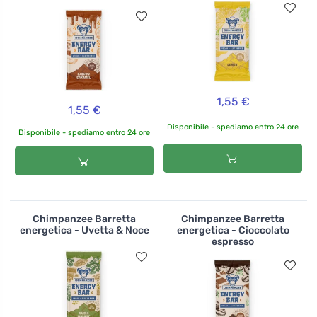
1,55 €
1,55 €
Disponibile - spediamo entro 24 ore
Disponibile - spediamo entro 24 ore
Chimpanzee Barretta
Chimpanzee Barretta
energetica - Uvetta & Noce
energetica - Cioccolato
espresso