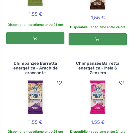
1,55 €
1,55 €
Disponibile - spediamo entro 24 ore
Disponibile - spediamo entro 24 ore
Chimpanzee Barretta
Chimpanzee Barretta
energetica - Arachide
energetica - Mela &
croccante
Zenzero
1,55 €
1,55 €
Disponibile - spediamo entro 24 ore
Disponibile - spediamo entro 24 ore