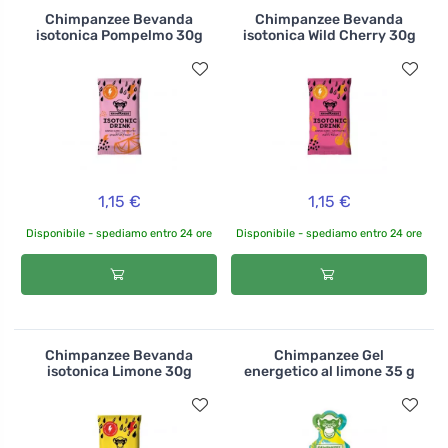
Chimpanzee Bevanda
Chimpanzee Bevanda
isotonica Pompelmo 30g
isotonica Wild Cherry 30g
1,15 €
1,15 €
Disponibile - spediamo entro 24 ore
Disponibile - spediamo entro 24 ore
Chimpanzee Bevanda
Chimpanzee Gel
isotonica Limone 30g
energetico al limone 35 g