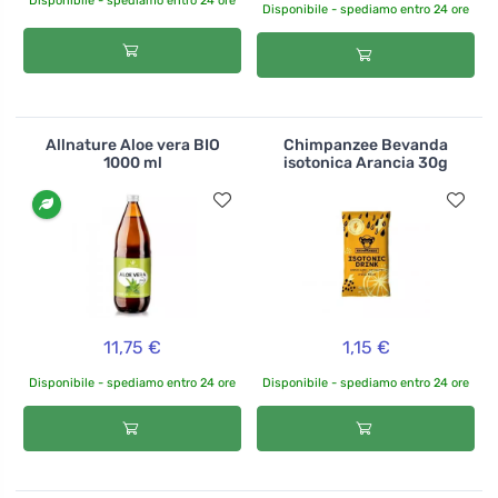
Disponibile - spediamo entro 24 ore
Disponibile - spediamo entro 24 ore
Allnature Aloe vera BIO
Chimpanzee Bevanda
1000 ml
isotonica Arancia 30g
11,75 €
1,15 €
Disponibile - spediamo entro 24 ore
Disponibile - spediamo entro 24 ore