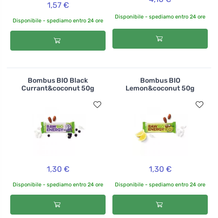
1,57 €
Disponibile - spediamo entro 24 ore
Disponibile - spediamo entro 24 ore
Bombus BIO Black
Bombus BIO
Currant&coconut 50g
Lemon&coconut 50g
1,30 €
1,30 €
Disponibile - spediamo entro 24 ore
Disponibile - spediamo entro 24 ore