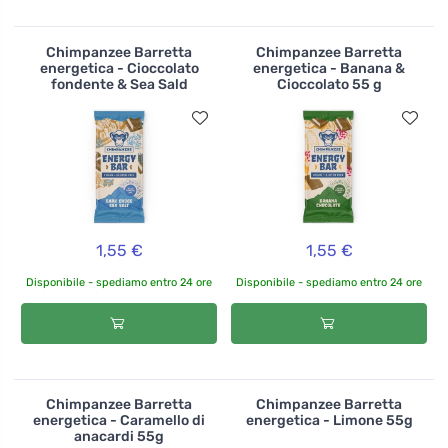
Chimpanzee Barretta
Chimpanzee Barretta
energetica - Cioccolato
energetica - Banana &
fondente & Sea Sald
Cioccolato 55 g
1,55 €
1,55 €
Disponibile - spediamo entro 24 ore
Disponibile - spediamo entro 24 ore
Chimpanzee Barretta
Chimpanzee Barretta
energetica - Caramello di
energetica - Limone 55g
anacardi 55g