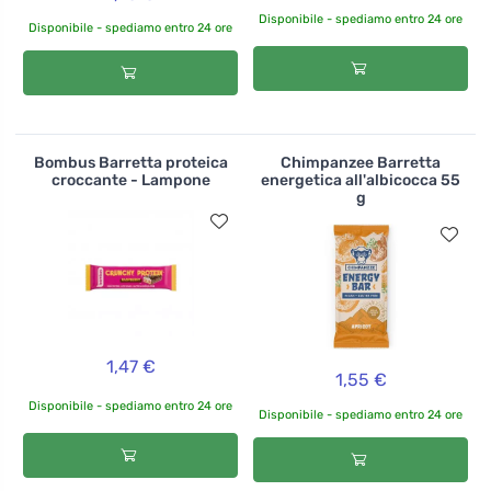
Disponibile - spediamo entro 24 ore
Disponibile - spediamo entro 24 ore
Bombus Barretta proteica
Chimpanzee Barretta
croccante - Lampone
energetica all'albicocca 55
g
1,47 €
1,55 €
Disponibile - spediamo entro 24 ore
Disponibile - spediamo entro 24 ore