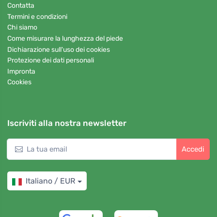
Contatta
Termini e condizioni
Chi siamo
Come misurare la lunghezza del piede
Dichiarazione sull'uso dei cookies
Protezione dei dati personali
Impronta
Cookies
Iscriviti alla nostra newsletter
Accedi
Italiano / EUR