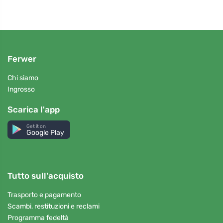
Ferwer
Chi siamo
Ingrosso
Scarica l'app
Get it on
Google Play
Tutto sull'acquisto
Trasporto e pagamento
Scambi, restituzioni e reclami
Programma fedeltà