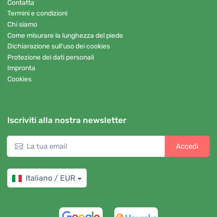
Contatta
Termini e condizioni
Chi siamo
Come misurare la lunghezza del piede
Dichiarazione sull'uso dei cookies
Protezione dei dati personali
Impronta
Cookies
Iscriviti alla nostra newsletter
Accedi
Italiano / EUR