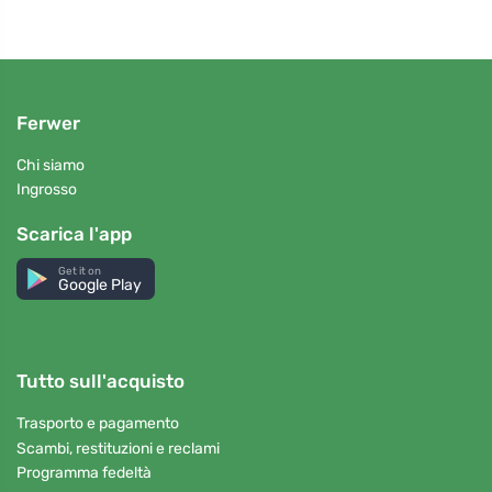
Ferwer
Chi siamo
Ingrosso
Scarica l'app
Get it on
Google Play
Tutto sull'acquisto
Trasporto e pagamento
Scambi, restituzioni e reclami
Programma fedeltà