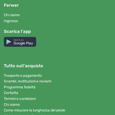
Ferwer
Chi siamo
Ingrosso
Scarica l'app
Get it on
Google Play
Tutto sull'acquisto
Trasporto e pagamento
Scambi, restituzioni e reclami
Programma fedeltà
Contatta
Termini e condizioni
Chi siamo
Come misurare la lunghezza del piede