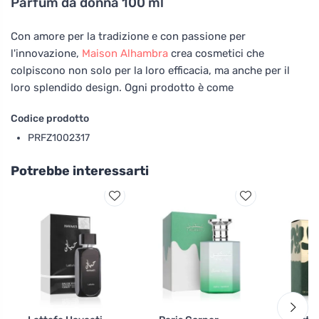
Parfum da donna 100 ml
Con amore per la tradizione e con passione per
l'innovazione,
Maison Alhambra
crea cosmetici che
colpiscono non solo per la loro efficacia, ma anche per il
loro splendido design. Ogni prodotto è come
Codice prodotto
PRFZ1002317
Potrebbe interessarti