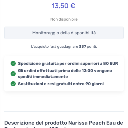
13,50
€
Non disponibile
Monitoraggio della disponibilità
L'acquisto farà guadagnare
337
punti.
Spedizione gratuita per ordini superiori a 80 EUR
Gli ordini effettuati prima delle 12:00 vengono
spediti immediatamente
Sostituzioni e resi gratuiti entro 90 giorni
Descrizione del prodotto
Narissa Peach Eau de