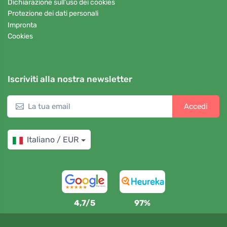
Dichiarazione sull'uso dei cookies
Protezione dei dati personali
Impronta
Cookies
Iscriviti alla nostra newsletter
Accedi
Italiano / EUR
4,7/5
97%