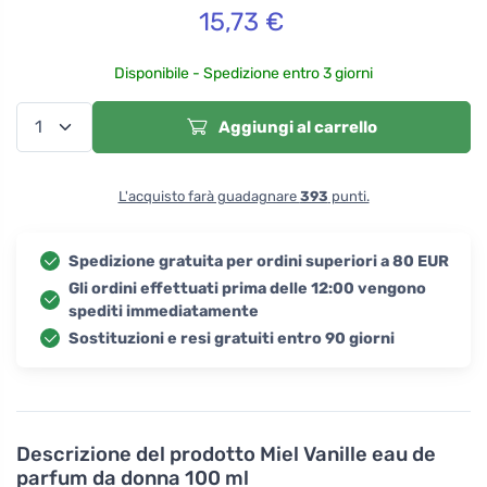
15,73
€
Disponibile - Spedizione entro 3 giorni
Aggiungi al carrello
L'acquisto farà guadagnare
393
punti.
Spedizione gratuita per ordini superiori a 80 EUR
Gli ordini effettuati prima delle 12:00 vengono
spediti immediatamente
Sostituzioni e resi gratuiti entro 90 giorni
Descrizione del prodotto
Miel Vanille eau de
parfum da donna 100 ml