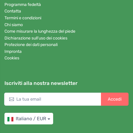
Programma fedeltà
Contatta
Termini e condizioni
Chi siamo
Come misurare la lunghezza del piede
Dichiarazione sull'uso dei cookies
Protezione dei dati personali
Impronta
Cookies
Iscriviti alla nostra newsletter
Accedi
Italiano / EUR