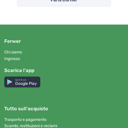
Paris Corner
Ferwer
Chi siamo
Ingrosso
Scarica l'app
Get it on
Google Play
Tutto sull'acquisto
Trasporto e pagamento
Scambi, restituzioni e reclami