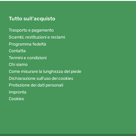
Tutto sull'acquisto
Trasporto e pagamento
Scambi, restituzioni e reclami
Programma fedeltà
Contatta
Termini e condizioni
Chi siamo
Come misurare la lunghezza del piede
Dichiarazione sull'uso dei cookies
Protezione dei dati personali
Impronta
Cookies