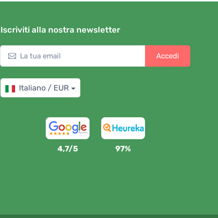
Iscriviti alla nostra newsletter
Accedi
Italiano / EUR
4,7/5
97%