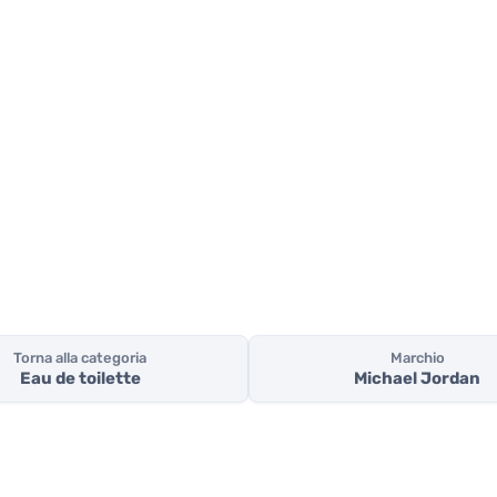
Torna alla categoria
Marchio
Eau de toilette
Michael Jordan