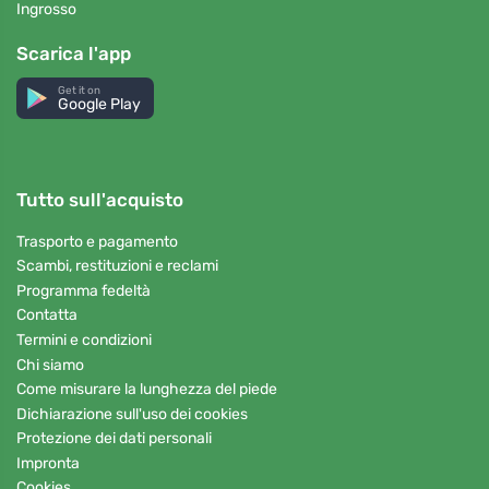
Ingrosso
Scarica l'app
Get it on
Google Play
Tutto sull'acquisto
Trasporto e pagamento
Scambi, restituzioni e reclami
Programma fedeltà
Contatta
Termini e condizioni
Chi siamo
Come misurare la lunghezza del piede
Dichiarazione sull'uso dei cookies
Protezione dei dati personali
Impronta
Cookies