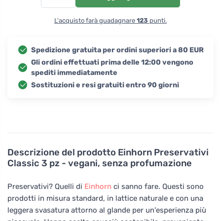
L'acquisto farà guadagnare
123
punti.
Spedizione gratuita per ordini superiori a 80 EUR
Gli ordini effettuati prima delle 12:00 vengono
spediti immediatamente
Sostituzioni e resi gratuiti entro 90 giorni
Descrizione del prodotto
Einhorn Preservativi
Classic 3 pz - vegani, senza profumazione
Preservativi? Quelli di
Einhorn
ci sanno fare. Questi sono
prodotti in misura standard, in lattice naturale e con una
leggera svasatura attorno al glande per un'esperienza più