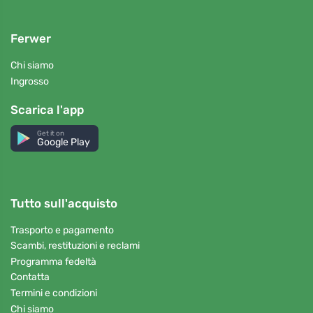
Ferwer
Chi siamo
Ingrosso
Scarica l'app
Get it on
Google Play
Tutto sull'acquisto
Trasporto e pagamento
Scambi, restituzioni e reclami
Programma fedeltà
Contatta
Termini e condizioni
Chi siamo