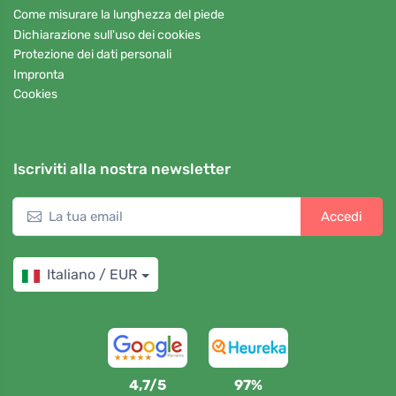
Come misurare la lunghezza del piede
Dichiarazione sull'uso dei cookies
Protezione dei dati personali
Impronta
Cookies
Iscriviti alla nostra newsletter
Accedi
Italiano / EUR
4,7/5
97%