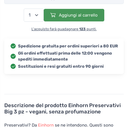
Aggiungi al carrello
L'acquisto farà guadagnare
123
punti.
Spedizione gratuita per ordini superiori a 80 EUR
Gli ordini effettuati prima delle 12:00 vengono
spediti immediatamente
Sostituzioni e resi gratuiti entro 90 giorni
Descrizione del prodotto
Einhorn Preservativi
Big 3 pz - vegani, senza profumazione
Preservativi? Da
Einhorn
se ne intendono. Questi sono