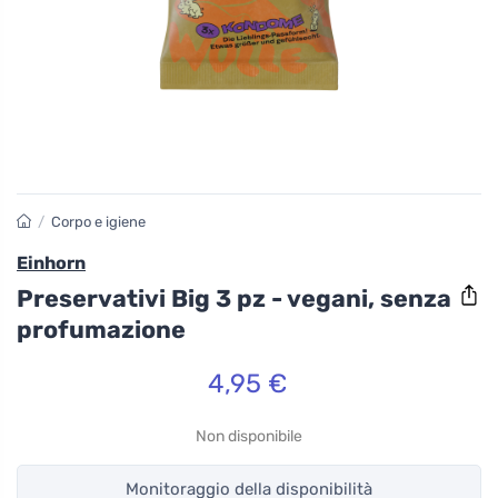
/
Corpo e igiene
Einhorn
Preservativi Big 3 pz - vegani, senza
profumazione
4,95 €
Non disponibile
Monitoraggio della disponibilità