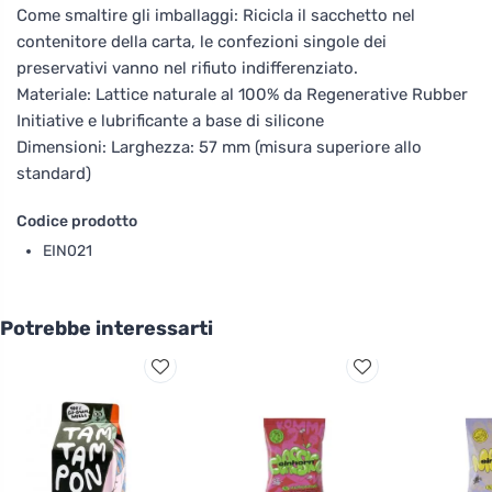
Come smaltire gli imballaggi: Ricicla il sacchetto nel
contenitore della carta, le confezioni singole dei
preservativi vanno nel rifiuto indifferenziato.
Materiale: Lattice naturale al 100% da Regenerative Rubber
Initiative e lubrificante a base di silicone
Dimensioni: Larghezza: 57 mm (misura superiore allo
standard)
Codice prodotto
EIN021
Potrebbe interessarti